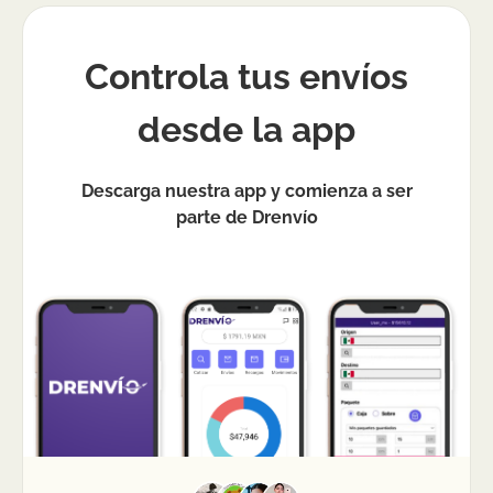
Controla tus envíos
desde la app
Descarga nuestra app y comienza a ser
parte de Drenvío