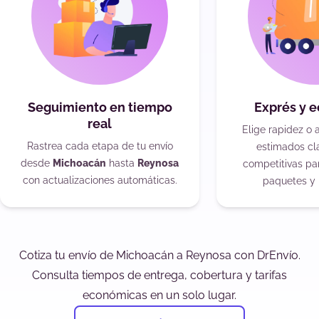
Seguimiento en tiempo
Exprés y 
real
Elige rapidez o 
Rastrea cada etapa de tu envío
estimados cla
desde
Michoacán
hasta
Reynosa
competitivas pa
con actualizaciones automáticas.
paquetes y 
Cotiza tu envío de Michoacán a Reynosa con DrEnvío.
Consulta tiempos de entrega, cobertura y tarifas
económicas en un solo lugar.