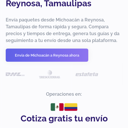
Reynosa, Tamaulipas
Envía paquetes desde Michoacán a Reynosa,
Tamaulipas de forma rápida y segura. Compara
precios y tiempos de entrega, genera tus guías y da
seguimiento a tu envío desde una sola plataforma.
Envía de Michoacán a Reynosa ahora
Operaciones en:
Cotiza gratis tu envío