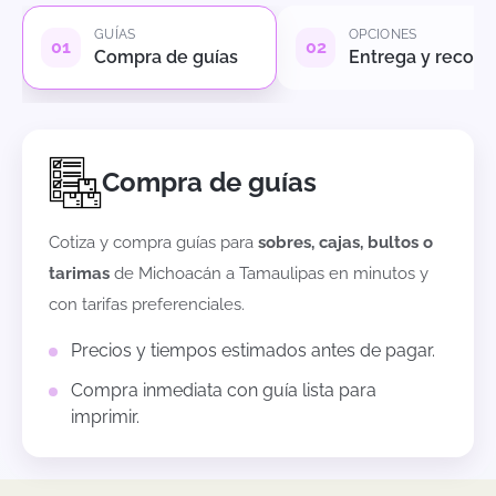
GUÍAS
OPCIONES
Compra de guías
Entrega y recole
Compra de guías
Cotiza y compra guías para
sobres, cajas, bultos o
tarimas
de
Michoacán
a
Tamaulipas
en minutos y
con tarifas preferenciales.
Precios y tiempos estimados antes de pagar.
Compra inmediata con guía lista para
imprimir.