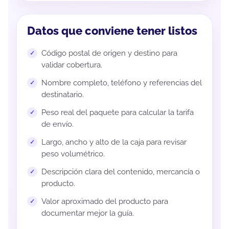
Datos que conviene tener listos
Código postal de origen y destino para
validar cobertura.
Nombre completo, teléfono y referencias del
destinatario.
Peso real del paquete para calcular la tarifa
de envío.
Largo, ancho y alto de la caja para revisar
peso volumétrico.
Descripción clara del contenido, mercancía o
producto.
Valor aproximado del producto para
documentar mejor la guía.