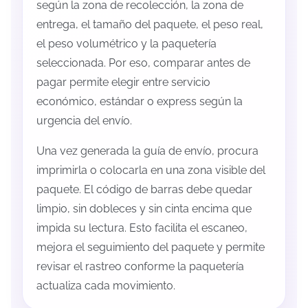
según la zona de recolección, la zona de
entrega, el tamaño del paquete, el peso real,
el peso volumétrico y la paquetería
seleccionada. Por eso, comparar antes de
pagar permite elegir entre servicio
económico, estándar o express según la
urgencia del envío.
Una vez generada la guía de envío, procura
imprimirla o colocarla en una zona visible del
paquete. El código de barras debe quedar
limpio, sin dobleces y sin cinta encima que
impida su lectura. Esto facilita el escaneo,
mejora el seguimiento del paquete y permite
revisar el rastreo conforme la paquetería
actualiza cada movimiento.