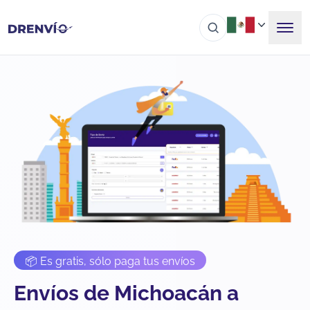
📦 Es gratis, sólo paga tus envíos
Envíos de Michoacán a