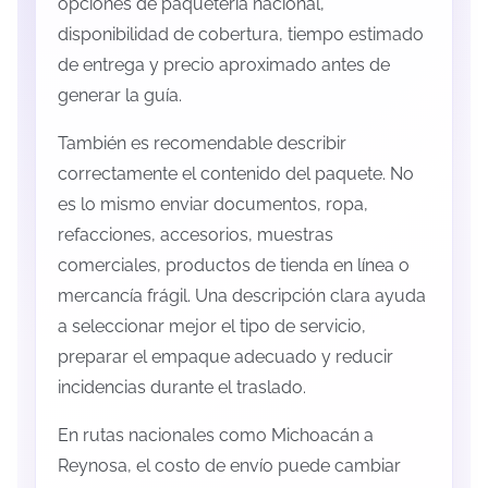
opciones de paquetería nacional,
disponibilidad de cobertura, tiempo estimado
de entrega y precio aproximado antes de
generar la guía.
También es recomendable describir
correctamente el contenido del paquete. No
es lo mismo enviar documentos, ropa,
refacciones, accesorios, muestras
comerciales, productos de tienda en línea o
mercancía frágil. Una descripción clara ayuda
a seleccionar mejor el tipo de servicio,
preparar el empaque adecuado y reducir
incidencias durante el traslado.
En rutas nacionales como Michoacán a
Reynosa, el costo de envío puede cambiar