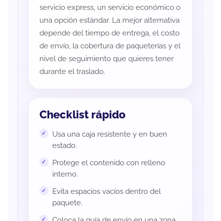
servicio express, un servicio económico o
una opción estándar. La mejor alternativa
depende del tiempo de entrega, el costo
de envío, la cobertura de paqueterías y el
nivel de seguimiento que quieres tener
durante el traslado.
Checklist rápido
Usa una caja resistente y en buen
estado.
Protege el contenido con relleno
interno.
Evita espacios vacíos dentro del
paquete.
Coloca la guía de envío en una zona