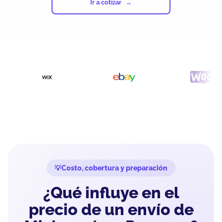
Ir a cotizar
Costo, cobertura y preparación
¿Qué influye en el
precio de un envío de