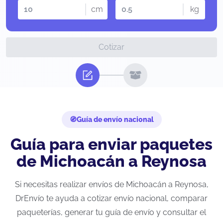
cm
kg
Cotizar
Guía de envío nacional
Guía para enviar paquetes
de Michoacán a Reynosa
Si necesitas realizar envíos de Michoacán a Reynosa,
DrEnvío te ayuda a cotizar envío nacional, comparar
paqueterías, generar tu guía de envío y consultar el