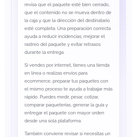
revisa que el paquete esté bien cerrado,
que el contenido no se mueva dentro de
la caja y que la dirección del destinatario
esté completa. Una preparación correcta
ayuda a reducir incidencias, mejorar el
rastreo del paquete y evitar retrasos
durante la entrega.
Si vendes por internet, tienes una tienda
en línea o realizas envíos para
ecommerce, preparar tus paquetes con
el mismo proceso te ayuda a trabajar más
rápido. Puedes medir, pesar, cotizar,
comparar paqueterías, generar la guía y
entregar el paquete con mayor orden
desde una sola plataforma.
También conviene revisar si necesitas un