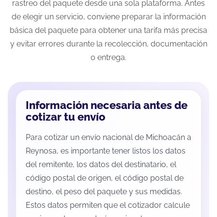
rastreo del paquete desde una sola plataforma. Antes
de elegir un servicio, conviene preparar la información
básica del paquete para obtener una tarifa más precisa
y evitar errores durante la recolección, documentación
o entrega.
Información necesaria antes de
cotizar tu envío
Para cotizar un envío nacional de Michoacán a
Reynosa, es importante tener listos los datos
del remitente, los datos del destinatario, el
código postal de origen, el código postal de
destino, el peso del paquete y sus medidas.
Estos datos permiten que el cotizador calcule