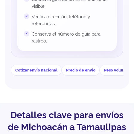
visible.
Verifica dirección, teléfono y
referencias.
Conserva el número de guía para
rastreo.
Cotizar envío nacional
Precio de envío
Peso volumétri
Detalles clave para envíos
de Michoacán a Tamaulipas