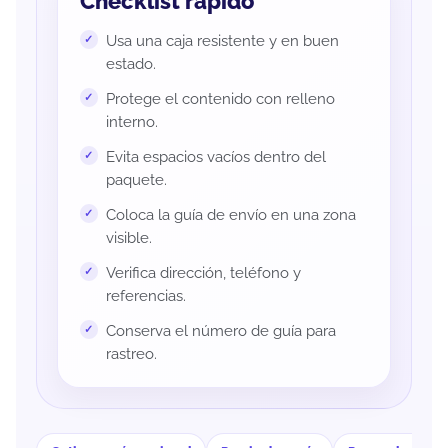
Checklist rápido
Usa una caja resistente y en buen
estado.
Protege el contenido con relleno
interno.
Evita espacios vacíos dentro del
paquete.
Coloca la guía de envío en una zona
visible.
Verifica dirección, teléfono y
referencias.
Conserva el número de guía para
rastreo.