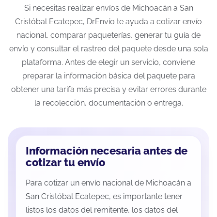
Si necesitas realizar envíos de Michoacán a San
Cristóbal Ecatepec, DrEnvío te ayuda a cotizar envío
nacional, comparar paqueterías, generar tu guía de
envío y consultar el rastreo del paquete desde una sola
plataforma. Antes de elegir un servicio, conviene
preparar la información básica del paquete para
obtener una tarifa más precisa y evitar errores durante
la recolección, documentación o entrega.
Información necesaria antes de
cotizar tu envío
Para cotizar un envío nacional de Michoacán a
San Cristóbal Ecatepec, es importante tener
listos los datos del remitente, los datos del