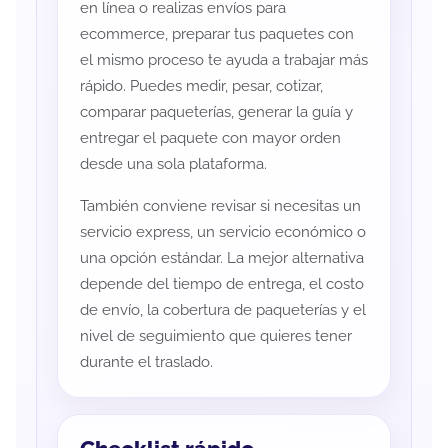
en línea o realizas envíos para
ecommerce, preparar tus paquetes con
el mismo proceso te ayuda a trabajar más
rápido. Puedes medir, pesar, cotizar,
comparar paqueterías, generar la guía y
entregar el paquete con mayor orden
desde una sola plataforma.
También conviene revisar si necesitas un
servicio express, un servicio económico o
una opción estándar. La mejor alternativa
depende del tiempo de entrega, el costo
de envío, la cobertura de paqueterías y el
nivel de seguimiento que quieres tener
durante el traslado.