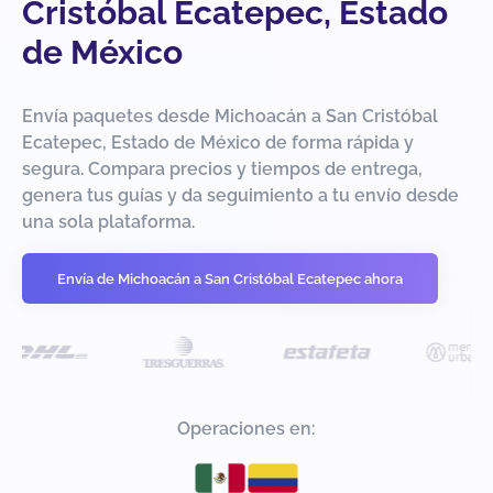
Cristóbal Ecatepec, Estado
de México
Envía paquetes desde Michoacán a San Cristóbal
Ecatepec, Estado de México de forma rápida y
segura. Compara precios y tiempos de entrega,
genera tus guías y da seguimiento a tu envío desde
una sola plataforma.
Envía de Michoacán a San Cristóbal Ecatepec ahora
Operaciones en: