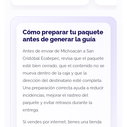
Cómo preparar tu paquete
antes de generar la guía
Antes de enviar de Michoacán a San
Cristóbal Ecatepec, revisa que el paquete
esté bien cerrado, que el contenido no se
mueva dentro de la caja y que la
dirección del destinatario esté completa.
Una preparación correcta ayuda a reducir
incidencias, mejorar el rastreo del
paquete y evitar retrasos durante la
entrega.
Si vendes por internet, tienes una tienda