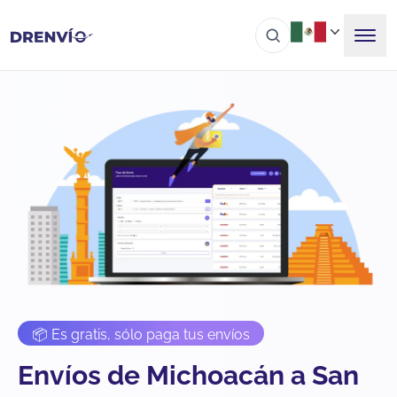
📦 Es gratis, sólo paga tus envíos
Envíos de Michoacán a San