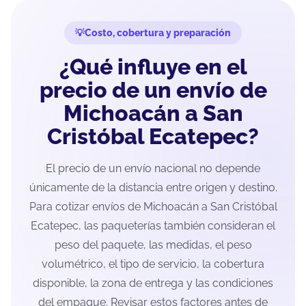
Costo, cobertura y preparación
¿Qué influye en el
precio de un envío de
Michoacán a San
Cristóbal Ecatepec?
El precio de un envío nacional no depende
únicamente de la distancia entre origen y destino.
Para cotizar envíos de Michoacán a San Cristóbal
Ecatepec, las paqueterías también consideran el
peso del paquete, las medidas, el peso
volumétrico, el tipo de servicio, la cobertura
disponible, la zona de entrega y las condiciones
del empaque. Revisar estos factores antes de