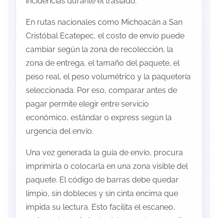
incidencias durante el traslado.
En rutas nacionales como Michoacán a San
Cristóbal Ecatepec, el costo de envío puede
cambiar según la zona de recolección, la
zona de entrega, el tamaño del paquete, el
peso real, el peso volumétrico y la paquetería
seleccionada. Por eso, comparar antes de
pagar permite elegir entre servicio
económico, estándar o express según la
urgencia del envío.
Una vez generada la guía de envío, procura
imprimirla o colocarla en una zona visible del
paquete. El código de barras debe quedar
limpio, sin dobleces y sin cinta encima que
impida su lectura. Esto facilita el escaneo,