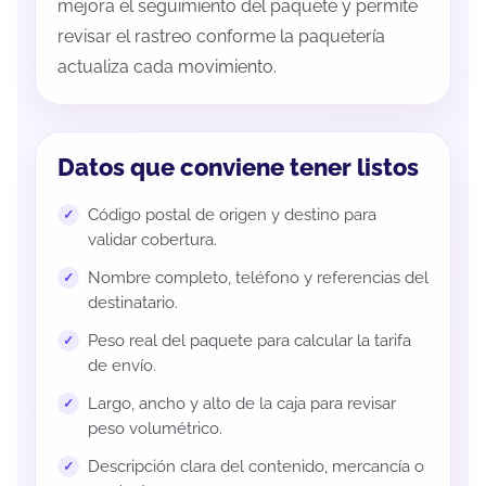
mejora el seguimiento del paquete y permite
revisar el rastreo conforme la paquetería
actualiza cada movimiento.
Datos que conviene tener listos
Código postal de origen y destino para
validar cobertura.
Nombre completo, teléfono y referencias del
destinatario.
Peso real del paquete para calcular la tarifa
de envío.
Largo, ancho y alto de la caja para revisar
peso volumétrico.
Descripción clara del contenido, mercancía o