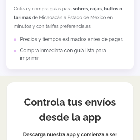
Cotiza y compra guías para
sobres, cajas, bultos o
tarimas
de
Michoacán
a
Estado de México
en
minutos y con tarifas preferenciales.
Precios y tiempos estimados antes de pagar.
Compra inmediata con guía lista para
imprimir.
Controla tus envíos
desde la app
Descarga nuestra app y comienza a ser