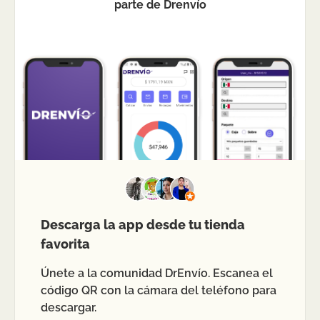
parte de Drenvío
Descarga la app desde tu tienda
favorita
Únete a la comunidad DrEnvío. Escanea el
código QR con la cámara del teléfono para
descargar.