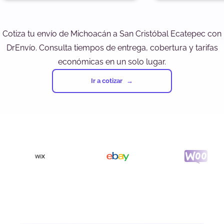
Cotiza tu envío de Michoacán a San Cristóbal Ecatepec con
DrEnvío. Consulta tiempos de entrega, cobertura y tarifas
económicas en un solo lugar.
Ir a cotizar