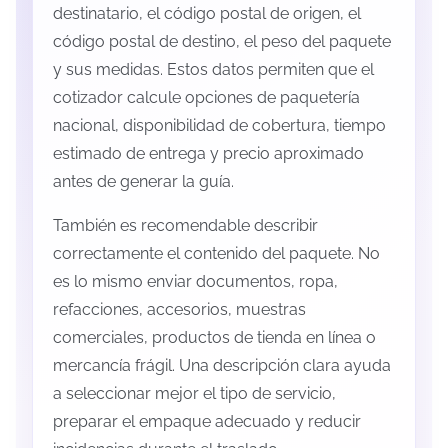
destinatario, el código postal de origen, el
código postal de destino, el peso del paquete
y sus medidas. Estos datos permiten que el
cotizador calcule opciones de paquetería
nacional, disponibilidad de cobertura, tiempo
estimado de entrega y precio aproximado
antes de generar la guía.
También es recomendable describir
correctamente el contenido del paquete. No
es lo mismo enviar documentos, ropa,
refacciones, accesorios, muestras
comerciales, productos de tienda en línea o
mercancía frágil. Una descripción clara ayuda
a seleccionar mejor el tipo de servicio,
preparar el empaque adecuado y reducir