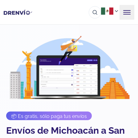
📦 Es gratis, sólo paga tus envíos
Envíos de Michoacán a San