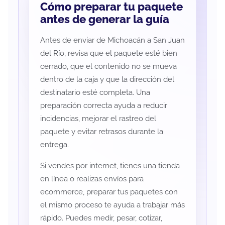
Cómo preparar tu paquete
antes de generar la guía
Antes de enviar de Michoacán a San Juan
del Río, revisa que el paquete esté bien
cerrado, que el contenido no se mueva
dentro de la caja y que la dirección del
destinatario esté completa. Una
preparación correcta ayuda a reducir
incidencias, mejorar el rastreo del
paquete y evitar retrasos durante la
entrega.
Si vendes por internet, tienes una tienda
en línea o realizas envíos para
ecommerce, preparar tus paquetes con
el mismo proceso te ayuda a trabajar más
rápido. Puedes medir, pesar, cotizar,