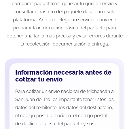
comparar paqueterías, generar tu guía de envío y
consultar el rastreo del paquete desde una sola
plataforma. Antes de elegir un servicio, conviene
preparar la información básica del paquete para
obtener una tarifa más precisa y evitar errores durante
la recolección, documentación o entrega.
Información necesaria antes de
cotizar tu envío
Para cotizar un envío nacional de Michoacán a
San Juan del Río, es importante tener listos los
datos del remitente, los datos del destinatario,
el código postal de origen, el código postal
de destino, el peso del paquete y sus