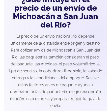
precio de un envío de
Michoacán a San Juan
del Río?
El precio de un envío nacional no depende
únicamente de la distancia entre origen y destino.
Para cotizar envíos de Michoacán a San Juan del
Río, las paqueterías también consideran el peso
del paquete, las medidas, el peso volumétrico, el
tipo de servicio, la cobertura disponible, la zona de
entrega y las condiciones del empaque. Revisar
estos factores antes de pagar te ayuda a
comparar tarifas de paquetería, elegir una opción
económica o express y preparar mejor tu guía de
envío.