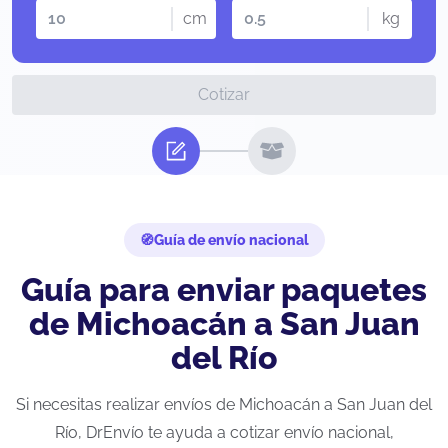
cm
kg
Cotizar
Guía de envío nacional
Guía para enviar paquetes
de Michoacán a San Juan
del Río
Si necesitas realizar envíos de Michoacán a San Juan del
Río, DrEnvío te ayuda a cotizar envío nacional,