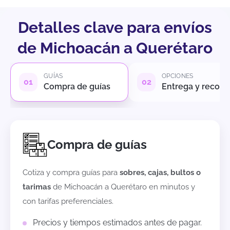
Detalles clave para envíos
de Michoacán a Querétaro
GUÍAS
OPCIONES
Compra de guías
Entrega y recole
Compra de guías
Cotiza y compra guías para
sobres, cajas, bultos o
tarimas
de
Michoacán
a
Querétaro
en minutos y
con tarifas preferenciales.
Precios y tiempos estimados antes de pagar.