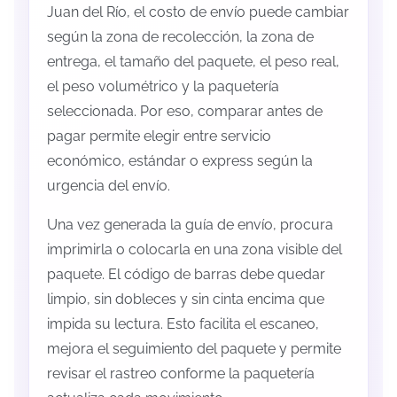
Juan del Río, el costo de envío puede cambiar
según la zona de recolección, la zona de
entrega, el tamaño del paquete, el peso real,
el peso volumétrico y la paquetería
seleccionada. Por eso, comparar antes de
pagar permite elegir entre servicio
económico, estándar o express según la
urgencia del envío.
Una vez generada la guía de envío, procura
imprimirla o colocarla en una zona visible del
paquete. El código de barras debe quedar
limpio, sin dobleces y sin cinta encima que
impida su lectura. Esto facilita el escaneo,
mejora el seguimiento del paquete y permite
revisar el rastreo conforme la paquetería