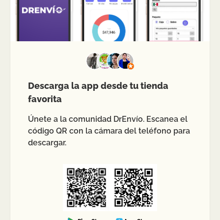
Descarga la app desde tu tienda
favorita
Únete a la comunidad DrEnvío. Escanea el
código QR con la cámara del teléfono para
descargar.