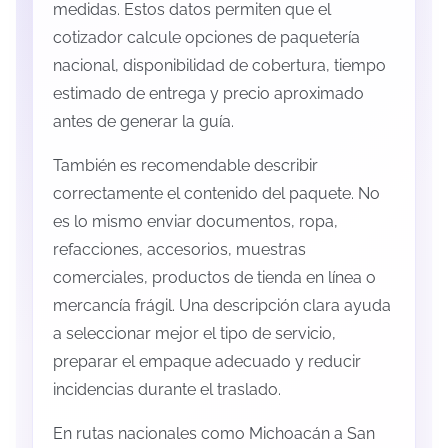
medidas. Estos datos permiten que el
cotizador calcule opciones de paquetería
nacional, disponibilidad de cobertura, tiempo
estimado de entrega y precio aproximado
antes de generar la guía.
También es recomendable describir
correctamente el contenido del paquete. No
es lo mismo enviar documentos, ropa,
refacciones, accesorios, muestras
comerciales, productos de tienda en línea o
mercancía frágil. Una descripción clara ayuda
a seleccionar mejor el tipo de servicio,
preparar el empaque adecuado y reducir
incidencias durante el traslado.
En rutas nacionales como Michoacán a San