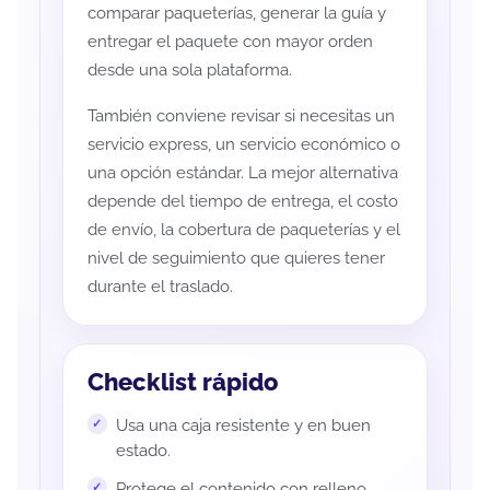
comparar paqueterías, generar la guía y
entregar el paquete con mayor orden
desde una sola plataforma.
También conviene revisar si necesitas un
servicio express, un servicio económico o
una opción estándar. La mejor alternativa
depende del tiempo de entrega, el costo
de envío, la cobertura de paqueterías y el
nivel de seguimiento que quieres tener
durante el traslado.
Checklist rápido
Usa una caja resistente y en buen
estado.
Protege el contenido con relleno