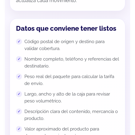
actualiza cada movimiento.
Datos que conviene tener listos
Código postal de origen y destino para
validar cobertura.
Nombre completo, teléfono y referencias del
destinatario.
Peso real del paquete para calcular la tarifa
de envío.
Largo, ancho y alto de la caja para revisar
peso volumétrico.
Descripción clara del contenido, mercancía o
producto.
Valor aproximado del producto para