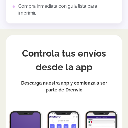
Compra inmediata con guía lista para
imprimir.
Controla tus envíos
desde la app
Descarga nuestra app y comienza a ser
parte de Drenvío