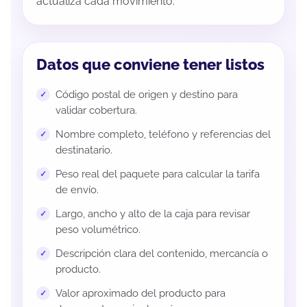
actualiza cada movimiento.
Datos que conviene tener listos
Código postal de origen y destino para
validar cobertura.
Nombre completo, teléfono y referencias del
destinatario.
Peso real del paquete para calcular la tarifa
de envío.
Largo, ancho y alto de la caja para revisar
peso volumétrico.
Descripción clara del contenido, mercancía o
producto.
Valor aproximado del producto para