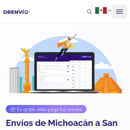
📦 Es gratis, sólo paga tus envíos
Envíos de Michoacán a San