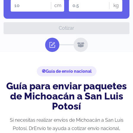
cm
kg
Cotizar
Guía de envío nacional
Guía para enviar paquetes
de Michoacán a San Luis
Potosí
Si necesitas realizar envíos de Michoacán a San Luis
Potosí, DrEnvío te ayuda a cotizar envío nacional,