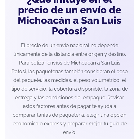
precio de un envío de
Michoacán a San Luis
Potosí?
El precio de un envío nacional no depende
únicamente de la distancia entre origen y destino.
Para cotizar envíos de Michoacán a San Luis
Potosí, las paqueterías también consideran el peso
del paquete, las medidas, el peso volumétrico, el
tipo de servicio, la cobertura disponible, la zona de
entrega y las condiciones del empaque. Revisar
estos factores antes de pagar te ayuda a
comparar tarifas de paquetería, elegir una opción
económica o express y preparar mejor tu guía de
envío.