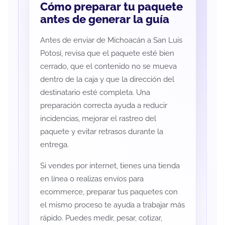
Cómo preparar tu paquete
antes de generar la guía
Antes de enviar de Michoacán a San Luis
Potosí, revisa que el paquete esté bien
cerrado, que el contenido no se mueva
dentro de la caja y que la dirección del
destinatario esté completa. Una
preparación correcta ayuda a reducir
incidencias, mejorar el rastreo del
paquete y evitar retrasos durante la
entrega.
Si vendes por internet, tienes una tienda
en línea o realizas envíos para
ecommerce, preparar tus paquetes con
el mismo proceso te ayuda a trabajar más
rápido. Puedes medir, pesar, cotizar,