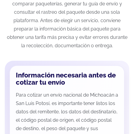
comparar paqueterías, generar tu guía de envío y
consultar el rastreo del paquete desde una sola
plataforma. Antes de elegir un servicio, conviene
preparar la información básica del paquete para
obtener una tarifa más precisa y evitar errores durante
la recolección, documentación o entrega.
Información necesaria antes de
cotizar tu envío
Para cotizar un envío nacional de Michoacán a
San Luis Potosí, es importante tener listos los
datos del remitente, los datos del destinatario,
el código postal de origen, el código postal
de destino, el peso del paquete y sus