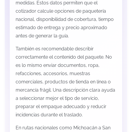
medidas. Estos datos permiten que el
cotizador calcule opciones de paquetería
nacional, disponibilidad de cobertura, tiempo
estimado de entrega y precio aproximado
antes de generar la guía.
También es recomendable describir
correctamente el contenido del paquete. No
es lo mismo enviar documentos, ropa,
refacciones, accesorios, muestras
comerciales, productos de tienda en línea o
mercancía frágil. Una descripción clara ayuda
a seleccionar mejor el tipo de servicio,
preparar el empaque adecuado y reducir
incidencias durante el traslado.
En rutas nacionales como Michoacán a San