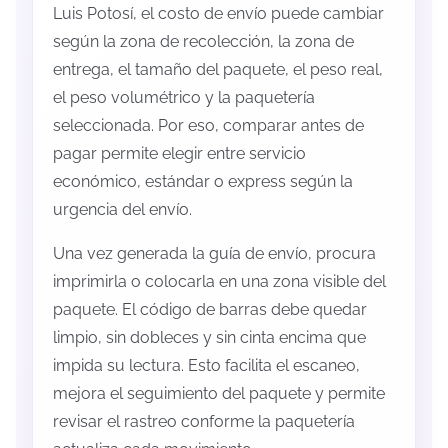
Luis Potosí, el costo de envío puede cambiar
según la zona de recolección, la zona de
entrega, el tamaño del paquete, el peso real,
el peso volumétrico y la paquetería
seleccionada. Por eso, comparar antes de
pagar permite elegir entre servicio
económico, estándar o express según la
urgencia del envío.
Una vez generada la guía de envío, procura
imprimirla o colocarla en una zona visible del
paquete. El código de barras debe quedar
limpio, sin dobleces y sin cinta encima que
impida su lectura. Esto facilita el escaneo,
mejora el seguimiento del paquete y permite
revisar el rastreo conforme la paquetería