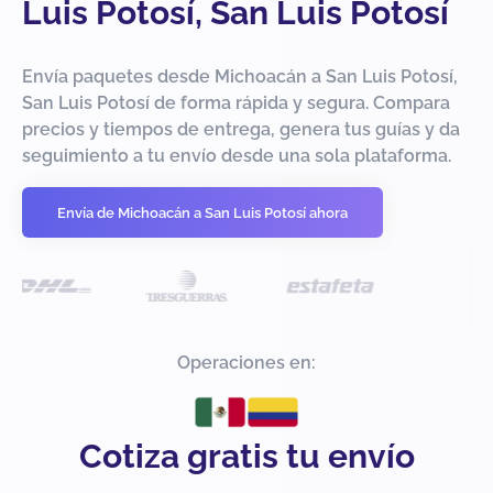
Luis Potosí, San Luis Potosí
Envía paquetes desde Michoacán a San Luis Potosí,
San Luis Potosí de forma rápida y segura. Compara
precios y tiempos de entrega, genera tus guías y da
seguimiento a tu envío desde una sola plataforma.
Envía de Michoacán a San Luis Potosí ahora
Operaciones en:
Cotiza gratis tu envío