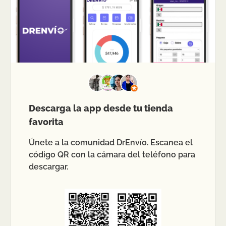
Descarga la app desde tu tienda
favorita
Únete a la comunidad DrEnvío. Escanea el
código QR con la cámara del teléfono para
descargar.