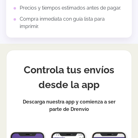
Precios y tiempos estimados antes de pagar.
Compra inmediata con guía lista para
imprimir.
Controla tus envíos
desde la app
Descarga nuestra app y comienza a ser
parte de Drenvío