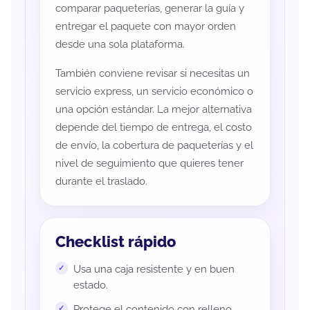
comparar paqueterías, generar la guía y
entregar el paquete con mayor orden
desde una sola plataforma.
También conviene revisar si necesitas un
servicio express, un servicio económico o
una opción estándar. La mejor alternativa
depende del tiempo de entrega, el costo
de envío, la cobertura de paqueterías y el
nivel de seguimiento que quieres tener
durante el traslado.
Checklist rápido
Usa una caja resistente y en buen
estado.
Protege el contenido con relleno