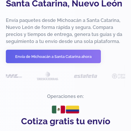
Santa Catarina, Nuevo León
Envía paquetes desde Michoacán a Santa Catarina,
Nuevo León de forma rápida y segura. Compara
precios y tiempos de entrega, genera tus guías y da
seguimiento a tu envío desde una sola plataforma.
Envía de Michoacán a Santa Catarina ahora
Operaciones en:
Cotiza gratis tu envío