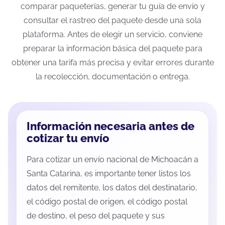
comparar paqueterías, generar tu guía de envío y
consultar el rastreo del paquete desde una sola
plataforma. Antes de elegir un servicio, conviene
preparar la información básica del paquete para
obtener una tarifa más precisa y evitar errores durante
la recolección, documentación o entrega.
Información necesaria antes de
cotizar tu envío
Para cotizar un envío nacional de Michoacán a
Santa Catarina, es importante tener listos los
datos del remitente, los datos del destinatario,
el código postal de origen, el código postal
de destino, el peso del paquete y sus