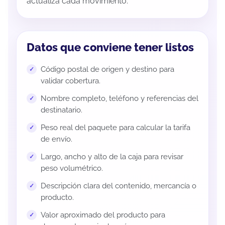
actualiza cada movimiento.
Datos que conviene tener listos
Código postal de origen y destino para
validar cobertura.
Nombre completo, teléfono y referencias del
destinatario.
Peso real del paquete para calcular la tarifa
de envío.
Largo, ancho y alto de la caja para revisar
peso volumétrico.
Descripción clara del contenido, mercancía o
producto.
Valor aproximado del producto para