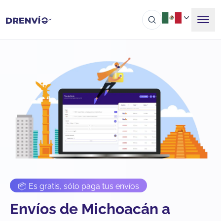
📦 Es gratis, sólo paga tus envíos
Envíos de Michoacán a