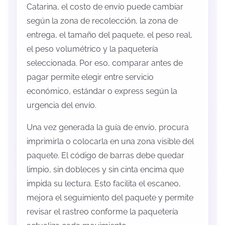
Catarina, el costo de envío puede cambiar
según la zona de recolección, la zona de
entrega, el tamaño del paquete, el peso real,
el peso volumétrico y la paquetería
seleccionada. Por eso, comparar antes de
pagar permite elegir entre servicio
económico, estándar o express según la
urgencia del envío.
Una vez generada la guía de envío, procura
imprimirla o colocarla en una zona visible del
paquete. El código de barras debe quedar
limpio, sin dobleces y sin cinta encima que
impida su lectura. Esto facilita el escaneo,
mejora el seguimiento del paquete y permite
revisar el rastreo conforme la paquetería