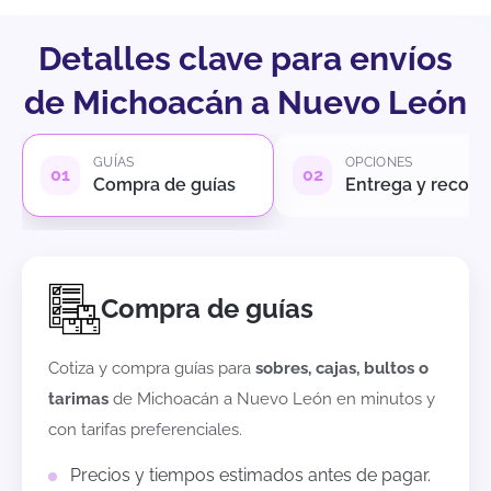
Detalles clave para envíos
de Michoacán a Nuevo León
GUÍAS
OPCIONES
Compra de guías
Entrega y recole
Compra de guías
Cotiza y compra guías para
sobres, cajas, bultos o
tarimas
de
Michoacán
a
Nuevo León
en minutos y
con tarifas preferenciales.
Precios y tiempos estimados antes de pagar.