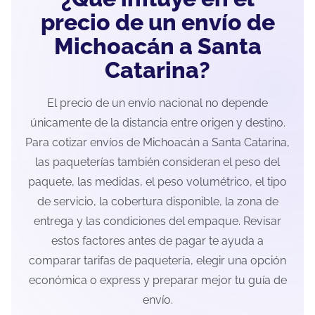
precio de un envío de
Michoacán a Santa
Catarina?
El precio de un envío nacional no depende
únicamente de la distancia entre origen y destino.
Para cotizar envíos de Michoacán a Santa Catarina,
las paqueterías también consideran el peso del
paquete, las medidas, el peso volumétrico, el tipo
de servicio, la cobertura disponible, la zona de
entrega y las condiciones del empaque. Revisar
estos factores antes de pagar te ayuda a
comparar tarifas de paquetería, elegir una opción
económica o express y preparar mejor tu guía de
envío.