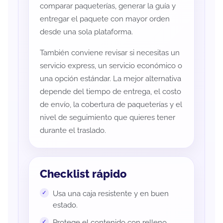
comparar paqueterías, generar la guía y
entregar el paquete con mayor orden
desde una sola plataforma.
También conviene revisar si necesitas un
servicio express, un servicio económico o
una opción estándar. La mejor alternativa
depende del tiempo de entrega, el costo
de envío, la cobertura de paqueterías y el
nivel de seguimiento que quieres tener
durante el traslado.
Checklist rápido
Usa una caja resistente y en buen
estado.
Protege el contenido con relleno