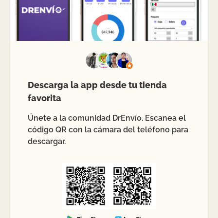
Descarga la app desde tu tienda
favorita
Únete a la comunidad DrEnvío. Escanea el
código QR con la cámara del teléfono para
descargar.