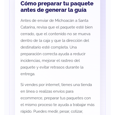
Cómo preparar tu paquete
antes de generar la guía
Antes de enviar de Michoacán a Santa
Catarina, revisa que el paquete esté bien
cerrado, que el contenido no se mueva
dentro de la caja y que la dirección del
destinatario esté completa. Una
preparación correcta ayuda a reducir
incidencias, mejorar el rastreo del
paquete y evitar retrasos durante la
entrega.
Si vendes por internet, tienes una tienda
en línea o realizas envíos para
ecommerce, preparar tus paquetes con
el mismo proceso te ayuda a trabajar más
rápido. Puedes medir, pesar, cotizar,