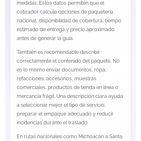
medidas. Estos datos permiten que el
cotizador calcule opciones de paquetería
nacional, disponibilidad de cobertura, tiempo
estimado de entrega y precio aproximado
antes de generar la guía.
También es recomendable describir
correctamente el contenido del paquete. No
es lo mismo enviar documentos, ropa,
refacciones, accesorios, muestras
comerciales, productos de tienda en línea o
mercancía frágil. Una descripción clara ayuda
a seleccionar mejor el tipo de servicio,
preparar el empaque adecuado y reducir
incidencias durante el traslado.
En rutas nacionales como Michoacán a Santa