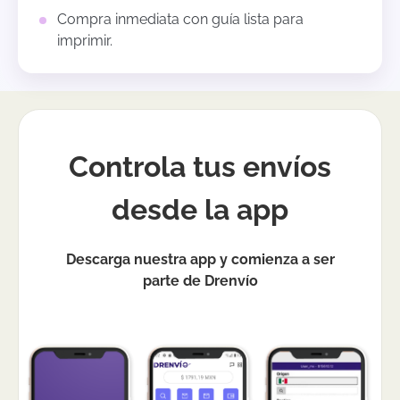
Compra inmediata con guía lista para
imprimir.
Controla tus envíos
desde la app
Descarga nuestra app y comienza a ser
parte de Drenvío