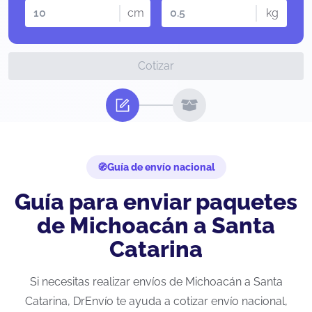
cm
kg
Cotizar
Guía de envío nacional
Guía para enviar paquetes
de Michoacán a Santa
Catarina
Si necesitas realizar envíos de Michoacán a Santa
Catarina, DrEnvío te ayuda a cotizar envío nacional,