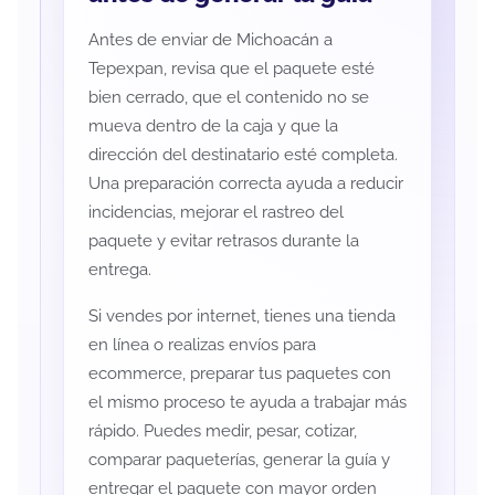
Antes de enviar de Michoacán a
Tepexpan, revisa que el paquete esté
bien cerrado, que el contenido no se
mueva dentro de la caja y que la
dirección del destinatario esté completa.
Una preparación correcta ayuda a reducir
incidencias, mejorar el rastreo del
paquete y evitar retrasos durante la
entrega.
Si vendes por internet, tienes una tienda
en línea o realizas envíos para
ecommerce, preparar tus paquetes con
el mismo proceso te ayuda a trabajar más
rápido. Puedes medir, pesar, cotizar,
comparar paqueterías, generar la guía y
entregar el paquete con mayor orden