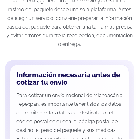
paqueterías, generar tu guía de envío y consultar el
rastreo del paquete desde una sola plataforma. Antes
de elegir un servicio, conviene preparar la información
básica del paquete para obtener una tarifa más precisa
y evitar errores durante la recolección, documentación
o entrega.
Información necesaria antes de
cotizar tu envío
Para cotizar un envío nacional de Michoacán a
Tepexpan, es importante tener listos los datos
del remitente, los datos del destinatario, el
código postal de origen, el código postal de
destino, el peso del paquete y sus medidas.
Estos datos permiten que el cotizador calcule