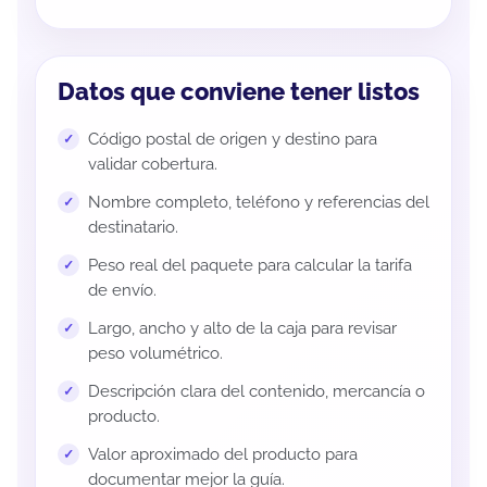
Datos que conviene tener listos
Código postal de origen y destino para
validar cobertura.
Nombre completo, teléfono y referencias del
destinatario.
Peso real del paquete para calcular la tarifa
de envío.
Largo, ancho y alto de la caja para revisar
peso volumétrico.
Descripción clara del contenido, mercancía o
producto.
Valor aproximado del producto para
documentar mejor la guía.