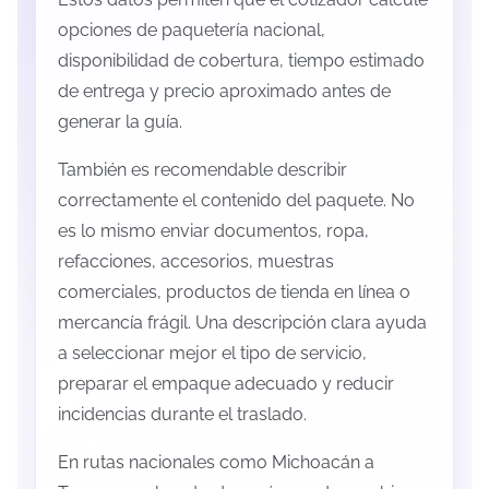
opciones de paquetería nacional,
disponibilidad de cobertura, tiempo estimado
de entrega y precio aproximado antes de
generar la guía.
También es recomendable describir
correctamente el contenido del paquete. No
es lo mismo enviar documentos, ropa,
refacciones, accesorios, muestras
comerciales, productos de tienda en línea o
mercancía frágil. Una descripción clara ayuda
a seleccionar mejor el tipo de servicio,
preparar el empaque adecuado y reducir
incidencias durante el traslado.
En rutas nacionales como Michoacán a