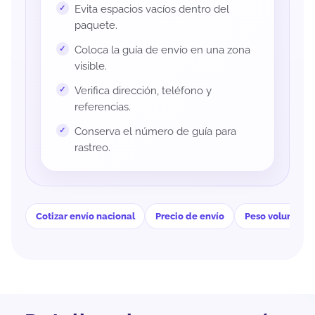
Evita espacios vacíos dentro del
paquete.
Coloca la guía de envío en una zona
visible.
Verifica dirección, teléfono y
referencias.
Conserva el número de guía para
rastreo.
Cotizar envío nacional
Precio de envío
Peso volumétri