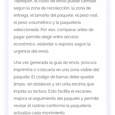
Tepexpan, el costo de envío puede cambiar
según la zona de recolección, la zona de
entrega, el tamaño del paquete, el peso real,
el peso volumétrico y la paquetería
seleccionada. Por eso, comparar antes de
pagar permite elegir entre servicio
económico, estándar o express según la
urgencia del envío.
Una vez generada la guía de envío, procura
imprimirla o colocarla en una zona visible del
paquete. El código de barras debe quedar
limpio, sin dobleces y sin cinta encima que
impida su lectura. Esto facilita el escaneo,
mejora el seguimiento del paquete y permite
revisar el rastreo conforme la paquetería
actualiza cada movimiento.