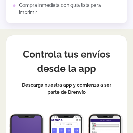
Compra inmediata con guía lista para
imprimir.
Controla tus envíos
desde la app
Descarga nuestra app y comienza a ser
parte de Drenvío