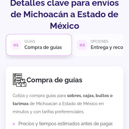
Detalles clave para envíos
de Michoacán a Estado de
México
GUÍAS
OPCIONES
Compra de guías
Entrega y recole
Compra de guías
Cotiza y compra guías para
sobres, cajas, bultos o
tarimas
de
Michoacán
a
Estado de México
en
minutos y con tarifas preferenciales.
Precios y tiempos estimados antes de pagar.