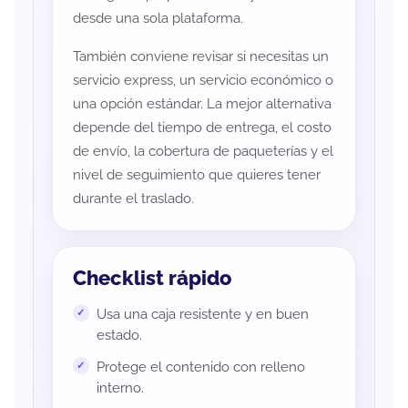
desde una sola plataforma.
También conviene revisar si necesitas un
servicio express, un servicio económico o
una opción estándar. La mejor alternativa
depende del tiempo de entrega, el costo
de envío, la cobertura de paqueterías y el
nivel de seguimiento que quieres tener
durante el traslado.
Checklist rápido
Usa una caja resistente y en buen
estado.
Protege el contenido con relleno
interno.