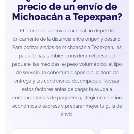
precio de un envío de
Michoacán a Tepexpan?
El precio de un envío nacional no depende
únicamente de la distancia entre origen y destino.
Para cotizar envíos de Michoacán a Tepexpan, las
paqueterías también consideran el peso del
paquete, las medidas, el peso volumétrico, el tipo
de servicio, la cobertura disponible, la zona de
entrega y las condiciones del empaque. Revisar
estos factores antes de pagar te ayuda a
comparar tarifas de paquetería, elegir una opción
económica o express y preparar mejor tu guía de
envío.