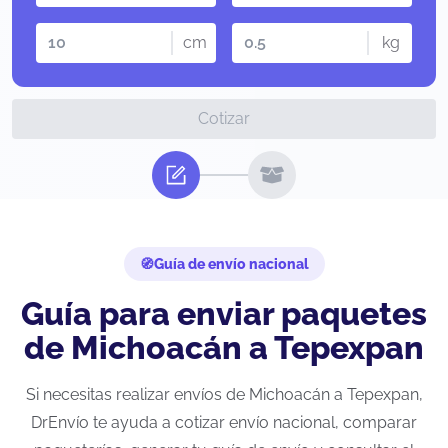
cm
kg
Cotizar
Guía de envío nacional
Guía para enviar paquetes
de Michoacán a Tepexpan
Si necesitas realizar envíos de Michoacán a Tepexpan,
DrEnvío te ayuda a cotizar envío nacional, comparar