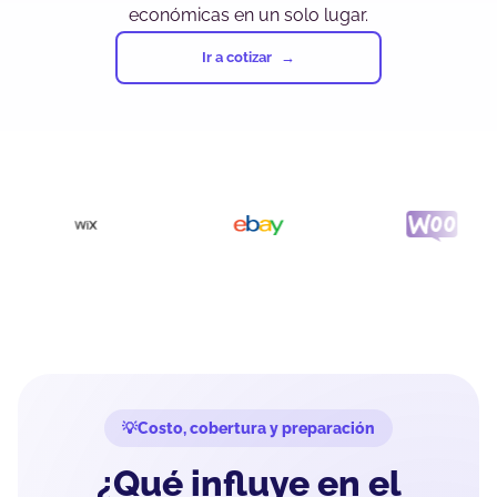
económicas en un solo lugar.
Ir a cotizar
Costo, cobertura y preparación
¿Qué influye en el