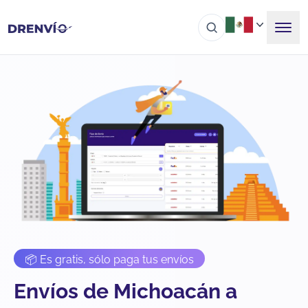
📦 Es gratis, sólo paga tus envíos
Envíos de Michoacán a