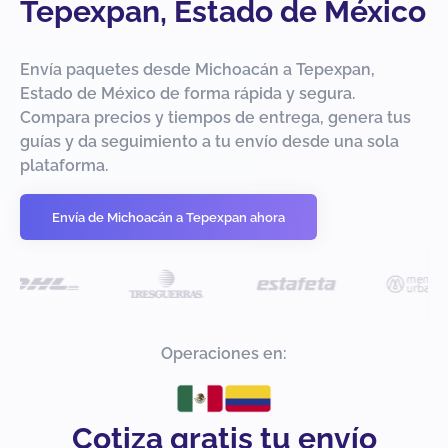
Tepexpan, Estado de México
Envía paquetes desde Michoacán a Tepexpan,
Estado de México de forma rápida y segura.
Compara precios y tiempos de entrega, genera tus
guías y da seguimiento a tu envío desde una sola
plataforma.
Envía de Michoacán a Tepexpan ahora
Operaciones en:
Cotiza gratis tu envío