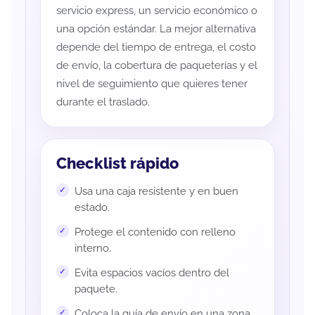
servicio express, un servicio económico o
una opción estándar. La mejor alternativa
depende del tiempo de entrega, el costo
de envío, la cobertura de paqueterías y el
nivel de seguimiento que quieres tener
durante el traslado.
Checklist rápido
Usa una caja resistente y en buen
estado.
Protege el contenido con relleno
interno.
Evita espacios vacíos dentro del
paquete.
Coloca la guía de envío en una zona