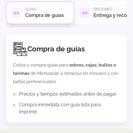
GUÍAS
OPCIONES
Compra de guías
Entrega y recole
Compra de guías
Cotiza y compra guías para
sobres, cajas, bultos o
tarimas
de
Michoacán
a
Veracruz
en minutos y con
tarifas preferenciales.
Precios y tiempos estimados antes de pagar.
Compra inmediata con guía lista para
imprimir.