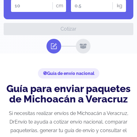
cm
kg
Cotizar
Guía de envío nacional
Guía para enviar paquetes
de Michoacán a Veracruz
Si necesitas realizar envíos de Michoacán a Veracruz,
DrEnvío te ayuda a cotizar envío nacional, comparar
paqueterías, generar tu guía de envío y consultar el