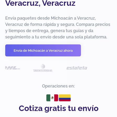
Veracruz, Veracruz
Envía paquetes desde Michoacán a Veracruz,
Veracruz de forma rápida y segura. Compara precios
y tiempos de entrega, genera tus guías y da
seguimiento a tu envío desde una sola plataforma.
Envía de Michoacán a Veracruz ahora
Operaciones en:
Cotiza gratis tu envío