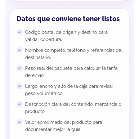
Datos que conviene tener listos
Código postal de origen y destino para
validar cobertura.
Nombre completo, teléfono y referencias del
destinatario.
Peso real del paquete para calcular la tarifa
de envío.
Largo, ancho y alto de la caja para revisar
peso volumétrico.
Descripción clara del contenido, mercancía o
producto.
Valor aproximado del producto para
documentar mejor la guía.