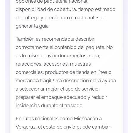
opciones de paquetería nacional,
disponibilidad de cobertura, tiempo estimado
de entrega y precio aproximado antes de
generar la guía.
También es recomendable describir
correctamente el contenido del paquete. No
es lo mismo enviar documentos, ropa,
refacciones, accesorios, muestras
comerciales, productos de tienda en línea o
mercancía frágil. Una descripción clara ayuda
a seleccionar mejor el tipo de servicio,
preparar el empaque adecuado y reducir
incidencias durante el traslado.
En rutas nacionales como Michoacán a
Veracruz, el costo de envío puede cambiar