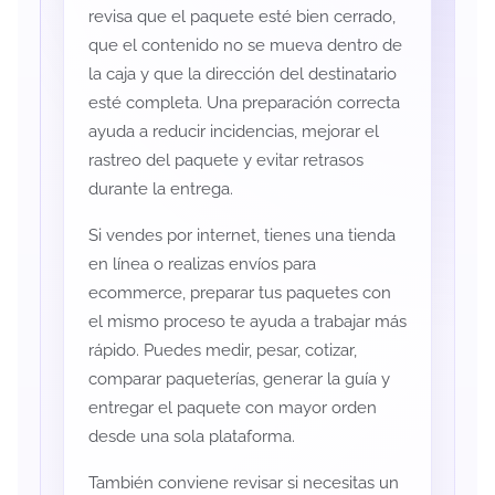
revisa que el paquete esté bien cerrado,
que el contenido no se mueva dentro de
la caja y que la dirección del destinatario
esté completa. Una preparación correcta
ayuda a reducir incidencias, mejorar el
rastreo del paquete y evitar retrasos
durante la entrega.
Si vendes por internet, tienes una tienda
en línea o realizas envíos para
ecommerce, preparar tus paquetes con
el mismo proceso te ayuda a trabajar más
rápido. Puedes medir, pesar, cotizar,
comparar paqueterías, generar la guía y
entregar el paquete con mayor orden
desde una sola plataforma.
También conviene revisar si necesitas un