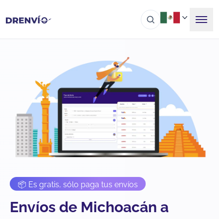
📦 Es gratis, sólo paga tus envíos
Envíos de Michoacán a