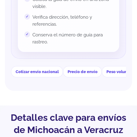
visible.
Verifica dirección, teléfono y
referencias.
Conserva el número de guía para
rastreo.
Cotizar envío nacional
Precio de envío
Peso volumétri
Detalles clave para envíos
de Michoacán a Veracruz