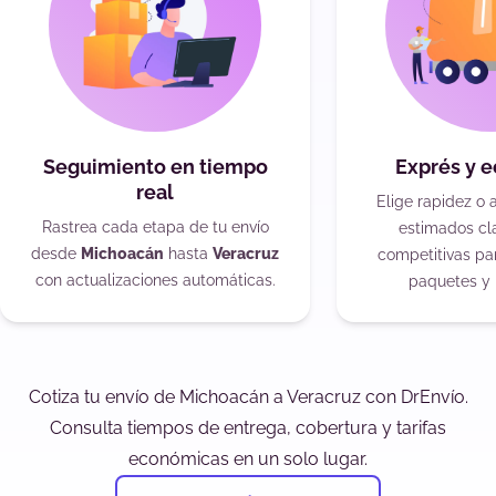
Seguimiento en tiempo
Exprés y 
real
Elige rapidez o 
Rastrea cada etapa de tu envío
estimados cla
desde
Michoacán
hasta
Veracruz
competitivas pa
con actualizaciones automáticas.
paquetes y 
Cotiza tu envío de Michoacán a Veracruz con DrEnvío.
Consulta tiempos de entrega, cobertura y tarifas
económicas en un solo lugar.