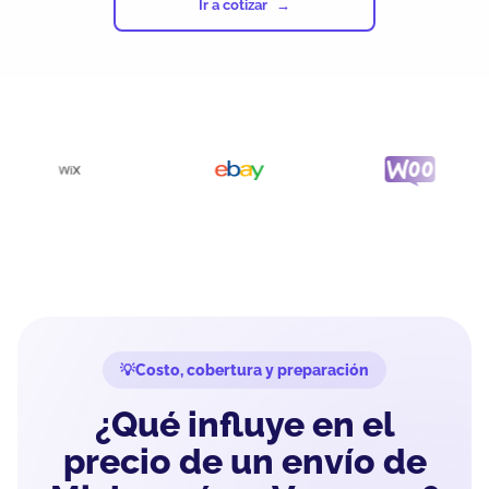
Ir a cotizar
Costo, cobertura y preparación
¿Qué influye en el
precio de un envío de