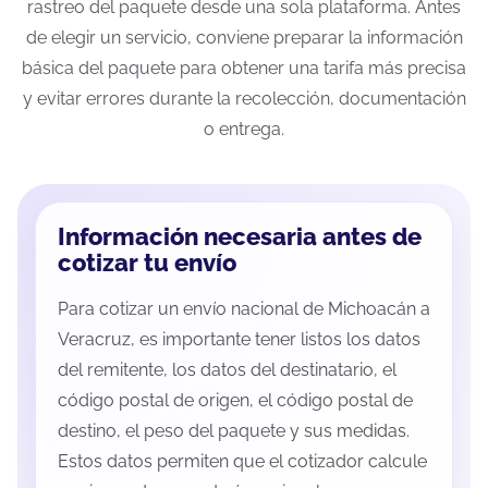
rastreo del paquete desde una sola plataforma. Antes
de elegir un servicio, conviene preparar la información
básica del paquete para obtener una tarifa más precisa
y evitar errores durante la recolección, documentación
o entrega.
Información necesaria antes de
cotizar tu envío
Para cotizar un envío nacional de Michoacán a
Veracruz, es importante tener listos los datos
del remitente, los datos del destinatario, el
código postal de origen, el código postal de
destino, el peso del paquete y sus medidas.
Estos datos permiten que el cotizador calcule