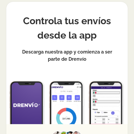
Controla tus envíos
desde la app
Descarga nuestra app y comienza a ser
parte de Drenvío