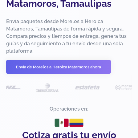
Matamoros, Tamaulipas
Envía paquetes desde Morelos a Heroica
Matamoros, Tamaulipas de forma rápida y segura.
Compara precios y tiempos de entrega, genera tus
guías y da seguimiento a tu envío desde una sola
plataforma.
Envía de Morelos a Heroica Matamoros ahora
Operaciones en:
Cotiza gratis tu envío