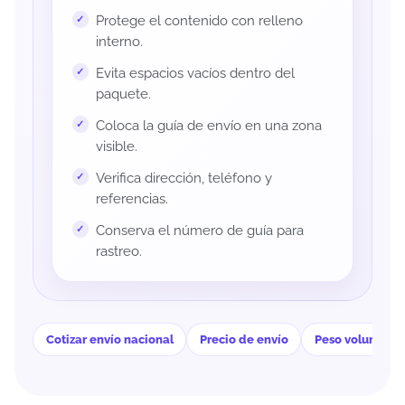
Protege el contenido con relleno
interno.
Evita espacios vacíos dentro del
paquete.
Coloca la guía de envío en una zona
visible.
Verifica dirección, teléfono y
referencias.
Conserva el número de guía para
rastreo.
Cotizar envío nacional
Precio de envío
Peso volumétri