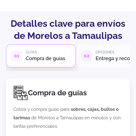
Detalles clave para envíos
de Morelos a Tamaulipas
GUÍAS
OPCIONES
Compra de guías
Entrega y recole
Compra de guías
Cotiza y compra guías para
sobres, cajas, bultos o
tarimas
de
Morelos
a
Tamaulipas
en minutos y con
tarifas preferenciales.