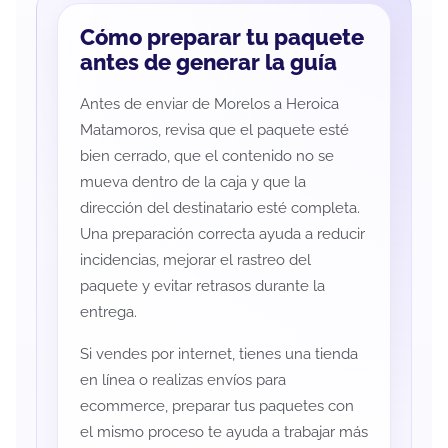
Cómo preparar tu paquete
antes de generar la guía
Antes de enviar de Morelos a Heroica
Matamoros, revisa que el paquete esté
bien cerrado, que el contenido no se
mueva dentro de la caja y que la
dirección del destinatario esté completa.
Una preparación correcta ayuda a reducir
incidencias, mejorar el rastreo del
paquete y evitar retrasos durante la
entrega.
Si vendes por internet, tienes una tienda
en línea o realizas envíos para
ecommerce, preparar tus paquetes con
el mismo proceso te ayuda a trabajar más