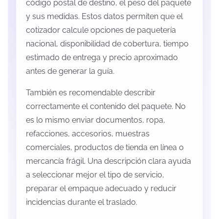
código postal de destino, el peso del paquete
y sus medidas. Estos datos permiten que el
cotizador calcule opciones de paquetería
nacional, disponibilidad de cobertura, tiempo
estimado de entrega y precio aproximado
antes de generar la guía.
También es recomendable describir
correctamente el contenido del paquete. No
es lo mismo enviar documentos, ropa,
refacciones, accesorios, muestras
comerciales, productos de tienda en línea o
mercancía frágil. Una descripción clara ayuda
a seleccionar mejor el tipo de servicio,
preparar el empaque adecuado y reducir
incidencias durante el traslado.