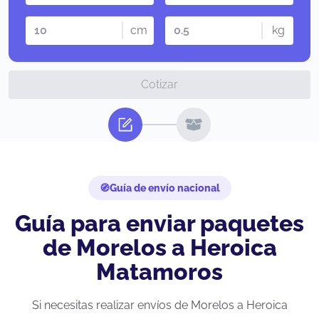
cm
kg
Cotizar
Guía de envío nacional
Guía para enviar paquetes
de Morelos a Heroica
Matamoros
Si necesitas realizar envíos de Morelos a Heroica