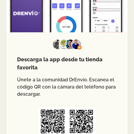
Descarga la app desde tu tienda
favorita
Únete a la comunidad DrEnvío. Escanea el
código QR con la cámara del teléfono para
descargar.