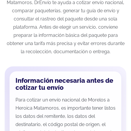
Matamoros, DrEnvío te ayuda a cotizar envío nacional,
comparar paqueterías, generar tu guía de envío y
consultar el rastreo del paquete desde una sola
plataforma. Antes de elegir un servicio, conviene
preparar la información básica del paquete para
obtener una tarifa más precisa y evitar errores durante
la recolección, documentación o entrega.
Información necesaria antes de
cotizar tu envío
Para cotizar un envío nacional de Morelos a
Heroica Matamoros, es importante tener listos
los datos del remitente, los datos del
destinatario, el código postal de origen, el