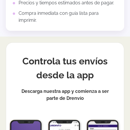
Precios y tiempos estimados antes de pagar.
Compra inmediata con guía lista para
imprimir.
Controla tus envíos
desde la app
Descarga nuestra app y comienza a ser
parte de Drenvío