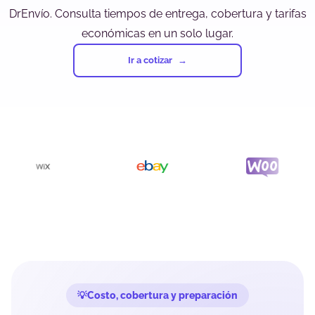
DrEnvío. Consulta tiempos de entrega, cobertura y tarifas
económicas en un solo lugar.
Ir a cotizar
Costo, cobertura y preparación