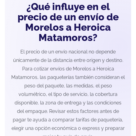
¿Qué influye en el
precio de un envío de
Morelos a Heroica
Matamoros?
El precio de un envío nacional no depende
únicamente de la distancia entre origen y destino.
Para cotizar envíos de Morelos a Heroica
Matamoros, las paqueterías también consideran el
peso del paquete, las medidas, el peso
volumétrico, el tipo de servicio, la cobertura
disponible, la zona de entrega y las condiciones
del empaque. Revisar estos factores antes de
pagar te ayuda a comparar tarifas de paquetería,
elegir una opción económica o express y preparar