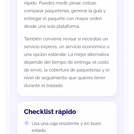
rápido. Puedes medir, pesar, cotizar,
comparar paqueterías, generar la guía y
entregar el paquete con mayor orden
desde una sola plataforma.
También conviene revisar si necesitas un
servicio express, un servicio económico o
una opción estándar. La mejor alternativa
depende del tiempo de entrega, el costo
de envío, la cobertura de paqueterías y el
nivel de seguimiento que quieres tener
durante el traslado.
Checklist rápido
Usa una caja resistente y en buen
estado.