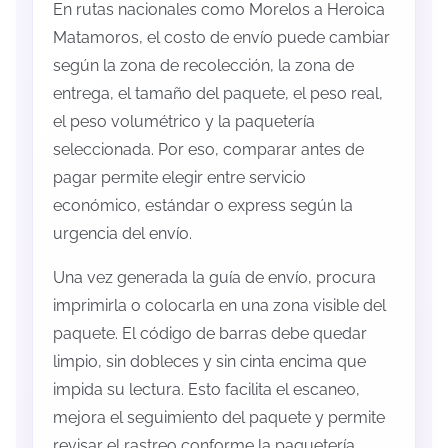
En rutas nacionales como Morelos a Heroica
Matamoros, el costo de envío puede cambiar
según la zona de recolección, la zona de
entrega, el tamaño del paquete, el peso real,
el peso volumétrico y la paquetería
seleccionada. Por eso, comparar antes de
pagar permite elegir entre servicio
económico, estándar o express según la
urgencia del envío.
Una vez generada la guía de envío, procura
imprimirla o colocarla en una zona visible del
paquete. El código de barras debe quedar
limpio, sin dobleces y sin cinta encima que
impida su lectura. Esto facilita el escaneo,
mejora el seguimiento del paquete y permite
revisar el rastreo conforme la paquetería