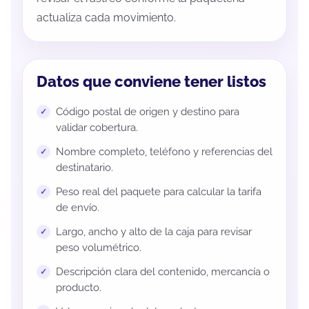
actualiza cada movimiento.
Datos que conviene tener listos
Código postal de origen y destino para
validar cobertura.
Nombre completo, teléfono y referencias del
destinatario.
Peso real del paquete para calcular la tarifa
de envío.
Largo, ancho y alto de la caja para revisar
peso volumétrico.
Descripción clara del contenido, mercancía o
producto.