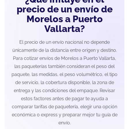
precio de un envío de
Morelos a Puerto
Vallarta?
El precio de un envío nacional no depende
únicamente de la distancia entre origen y destino.
Para cotizar envíos de Morelos a Puerto Vallarta,
las paqueterías también consideran el peso del
paquete, las medidas, el peso volumétrico, el tipo
de servicio, la cobertura disponible, la zona de
entrega y las condiciones del empaque. Revisar
estos factores antes de pagar te ayuda a
comparar tarifas de paquetería, elegir una opción
económica o express y preparar mejor tu guía de
envío.