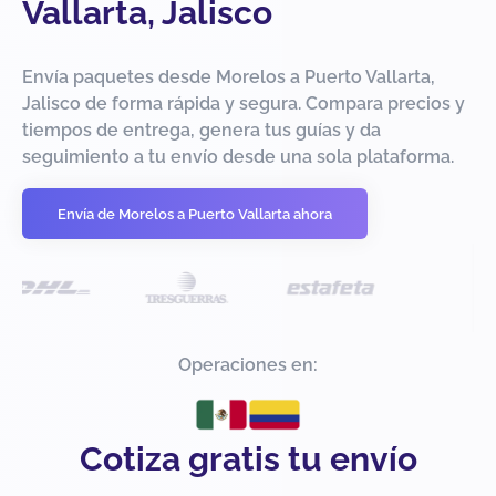
Vallarta, Jalisco
Envía paquetes desde Morelos a Puerto Vallarta,
Jalisco de forma rápida y segura. Compara precios y
tiempos de entrega, genera tus guías y da
seguimiento a tu envío desde una sola plataforma.
Envía de Morelos a Puerto Vallarta ahora
Operaciones en:
Cotiza gratis tu envío