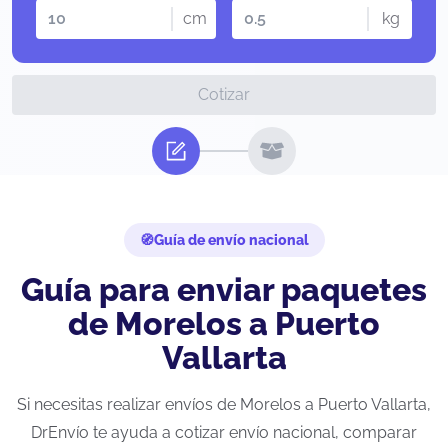
cm
kg
Cotizar
Guía de envío nacional
Guía para enviar paquetes
de Morelos a Puerto
Vallarta
Si necesitas realizar envíos de Morelos a Puerto Vallarta,
DrEnvío te ayuda a cotizar envío nacional, comparar