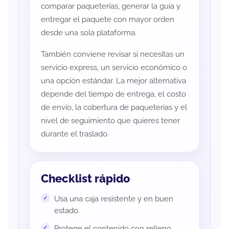
comparar paqueterías, generar la guía y
entregar el paquete con mayor orden
desde una sola plataforma.
También conviene revisar si necesitas un
servicio express, un servicio económico o
una opción estándar. La mejor alternativa
depende del tiempo de entrega, el costo
de envío, la cobertura de paqueterías y el
nivel de seguimiento que quieres tener
durante el traslado.
Checklist rápido
Usa una caja resistente y en buen
estado.
Protege el contenido con relleno