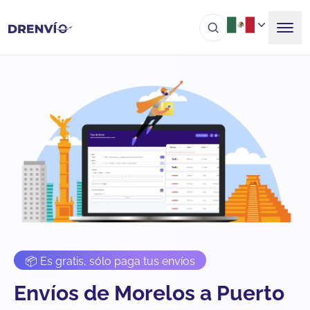
📦 Es gratis, sólo paga tus envíos
Envíos de Morelos a Puerto