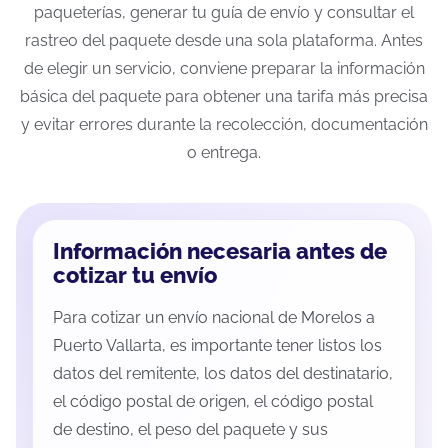
paqueterías, generar tu guía de envío y consultar el
rastreo del paquete desde una sola plataforma. Antes
de elegir un servicio, conviene preparar la información
básica del paquete para obtener una tarifa más precisa
y evitar errores durante la recolección, documentación
o entrega.
Información necesaria antes de
cotizar tu envío
Para cotizar un envío nacional de Morelos a
Puerto Vallarta, es importante tener listos los
datos del remitente, los datos del destinatario,
el código postal de origen, el código postal
de destino, el peso del paquete y sus