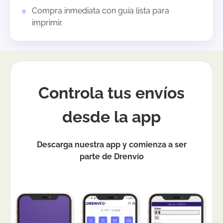
Compra inmediata con guía lista para
imprimir.
Controla tus envíos
desde la app
Descarga nuestra app y comienza a ser
parte de Drenvío