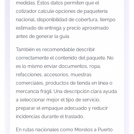
medidas. Estos datos permiten que el
cotizador calcule opciones de paquetería
nacional, disponibilidad de cobertura, tiempo
estimado de entrega y precio aproximado
antes de generar la guía.
También es recomendable describir
correctamente el contenido del paquete. No
es lo mismo enviar documentos, ropa,
refacciones, accesorios, muestras
comerciales, productos de tienda en línea o
mercancía frágil. Una descripción clara ayuda
a seleccionar mejor el tipo de servicio,
preparar el empaque adecuado y reducir
incidencias durante el traslado.
En rutas nacionales como Morelos a Puerto