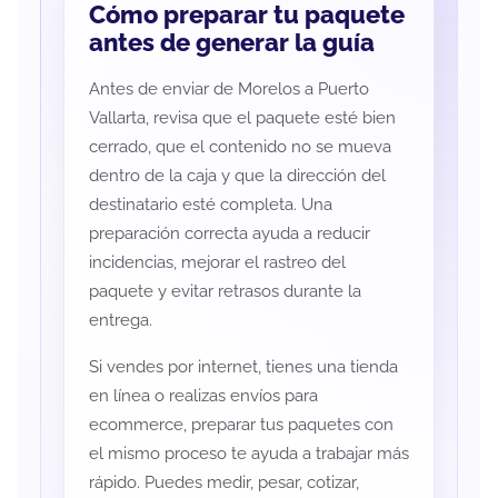
Cómo preparar tu paquete
antes de generar la guía
Antes de enviar de Morelos a Puerto
Vallarta, revisa que el paquete esté bien
cerrado, que el contenido no se mueva
dentro de la caja y que la dirección del
destinatario esté completa. Una
preparación correcta ayuda a reducir
incidencias, mejorar el rastreo del
paquete y evitar retrasos durante la
entrega.
Si vendes por internet, tienes una tienda
en línea o realizas envíos para
ecommerce, preparar tus paquetes con
el mismo proceso te ayuda a trabajar más
rápido. Puedes medir, pesar, cotizar,