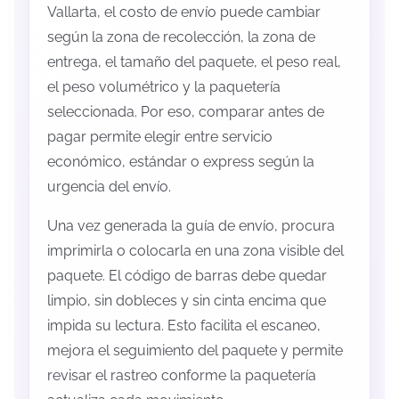
Vallarta, el costo de envío puede cambiar
según la zona de recolección, la zona de
entrega, el tamaño del paquete, el peso real,
el peso volumétrico y la paquetería
seleccionada. Por eso, comparar antes de
pagar permite elegir entre servicio
económico, estándar o express según la
urgencia del envío.
Una vez generada la guía de envío, procura
imprimirla o colocarla en una zona visible del
paquete. El código de barras debe quedar
limpio, sin dobleces y sin cinta encima que
impida su lectura. Esto facilita el escaneo,
mejora el seguimiento del paquete y permite
revisar el rastreo conforme la paquetería