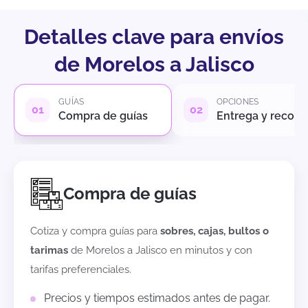
Detalles clave para envíos
de Morelos a Jalisco
GUÍAS
OPCIONES
Compra de guías
Entrega y recole
Compra de guías
Cotiza y compra guías para
sobres, cajas, bultos o
tarimas
de
Morelos
a
Jalisco
en minutos y con
tarifas preferenciales.
Precios y tiempos estimados antes de pagar.