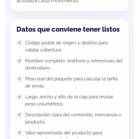
actualiza cada movimiento.
Datos que conviene tener listos
Código postal de origen y destino para
validar cobertura.
Nombre completo, teléfono y referencias del
destinatario.
Peso real del paquete para calcular la tarifa
de envío.
Largo, ancho y alto de la caja para revisar
peso volumétrico.
Descripción clara del contenido, mercancía o
producto.
Valor aproximado del producto para