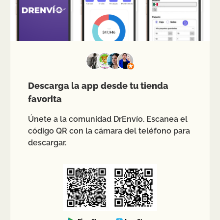
Descarga la app desde tu tienda
favorita
Únete a la comunidad DrEnvío. Escanea el
código QR con la cámara del teléfono para
descargar.