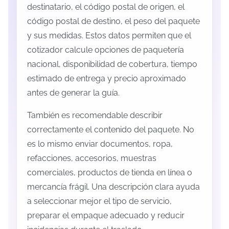
destinatario, el código postal de origen, el
código postal de destino, el peso del paquete
y sus medidas. Estos datos permiten que el
cotizador calcule opciones de paquetería
nacional, disponibilidad de cobertura, tiempo
estimado de entrega y precio aproximado
antes de generar la guía.
También es recomendable describir
correctamente el contenido del paquete. No
es lo mismo enviar documentos, ropa,
refacciones, accesorios, muestras
comerciales, productos de tienda en línea o
mercancía frágil. Una descripción clara ayuda
a seleccionar mejor el tipo de servicio,
preparar el empaque adecuado y reducir