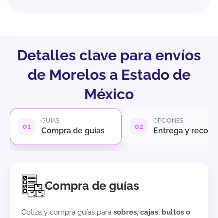
Detalles clave para envíos
de Morelos a Estado de
México
GUÍAS
OPCIONES
Compra de guías
Entrega y recole
Compra de guías
Cotiza y compra guías para
sobres, cajas, bultos o