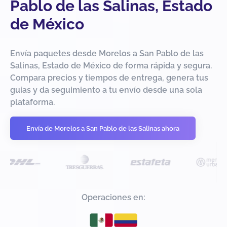
Pablo de las Salinas, Estado
de México
Envía paquetes desde Morelos a San Pablo de las
Salinas, Estado de México de forma rápida y segura.
Compara precios y tiempos de entrega, genera tus
guías y da seguimiento a tu envío desde una sola
plataforma.
Envía de Morelos a San Pablo de las Salinas ahora
Operaciones en: