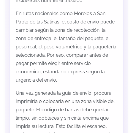
incidencias durante el traslado.
En rutas nacionales como Morelos a San
Pablo de las Salinas, el costo de envío puede
cambiar según la zona de recolección, la
zona de entrega, el tamaño del paquete, el
peso real, el peso volumétrico y la paquetería
seleccionada. Por eso, comparar antes de
pagar permite elegir entre servicio
económico, estándar o express según la
urgencia del envío.
Una vez generada la guía de envío, procura
imprimirla o colocarla en una zona visible del
paquete. El código de barras debe quedar
limpio, sin dobleces y sin cinta encima que
impida su lectura. Esto facilita el escaneo,