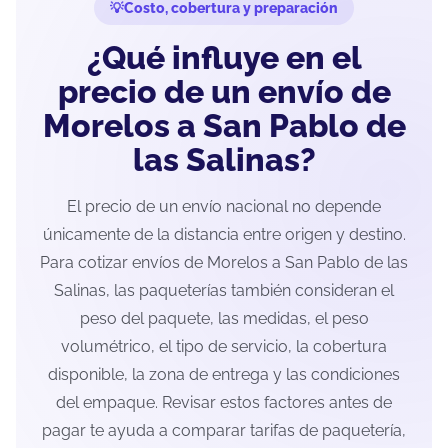
Costo, cobertura y preparación
¿Qué influye en el
precio de un envío de
Morelos a San Pablo de
las Salinas?
El precio de un envío nacional no depende
únicamente de la distancia entre origen y destino.
Para cotizar envíos de Morelos a San Pablo de las
Salinas, las paqueterías también consideran el
peso del paquete, las medidas, el peso
volumétrico, el tipo de servicio, la cobertura
disponible, la zona de entrega y las condiciones
del empaque. Revisar estos factores antes de
pagar te ayuda a comparar tarifas de paquetería,