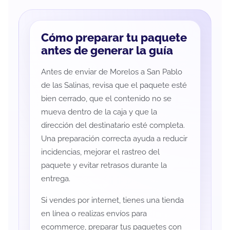
Cómo preparar tu paquete
antes de generar la guía
Antes de enviar de Morelos a San Pablo
de las Salinas, revisa que el paquete esté
bien cerrado, que el contenido no se
mueva dentro de la caja y que la
dirección del destinatario esté completa.
Una preparación correcta ayuda a reducir
incidencias, mejorar el rastreo del
paquete y evitar retrasos durante la
entrega.
Si vendes por internet, tienes una tienda
en línea o realizas envíos para
ecommerce, preparar tus paquetes con