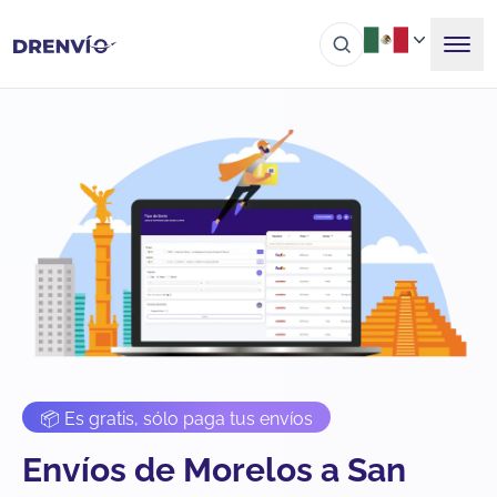
📦 Es gratis, sólo paga tus envíos
Envíos de Morelos a San