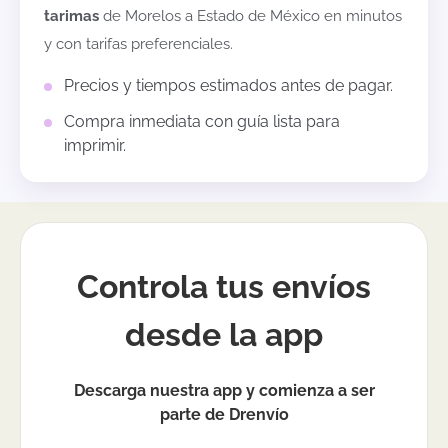
tarimas
de
Morelos
a
Estado de México
en minutos
y con tarifas preferenciales.
Precios y tiempos estimados antes de pagar.
Compra inmediata con guía lista para
imprimir.
Controla tus envíos
desde la app
Descarga nuestra app y comienza a ser
parte de Drenvío