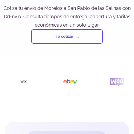
Cotiza tu envío de Morelos a San Pablo de las Salinas con
DrEnvío. Consulta tiempos de entrega, cobertura y tarifas
económicas en un solo lugar.
Ir a cotizar