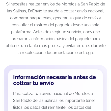
Si necesitas realizar envíos de Morelos a San Pablo de
las Salinas, DrEnvío te ayuda a cotizar envío nacional,
comparar paqueterías, generar tu guía de envío y
consultar el rastreo del paquete desde una sola
plataforma. Antes de elegir un servicio, conviene
preparar la información básica del paquete para
obtener una tarifa más precisa y evitar errores durante
la recolección, documentación o entrega.
Información necesaria antes de
cotizar tu envío
Para cotizar un envío nacional de Morelos a
San Pablo de las Salinas, es importante tener
listos los datos del remitente, los datos del