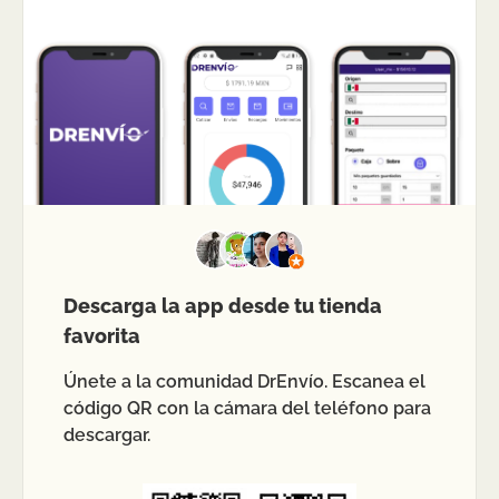
Descarga la app desde tu tienda
favorita
Únete a la comunidad DrEnvío. Escanea el
código QR con la cámara del teléfono para
descargar.