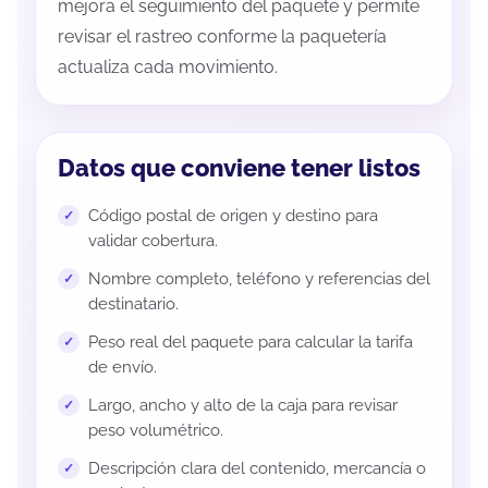
mejora el seguimiento del paquete y permite
revisar el rastreo conforme la paquetería
actualiza cada movimiento.
Datos que conviene tener listos
Código postal de origen y destino para
validar cobertura.
Nombre completo, teléfono y referencias del
destinatario.
Peso real del paquete para calcular la tarifa
de envío.
Largo, ancho y alto de la caja para revisar
peso volumétrico.
Descripción clara del contenido, mercancía o