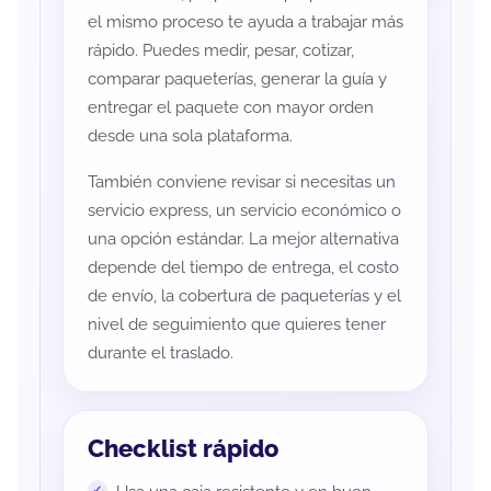
el mismo proceso te ayuda a trabajar más
rápido. Puedes medir, pesar, cotizar,
comparar paqueterías, generar la guía y
entregar el paquete con mayor orden
desde una sola plataforma.
También conviene revisar si necesitas un
servicio express, un servicio económico o
una opción estándar. La mejor alternativa
depende del tiempo de entrega, el costo
de envío, la cobertura de paqueterías y el
nivel de seguimiento que quieres tener
durante el traslado.
Checklist rápido