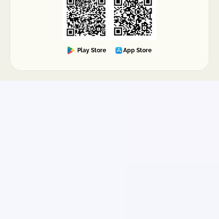
Play Store
App Store