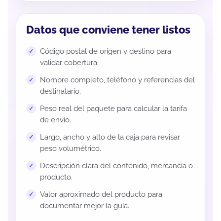
Datos que conviene tener listos
Código postal de origen y destino para
validar cobertura.
Nombre completo, teléfono y referencias del
destinatario.
Peso real del paquete para calcular la tarifa
de envío.
Largo, ancho y alto de la caja para revisar
peso volumétrico.
Descripción clara del contenido, mercancía o
producto.
Valor aproximado del producto para
documentar mejor la guía.