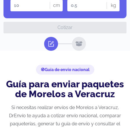
cm
kg
Cotizar
Guía de envío nacional
Guía para enviar paquetes
de Morelos a Veracruz
Si necesitas realizar envíos de Morelos a Veracruz,
DrEnvío te ayuda a cotizar envío nacional, comparar
paqueterías, generar tu guía de envío y consultar el