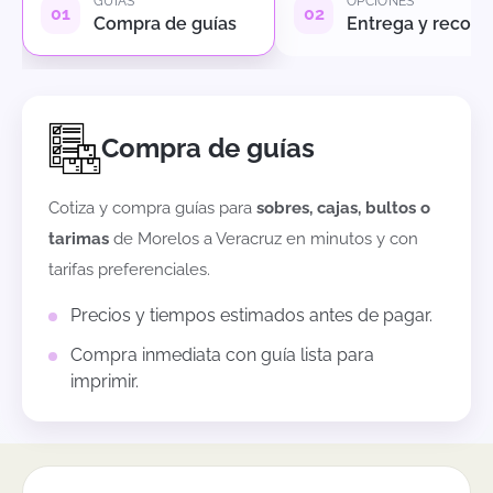
GUÍAS
OPCIONES
Compra de guías
Entrega y recole
Compra de guías
Cotiza y compra guías para
sobres, cajas, bultos o
tarimas
de
Morelos
a
Veracruz
en minutos y con
tarifas preferenciales.
Precios y tiempos estimados antes de pagar.
Compra inmediata con guía lista para
imprimir.