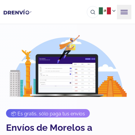
📦 Es gratis, sólo paga tus envíos
Envíos de Morelos a