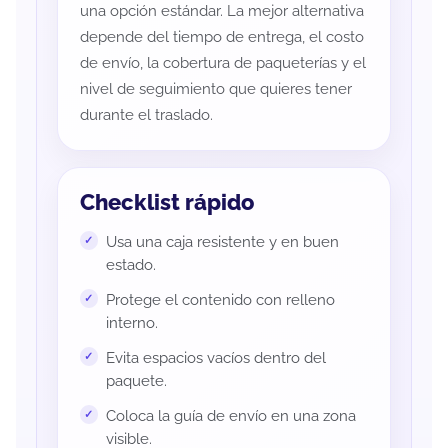
una opción estándar. La mejor alternativa
depende del tiempo de entrega, el costo
de envío, la cobertura de paqueterías y el
nivel de seguimiento que quieres tener
durante el traslado.
Checklist rápido
Usa una caja resistente y en buen
estado.
Protege el contenido con relleno
interno.
Evita espacios vacíos dentro del
paquete.
Coloca la guía de envío en una zona
visible.