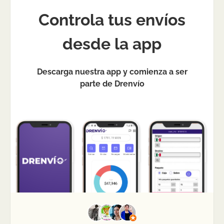
Controla tus envíos
desde la app
Descarga nuestra app y comienza a ser
parte de Drenvío