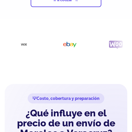
Costo, cobertura y preparación
¿Qué influye en el
precio de un envío de