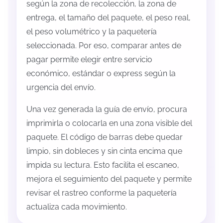
según la zona de recolección, la zona de
entrega, el tamaño del paquete, el peso real,
el peso volumétrico y la paquetería
seleccionada. Por eso, comparar antes de
pagar permite elegir entre servicio
económico, estándar o express según la
urgencia del envío.
Una vez generada la guía de envío, procura
imprimirla o colocarla en una zona visible del
paquete. El código de barras debe quedar
limpio, sin dobleces y sin cinta encima que
impida su lectura. Esto facilita el escaneo,
mejora el seguimiento del paquete y permite
revisar el rastreo conforme la paquetería
actualiza cada movimiento.