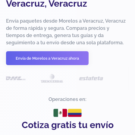
Veracruz, Veracruz
Envía paquetes desde Morelos a Veracruz, Veracruz
de forma rápida y segura. Compara precios y
tiempos de entrega, genera tus guías y da
seguimiento a tu envío desde una sola plataforma.
Envía de Morelos a Veracruz ahora
Operaciones en:
Cotiza gratis tu envío