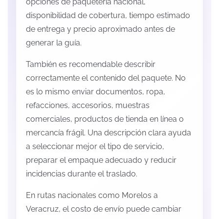
opciones de paquetería nacional,
disponibilidad de cobertura, tiempo estimado
de entrega y precio aproximado antes de
generar la guía.
También es recomendable describir
correctamente el contenido del paquete. No
es lo mismo enviar documentos, ropa,
refacciones, accesorios, muestras
comerciales, productos de tienda en línea o
mercancía frágil. Una descripción clara ayuda
a seleccionar mejor el tipo de servicio,
preparar el empaque adecuado y reducir
incidencias durante el traslado.
En rutas nacionales como Morelos a
Veracruz, el costo de envío puede cambiar