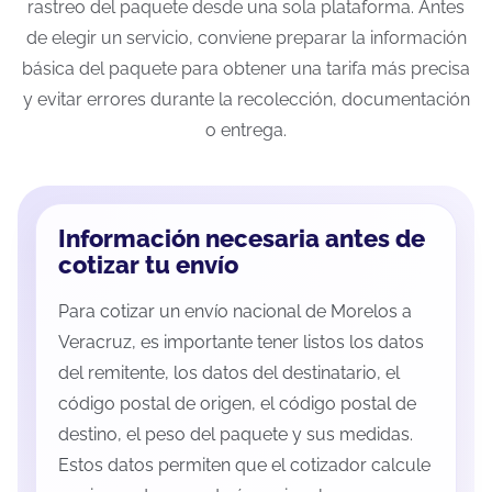
rastreo del paquete desde una sola plataforma. Antes
de elegir un servicio, conviene preparar la información
básica del paquete para obtener una tarifa más precisa
y evitar errores durante la recolección, documentación
o entrega.
Información necesaria antes de
cotizar tu envío
Para cotizar un envío nacional de Morelos a
Veracruz, es importante tener listos los datos
del remitente, los datos del destinatario, el
código postal de origen, el código postal de
destino, el peso del paquete y sus medidas.
Estos datos permiten que el cotizador calcule