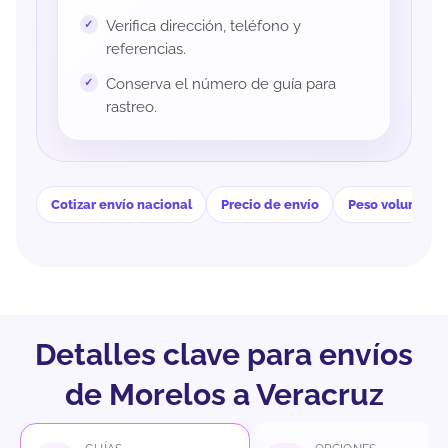
Verifica dirección, teléfono y
referencias.
Conserva el número de guía para
rastreo.
Cotizar envío nacional
Precio de envío
Peso volumétri
Detalles clave para envíos
de Morelos a Veracruz