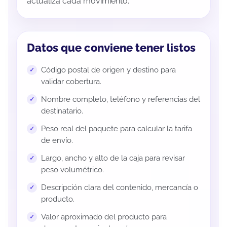
actualiza cada movimiento.
Datos que conviene tener listos
Código postal de origen y destino para
validar cobertura.
Nombre completo, teléfono y referencias del
destinatario.
Peso real del paquete para calcular la tarifa
de envío.
Largo, ancho y alto de la caja para revisar
peso volumétrico.
Descripción clara del contenido, mercancía o
producto.
Valor aproximado del producto para