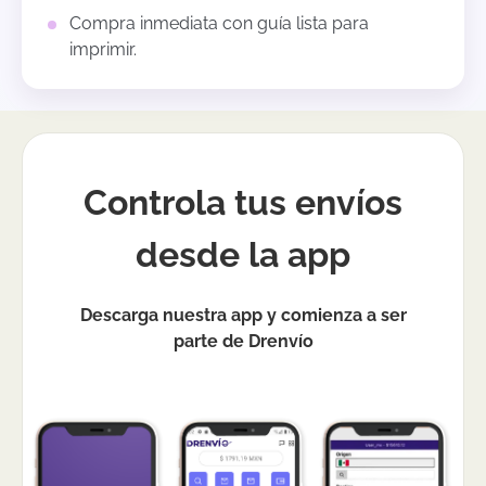
Compra inmediata con guía lista para
imprimir.
Controla tus envíos
desde la app
Descarga nuestra app y comienza a ser
parte de Drenvío