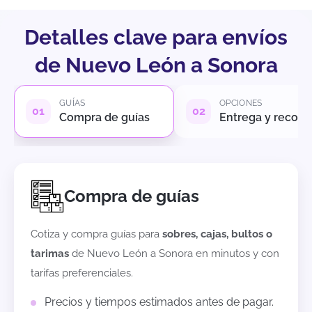
Detalles clave para envíos
de Nuevo León a Sonora
GUÍAS
OPCIONES
Compra de guías
Entrega y recole
Compra de guías
Cotiza y compra guías para
sobres, cajas, bultos o
tarimas
de
Nuevo León
a
Sonora
en minutos y con
tarifas preferenciales.
Precios y tiempos estimados antes de pagar.