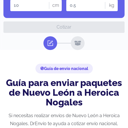
cm
kg
Cotizar
Guía de envío nacional
Guía para enviar paquetes
de Nuevo León a Heroica
Nogales
Si necesitas realizar envíos de Nuevo León a Heroica
Nogales, DrEnvío te ayuda a cotizar envío nacional,