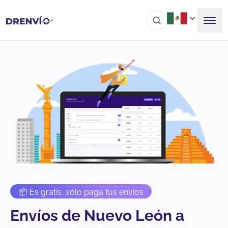
📦 Es gratis, sólo paga tus envíos
Envíos de Nuevo León a