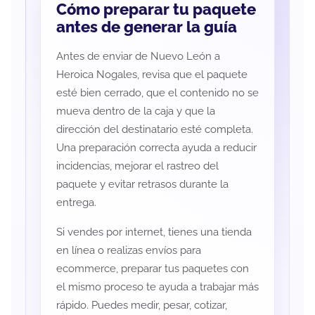
Cómo preparar tu paquete
antes de generar la guía
Antes de enviar de Nuevo León a
Heroica Nogales, revisa que el paquete
esté bien cerrado, que el contenido no se
mueva dentro de la caja y que la
dirección del destinatario esté completa.
Una preparación correcta ayuda a reducir
incidencias, mejorar el rastreo del
paquete y evitar retrasos durante la
entrega.
Si vendes por internet, tienes una tienda
en línea o realizas envíos para
ecommerce, preparar tus paquetes con
el mismo proceso te ayuda a trabajar más
rápido. Puedes medir, pesar, cotizar,