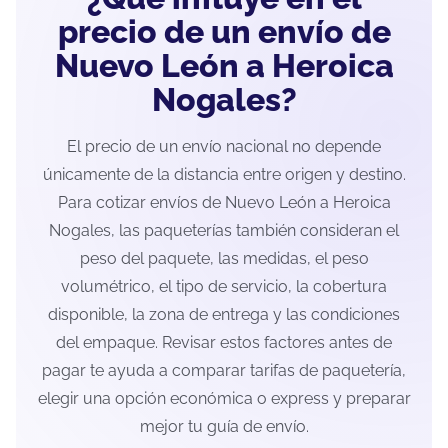
precio de un envío de
Nuevo León a Heroica
Nogales?
El precio de un envío nacional no depende
únicamente de la distancia entre origen y destino.
Para cotizar envíos de Nuevo León a Heroica
Nogales, las paqueterías también consideran el
peso del paquete, las medidas, el peso
volumétrico, el tipo de servicio, la cobertura
disponible, la zona de entrega y las condiciones
del empaque. Revisar estos factores antes de
pagar te ayuda a comparar tarifas de paquetería,
elegir una opción económica o express y preparar
mejor tu guía de envío.