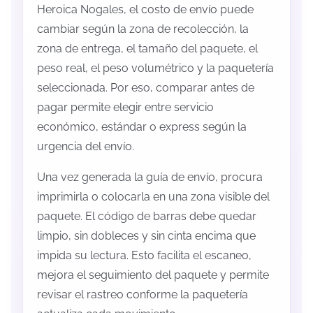
Heroica Nogales, el costo de envío puede
cambiar según la zona de recolección, la
zona de entrega, el tamaño del paquete, el
peso real, el peso volumétrico y la paquetería
seleccionada. Por eso, comparar antes de
pagar permite elegir entre servicio
económico, estándar o express según la
urgencia del envío.
Una vez generada la guía de envío, procura
imprimirla o colocarla en una zona visible del
paquete. El código de barras debe quedar
limpio, sin dobleces y sin cinta encima que
impida su lectura. Esto facilita el escaneo,
mejora el seguimiento del paquete y permite
revisar el rastreo conforme la paquetería