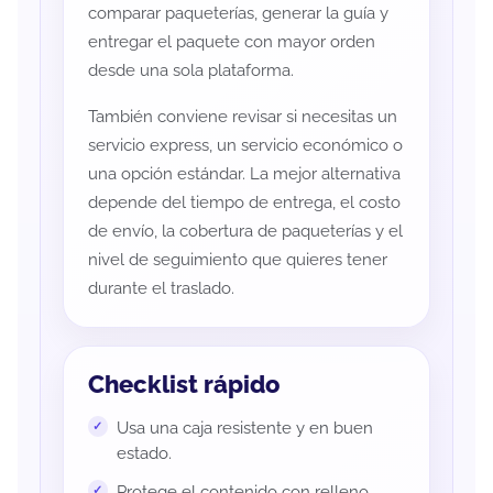
comparar paqueterías, generar la guía y
entregar el paquete con mayor orden
desde una sola plataforma.
También conviene revisar si necesitas un
servicio express, un servicio económico o
una opción estándar. La mejor alternativa
depende del tiempo de entrega, el costo
de envío, la cobertura de paqueterías y el
nivel de seguimiento que quieres tener
durante el traslado.
Checklist rápido
Usa una caja resistente y en buen
estado.
Protege el contenido con relleno