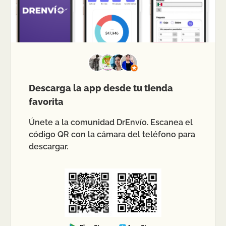
Descarga la app desde tu tienda
favorita
Únete a la comunidad DrEnvío. Escanea el
código QR con la cámara del teléfono para
descargar.