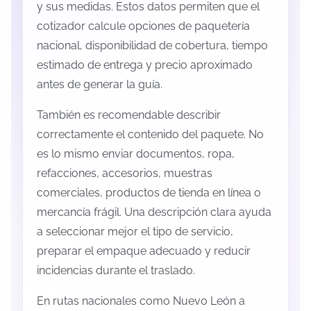
y sus medidas. Estos datos permiten que el
cotizador calcule opciones de paquetería
nacional, disponibilidad de cobertura, tiempo
estimado de entrega y precio aproximado
antes de generar la guía.
También es recomendable describir
correctamente el contenido del paquete. No
es lo mismo enviar documentos, ropa,
refacciones, accesorios, muestras
comerciales, productos de tienda en línea o
mercancía frágil. Una descripción clara ayuda
a seleccionar mejor el tipo de servicio,
preparar el empaque adecuado y reducir
incidencias durante el traslado.
En rutas nacionales como Nuevo León a