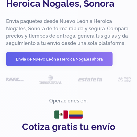
Heroica Nogales, Sonora
Envía paquetes desde Nuevo León a Heroica
Nogales, Sonora de forma rápida y segura. Compara
precios y tiempos de entrega, genera tus guías y da
seguimiento a tu envío desde una sola plataforma.
Envía de Nuevo León a Heroica Nogales ahora
Operaciones en:
Cotiza gratis tu envío