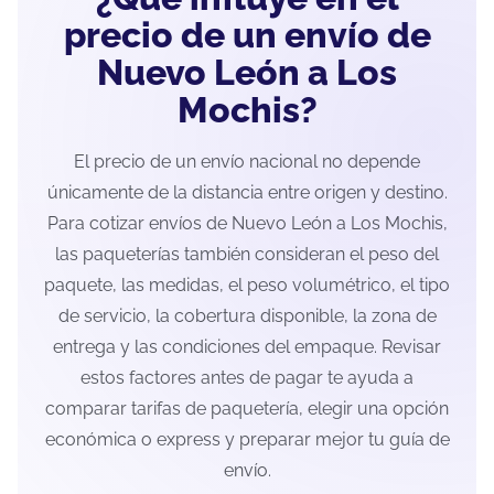
precio de un envío de
Nuevo León a Los
Mochis?
El precio de un envío nacional no depende
únicamente de la distancia entre origen y destino.
Para cotizar envíos de Nuevo León a Los Mochis,
las paqueterías también consideran el peso del
paquete, las medidas, el peso volumétrico, el tipo
de servicio, la cobertura disponible, la zona de
entrega y las condiciones del empaque. Revisar
estos factores antes de pagar te ayuda a
comparar tarifas de paquetería, elegir una opción
económica o express y preparar mejor tu guía de
envío.