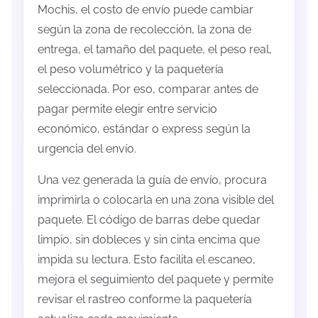
Mochis, el costo de envío puede cambiar
según la zona de recolección, la zona de
entrega, el tamaño del paquete, el peso real,
el peso volumétrico y la paquetería
seleccionada. Por eso, comparar antes de
pagar permite elegir entre servicio
económico, estándar o express según la
urgencia del envío.
Una vez generada la guía de envío, procura
imprimirla o colocarla en una zona visible del
paquete. El código de barras debe quedar
limpio, sin dobleces y sin cinta encima que
impida su lectura. Esto facilita el escaneo,
mejora el seguimiento del paquete y permite
revisar el rastreo conforme la paquetería