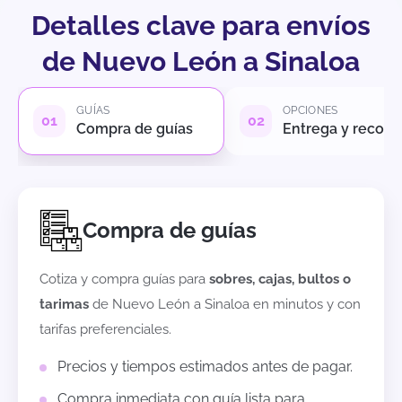
Detalles clave para envíos
de Nuevo León a Sinaloa
GUÍAS
OPCIONES
Compra de guías
Entrega y recole
Compra de guías
Cotiza y compra guías para
sobres, cajas, bultos o
tarimas
de
Nuevo León
a
Sinaloa
en minutos y con
tarifas preferenciales.
Precios y tiempos estimados antes de pagar.
Compra inmediata con guía lista para