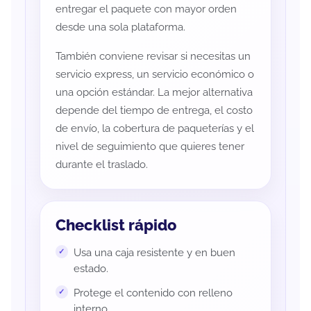
entregar el paquete con mayor orden
desde una sola plataforma.
También conviene revisar si necesitas un
servicio express, un servicio económico o
una opción estándar. La mejor alternativa
depende del tiempo de entrega, el costo
de envío, la cobertura de paqueterías y el
nivel de seguimiento que quieres tener
durante el traslado.
Checklist rápido
Usa una caja resistente y en buen
estado.
Protege el contenido con relleno
interno.