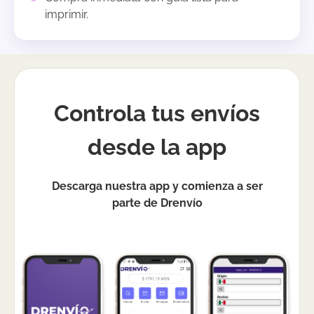
imprimir.
Controla tus envíos
desde la app
Descarga nuestra app y comienza a ser
parte de Drenvío