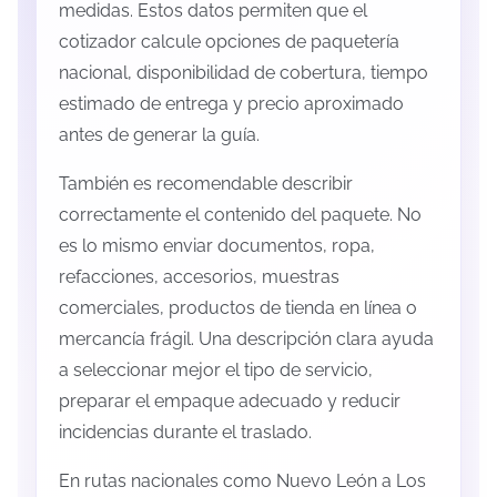
medidas. Estos datos permiten que el
cotizador calcule opciones de paquetería
nacional, disponibilidad de cobertura, tiempo
estimado de entrega y precio aproximado
antes de generar la guía.
También es recomendable describir
correctamente el contenido del paquete. No
es lo mismo enviar documentos, ropa,
refacciones, accesorios, muestras
comerciales, productos de tienda en línea o
mercancía frágil. Una descripción clara ayuda
a seleccionar mejor el tipo de servicio,
preparar el empaque adecuado y reducir
incidencias durante el traslado.
En rutas nacionales como Nuevo León a Los