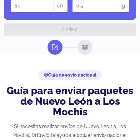
cm
kg
Cotizar
Guía de envío nacional
Guía para enviar paquetes
de Nuevo León a Los
Mochis
Si necesitas realizar envíos de Nuevo León a Los
Mochis, DrEnvío te ayuda a cotizar envío nacional,