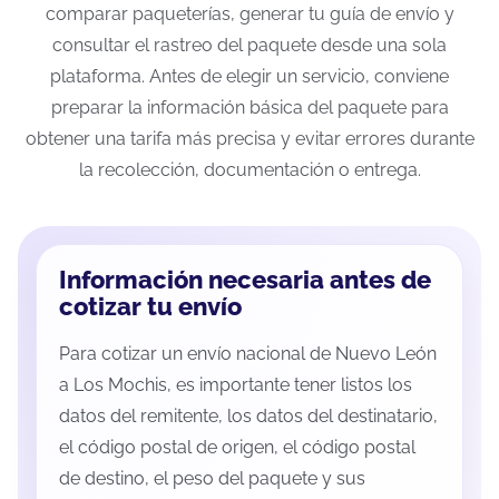
comparar paqueterías, generar tu guía de envío y
consultar el rastreo del paquete desde una sola
plataforma. Antes de elegir un servicio, conviene
preparar la información básica del paquete para
obtener una tarifa más precisa y evitar errores durante
la recolección, documentación o entrega.
Información necesaria antes de
cotizar tu envío
Para cotizar un envío nacional de Nuevo León
a Los Mochis, es importante tener listos los
datos del remitente, los datos del destinatario,
el código postal de origen, el código postal
de destino, el peso del paquete y sus