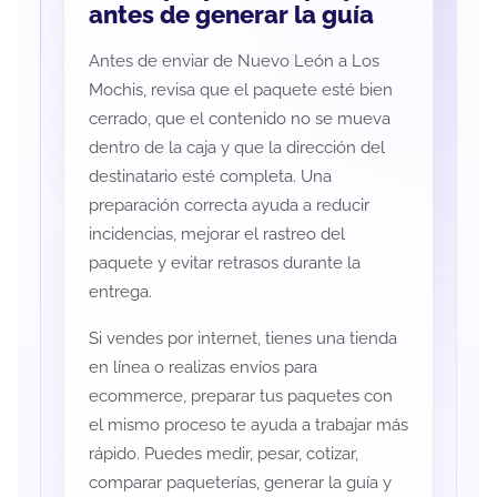
antes de generar la guía
Antes de enviar de Nuevo León a Los
Mochis, revisa que el paquete esté bien
cerrado, que el contenido no se mueva
dentro de la caja y que la dirección del
destinatario esté completa. Una
preparación correcta ayuda a reducir
incidencias, mejorar el rastreo del
paquete y evitar retrasos durante la
entrega.
Si vendes por internet, tienes una tienda
en línea o realizas envíos para
ecommerce, preparar tus paquetes con
el mismo proceso te ayuda a trabajar más
rápido. Puedes medir, pesar, cotizar,
comparar paqueterías, generar la guía y