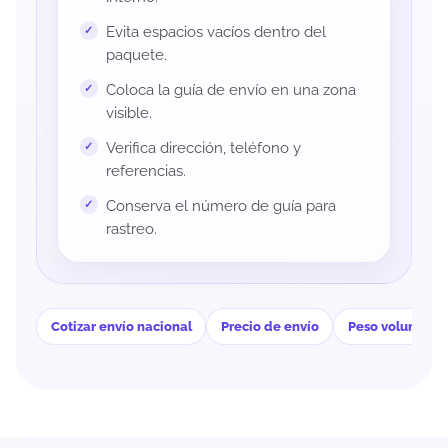
Evita espacios vacíos dentro del
paquete.
Coloca la guía de envío en una zona
visible.
Verifica dirección, teléfono y
referencias.
Conserva el número de guía para
rastreo.
Cotizar envío nacional
Precio de envío
Peso volumétri