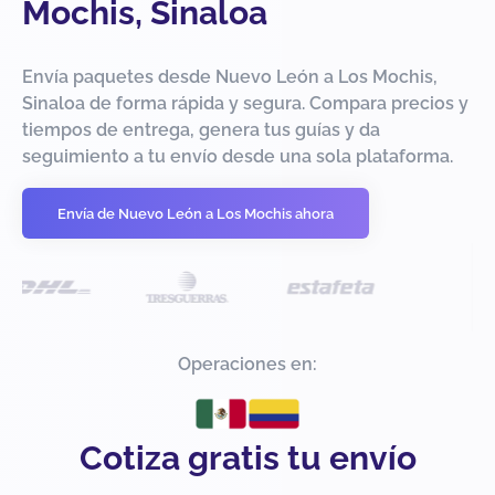
Mochis, Sinaloa
Envía paquetes desde Nuevo León a Los Mochis,
Sinaloa de forma rápida y segura. Compara precios y
tiempos de entrega, genera tus guías y da
seguimiento a tu envío desde una sola plataforma.
Envía de Nuevo León a Los Mochis ahora
Operaciones en:
Cotiza gratis tu envío