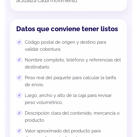
actualiza cada movimiento.
Datos que conviene tener listos
Código postal de origen y destino para
validar cobertura.
Nombre completo, teléfono y referencias del
destinatario.
Peso real del paquete para calcular la tarifa
de envío.
Largo, ancho y alto de la caja para revisar
peso volumétrico.
Descripción clara del contenido, mercancía o
producto.
Valor aproximado del producto para