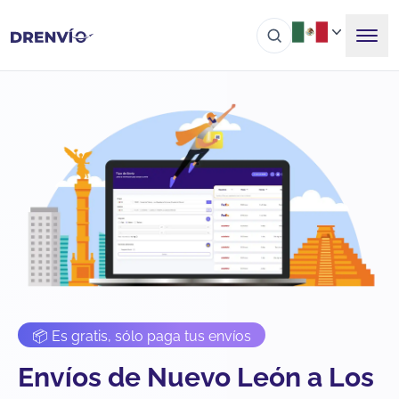
📦 Es gratis, sólo paga tus envíos
Envíos de Nuevo León a Los