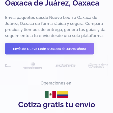
Oaxaca de Juárez, Oaxaca
Envía paquetes desde Nuevo León a Oaxaca de
Juárez, Oaxaca de forma rápida y segura. Compara
precios y tiempos de entrega, genera tus guías y da
seguimiento a tu envío desde una sola plataforma.
Envía de Nuevo León a Oaxaca de Juárez ahora
Operaciones en:
Cotiza gratis tu envío