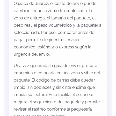
Oaxaca de Juárez, el costo de envío puede
cambiar según la zona de recolección, la
zona de entrega, el tamaño del paquete, el
peso real, el peso volumétrico y la paquetería
seleccionada. Por eso, comparar antes de
pagar permite elegir entre servicio
económico, estándar o express según la
urgencia del envío.
Una vez generada la guía de envío, procura
imprimirla o colocarla en una zona visible del
paquete. El código de barras debe quedar
limpio, sin dobleces y sin cinta encima que
impida su lectura. Esto facilita el escaneo,
mejora el seguimiento del paquete y permite
revisar el rastreo conforme la paquetería