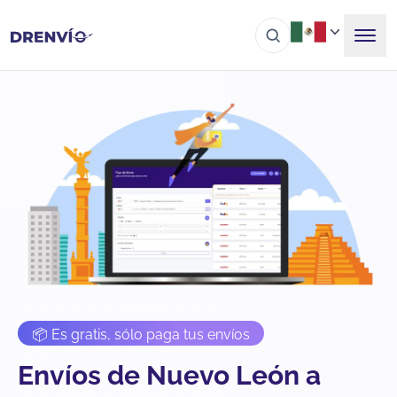
📦 Es gratis, sólo paga tus envíos
Envíos de Nuevo León a