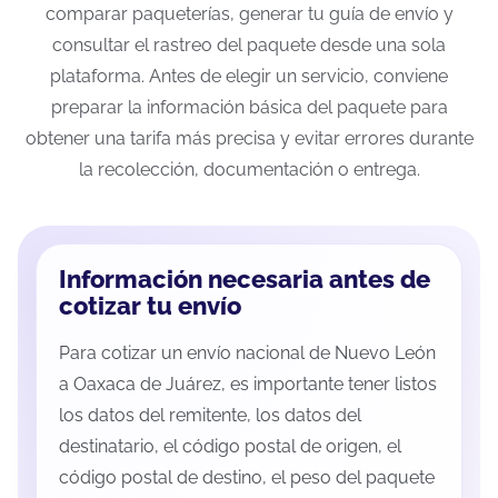
comparar paqueterías, generar tu guía de envío y
consultar el rastreo del paquete desde una sola
plataforma. Antes de elegir un servicio, conviene
preparar la información básica del paquete para
obtener una tarifa más precisa y evitar errores durante
la recolección, documentación o entrega.
Información necesaria antes de
cotizar tu envío
Para cotizar un envío nacional de Nuevo León
a Oaxaca de Juárez, es importante tener listos
los datos del remitente, los datos del
destinatario, el código postal de origen, el
código postal de destino, el peso del paquete