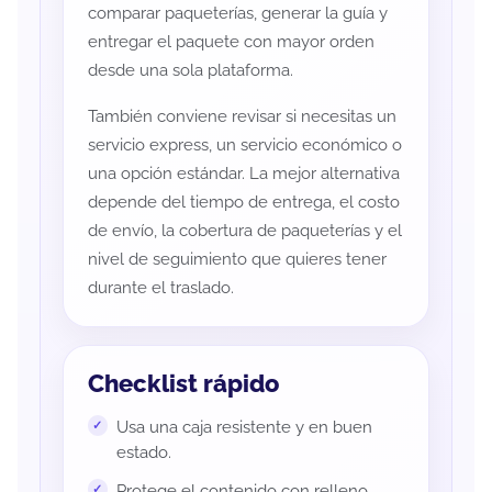
comparar paqueterías, generar la guía y
entregar el paquete con mayor orden
desde una sola plataforma.
También conviene revisar si necesitas un
servicio express, un servicio económico o
una opción estándar. La mejor alternativa
depende del tiempo de entrega, el costo
de envío, la cobertura de paqueterías y el
nivel de seguimiento que quieres tener
durante el traslado.
Checklist rápido
Usa una caja resistente y en buen
estado.
Protege el contenido con relleno