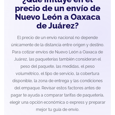
precio de un envío de
Nuevo León a Oaxaca
de Juárez?
El precio de un envío nacional no depende
únicamente de la distancia entre origen y destino.
Para cotizar envíos de Nuevo León a Oaxaca de
Juárez, las paqueterías también consideran el
peso del paquete, las medidas, el peso
volumétrico, el tipo de servicio, la cobertura
disponible, la zona de entrega y las condiciones
del empaque. Revisar estos factores antes de
pagar te ayuda a comparar tarifas de paquetería,
elegir una opción económica o express y preparar
mejor tu guía de envío.