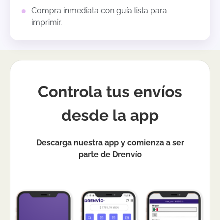
Compra inmediata con guía lista para
imprimir.
Controla tus envíos
desde la app
Descarga nuestra app y comienza a ser
parte de Drenvío