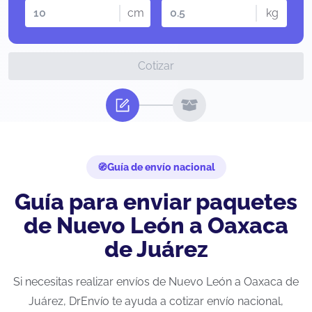
cm
kg
Cotizar
Guía de envío nacional
Guía para enviar paquetes
de Nuevo León a Oaxaca
de Juárez
Si necesitas realizar envíos de Nuevo León a Oaxaca de
Juárez, DrEnvío te ayuda a cotizar envío nacional,