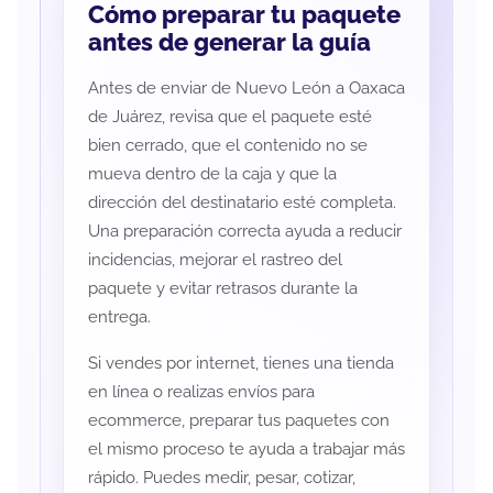
Cómo preparar tu paquete
antes de generar la guía
Antes de enviar de Nuevo León a Oaxaca
de Juárez, revisa que el paquete esté
bien cerrado, que el contenido no se
mueva dentro de la caja y que la
dirección del destinatario esté completa.
Una preparación correcta ayuda a reducir
incidencias, mejorar el rastreo del
paquete y evitar retrasos durante la
entrega.
Si vendes por internet, tienes una tienda
en línea o realizas envíos para
ecommerce, preparar tus paquetes con
el mismo proceso te ayuda a trabajar más
rápido. Puedes medir, pesar, cotizar,