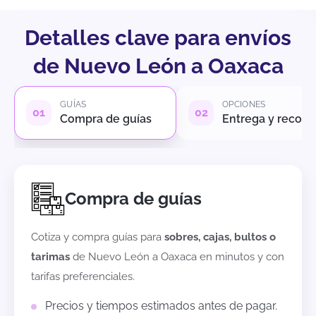
Detalles clave para envíos
de Nuevo León a Oaxaca
GUÍAS
OPCIONES
Compra de guías
Entrega y recole
Compra de guías
Cotiza y compra guías para
sobres, cajas, bultos o
tarimas
de
Nuevo León
a
Oaxaca
en minutos y con
tarifas preferenciales.
Precios y tiempos estimados antes de pagar.