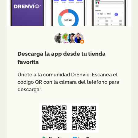
Descarga la app desde tu tienda
favorita
Únete a la comunidad DrEnvío. Escanea el
código QR con la cámara del teléfono para
descargar.