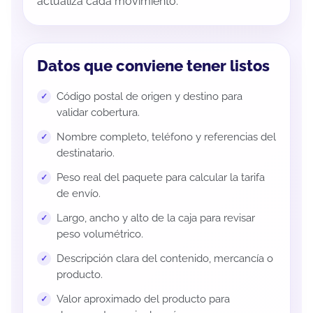
actualiza cada movimiento.
Datos que conviene tener listos
Código postal de origen y destino para
validar cobertura.
Nombre completo, teléfono y referencias del
destinatario.
Peso real del paquete para calcular la tarifa
de envío.
Largo, ancho y alto de la caja para revisar
peso volumétrico.
Descripción clara del contenido, mercancía o
producto.
Valor aproximado del producto para