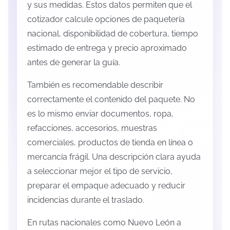
y sus medidas. Estos datos permiten que el
cotizador calcule opciones de paquetería
nacional, disponibilidad de cobertura, tiempo
estimado de entrega y precio aproximado
antes de generar la guía.
También es recomendable describir
correctamente el contenido del paquete. No
es lo mismo enviar documentos, ropa,
refacciones, accesorios, muestras
comerciales, productos de tienda en línea o
mercancía frágil. Una descripción clara ayuda
a seleccionar mejor el tipo de servicio,
preparar el empaque adecuado y reducir
incidencias durante el traslado.
En rutas nacionales como Nuevo León a