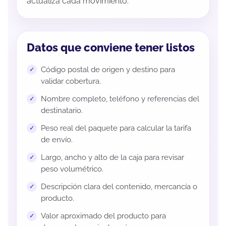
actualiza cada movimiento.
Datos que conviene tener listos
Código postal de origen y destino para
validar cobertura.
Nombre completo, teléfono y referencias del
destinatario.
Peso real del paquete para calcular la tarifa
de envío.
Largo, ancho y alto de la caja para revisar
peso volumétrico.
Descripción clara del contenido, mercancía o
producto.
Valor aproximado del producto para