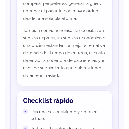
comparar paqueterías, generar la guía y
entregar el paquete con mayor orden
desde una sola plataforma.
También conviene revisar si necesitas un
servicio express, un servicio económico o
una opción estándar. La mejor alternativa
depende del tiempo de entrega, el costo
de envío, la cobertura de paqueterías y el
nivel de seguimiento que quieres tener
durante el traslado.
Checklist rápido
Usa una caja resistente y en buen
estado.
Protege el contenido con relleno