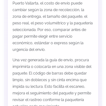
Puerto Vallarta, el costo de envío puede
cambiar según la zona de recolección, la
zona de entrega, el tamaño del paquete, el
peso real, el peso volumétrico y la paquetería
seleccionada. Por eso, comparar antes de
pagar permite elegir entre servicio
económico, estándar o express según la
urgencia del envío.
Una vez generada la guía de envío, procura
imprimirla o colocarla en una zona visible del
paquete. El código de barras debe quedar
limpio, sin dobleces y sin cinta encima que
impida su lectura. Esto facilita el escaneo,
mejora el seguimiento del paquete y permite
revisar el rastreo conforme la paquetería