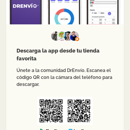
Descarga la app desde tu tienda
favorita
Únete a la comunidad DrEnvío. Escanea el
código QR con la cámara del teléfono para
descargar.