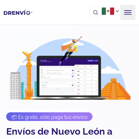
📦 Es gratis, sólo paga tus envíos
Envíos de Nuevo León a