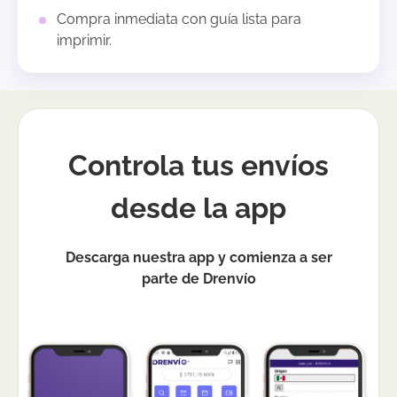
Compra inmediata con guía lista para
imprimir.
Controla tus envíos
desde la app
Descarga nuestra app y comienza a ser
parte de Drenvío