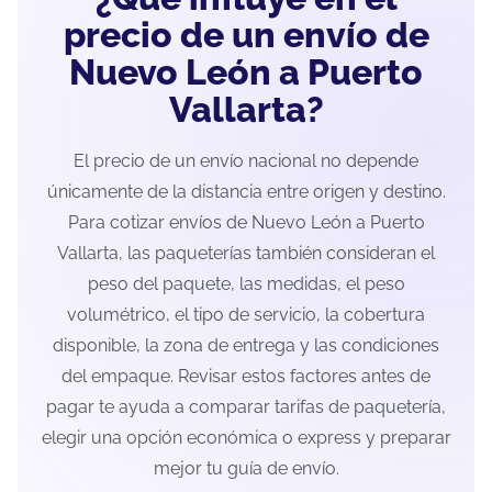
precio de un envío de
Nuevo León a Puerto
Vallarta?
El precio de un envío nacional no depende
únicamente de la distancia entre origen y destino.
Para cotizar envíos de Nuevo León a Puerto
Vallarta, las paqueterías también consideran el
peso del paquete, las medidas, el peso
volumétrico, el tipo de servicio, la cobertura
disponible, la zona de entrega y las condiciones
del empaque. Revisar estos factores antes de
pagar te ayuda a comparar tarifas de paquetería,
elegir una opción económica o express y preparar
mejor tu guía de envío.