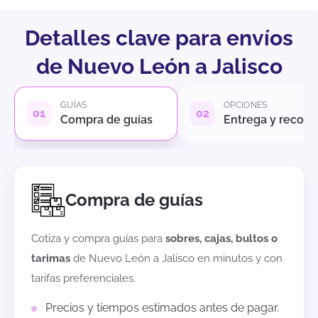
Detalles clave para envíos
de Nuevo León a Jalisco
GUÍAS
OPCIONES
Compra de guías
Entrega y recole
Compra de guías
Cotiza y compra guías para
sobres, cajas, bultos o
tarimas
de
Nuevo León
a
Jalisco
en minutos y con
tarifas preferenciales.
Precios y tiempos estimados antes de pagar.