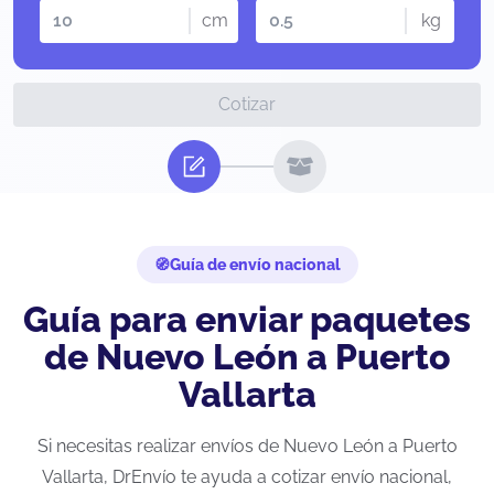
cm
kg
Cotizar
Guía de envío nacional
Guía para enviar paquetes
de Nuevo León a Puerto
Vallarta
Si necesitas realizar envíos de Nuevo León a Puerto
Vallarta, DrEnvío te ayuda a cotizar envío nacional,