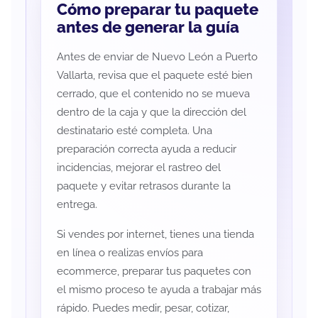
Cómo preparar tu paquete
antes de generar la guía
Antes de enviar de Nuevo León a Puerto
Vallarta, revisa que el paquete esté bien
cerrado, que el contenido no se mueva
dentro de la caja y que la dirección del
destinatario esté completa. Una
preparación correcta ayuda a reducir
incidencias, mejorar el rastreo del
paquete y evitar retrasos durante la
entrega.
Si vendes por internet, tienes una tienda
en línea o realizas envíos para
ecommerce, preparar tus paquetes con
el mismo proceso te ayuda a trabajar más
rápido. Puedes medir, pesar, cotizar,