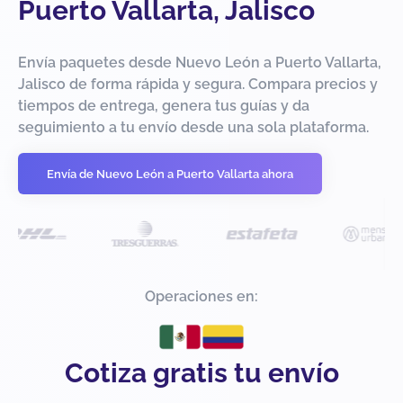
Puerto Vallarta, Jalisco
Envía paquetes desde Nuevo León a Puerto Vallarta,
Jalisco de forma rápida y segura. Compara precios y
tiempos de entrega, genera tus guías y da
seguimiento a tu envío desde una sola plataforma.
Envía de Nuevo León a Puerto Vallarta ahora
Operaciones en:
Cotiza gratis tu envío