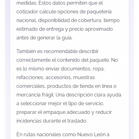
medidas. Estos datos permiten que el
cotizador calcule opciones de paquetería
nacional, disponibilidad de cobertura, tiempo
estimado de entrega y precio aproximado
antes de generar la guía.
También es recomendable describir
correctamente el contenido del paquete. No
es lo mismo enviar documentos, ropa,
refacciones, accesorios, muestras
comerciales, productos de tienda en línea o
mercancía frágil. Una descripción clara ayuda
a seleccionar mejor el tipo de servicio,
preparar el empaque adecuado y reducir
incidencias durante el traslado.
En rutas nacionales como Nuevo León a