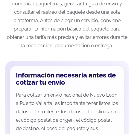
comparar paqueterías, generar tu guía de envío y
consultar el rastreo del paquete desde una sola
plataforma. Antes de elegir un servicio, conviene
preparar la información básica del paquete para
obtener una tarifa más precisa y evitar errores durante
la recolección, documentación o entrega.
Información necesaria antes de
cotizar tu envío
Para cotizar un envío nacional de Nuevo León
a Puerto Vallarta, es importante tener listos los
datos del remitente, los datos del destinatario,
el código postal de origen, el código postal
de destino, el peso del paquete y sus