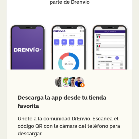
parte de Drenvío
Descarga la app desde tu tienda
favorita
Únete a la comunidad DrEnvío. Escanea el
código QR con la cámara del teléfono para
descargar.