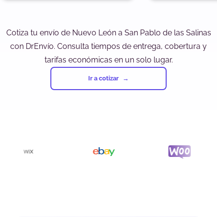
Cotiza tu envío de Nuevo León a San Pablo de las Salinas
con DrEnvío. Consulta tiempos de entrega, cobertura y
tarifas económicas en un solo lugar.
Ir a cotizar