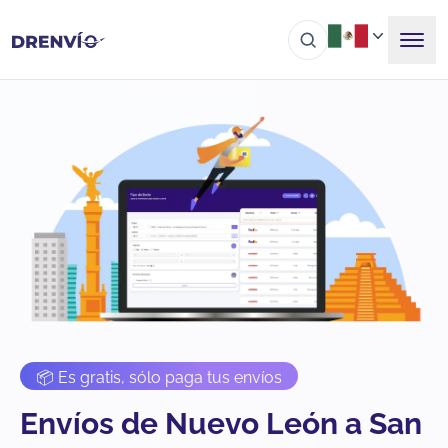
📦 Es gratis, sólo paga tus envíos
Envíos de Nuevo León a San