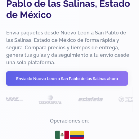
Pablo de las Salinas, Estado
de México
Envía paquetes desde Nuevo León a San Pablo de
las Salinas, Estado de México de forma rápida y
segura. Compara precios y tiempos de entrega,
genera tus guías y da seguimiento a tu envío desde
una sola plataforma.
Envía de Nuevo León a San Pablo de las Salinas ahora
Operaciones en: