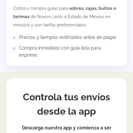
Cotiza y compra guías para
sobres, cajas, bultos o
tarimas
de
Nuevo León
a
Estado de México
en
minutos y con tarifas preferenciales.
Precios y tiempos estimados antes de pagar.
Compra inmediata con guía lista para
imprimir.
Controla tus envíos
desde la app
Descarga nuestra app y comienza a ser