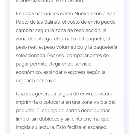
incidencias durante el traslado.
En rutas nacionales como Nuevo León a San
Pablo de las Salinas, el costo de envío puede
cambiar según la zona de recolección, la
zona de entrega, el tamaño del paquete, el
peso real, el peso volumétrico y la paquetería
seleccionada. Por eso, comparar antes de
pagar permite elegir entre servicio
económico, estándar o express según la
urgencia del envío.
Una vez generada la guía de envío, procura
imprimirla o colocarla en una zona visible del
paquete. El código de barras debe quedar
limpio, sin dobleces y sin cinta encima que
impida su lectura. Esto facilita el escaneo,