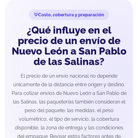
Costo, cobertura y preparación
¿Qué influye en el
precio de un envío de
Nuevo León a San Pablo
de las Salinas?
El precio de un envío nacional no depende
únicamente de la distancia entre origen y destino.
Para cotizar envíos de Nuevo León a San Pablo de
las Salinas, las paqueterías también consideran el
peso del paquete, las medidas, el peso
volumétrico, el tipo de servicio, la cobertura
disponible, la zona de entrega y las condiciones
del empaque. Revisar estos factores antes de