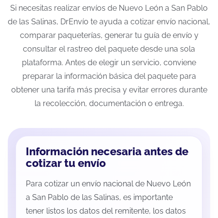
Si necesitas realizar envíos de Nuevo León a San Pablo
de las Salinas, DrEnvío te ayuda a cotizar envío nacional,
comparar paqueterías, generar tu guía de envío y
consultar el rastreo del paquete desde una sola
plataforma. Antes de elegir un servicio, conviene
preparar la información básica del paquete para
obtener una tarifa más precisa y evitar errores durante
la recolección, documentación o entrega.
Información necesaria antes de
cotizar tu envío
Para cotizar un envío nacional de Nuevo León
a San Pablo de las Salinas, es importante
tener listos los datos del remitente, los datos