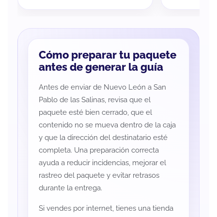
Cómo preparar tu paquete
antes de generar la guía
Antes de enviar de Nuevo León a San
Pablo de las Salinas, revisa que el
paquete esté bien cerrado, que el
contenido no se mueva dentro de la caja
y que la dirección del destinatario esté
completa. Una preparación correcta
ayuda a reducir incidencias, mejorar el
rastreo del paquete y evitar retrasos
durante la entrega.
Si vendes por internet, tienes una tienda