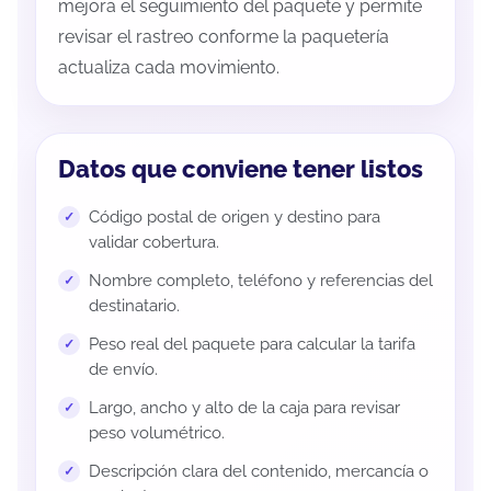
mejora el seguimiento del paquete y permite
revisar el rastreo conforme la paquetería
actualiza cada movimiento.
Datos que conviene tener listos
Código postal de origen y destino para
validar cobertura.
Nombre completo, teléfono y referencias del
destinatario.
Peso real del paquete para calcular la tarifa
de envío.
Largo, ancho y alto de la caja para revisar
peso volumétrico.
Descripción clara del contenido, mercancía o