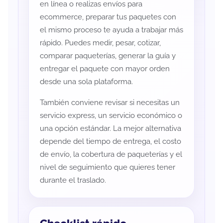
en línea o realizas envíos para
ecommerce, preparar tus paquetes con
el mismo proceso te ayuda a trabajar más
rápido. Puedes medir, pesar, cotizar,
comparar paqueterías, generar la guía y
entregar el paquete con mayor orden
desde una sola plataforma.
También conviene revisar si necesitas un
servicio express, un servicio económico o
una opción estándar. La mejor alternativa
depende del tiempo de entrega, el costo
de envío, la cobertura de paqueterías y el
nivel de seguimiento que quieres tener
durante el traslado.