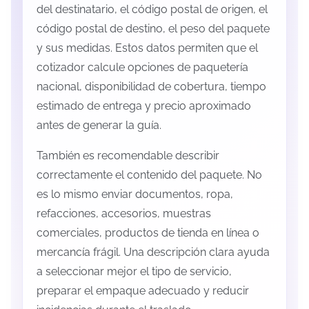
del destinatario, el código postal de origen, el
código postal de destino, el peso del paquete
y sus medidas. Estos datos permiten que el
cotizador calcule opciones de paquetería
nacional, disponibilidad de cobertura, tiempo
estimado de entrega y precio aproximado
antes de generar la guía.
También es recomendable describir
correctamente el contenido del paquete. No
es lo mismo enviar documentos, ropa,
refacciones, accesorios, muestras
comerciales, productos de tienda en línea o
mercancía frágil. Una descripción clara ayuda
a seleccionar mejor el tipo de servicio,
preparar el empaque adecuado y reducir