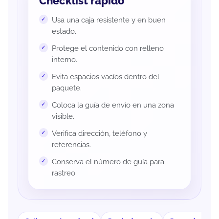
Checklist rápido
Usa una caja resistente y en buen
estado.
Protege el contenido con relleno
interno.
Evita espacios vacíos dentro del
paquete.
Coloca la guía de envío en una zona
visible.
Verifica dirección, teléfono y
referencias.
Conserva el número de guía para
rastreo.