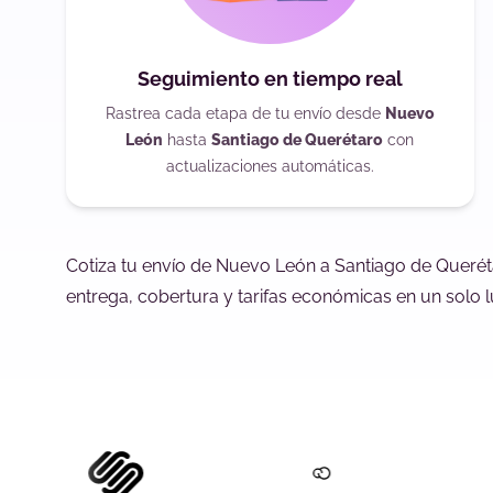
Seguimiento en tiempo real
Rastrea cada etapa de tu envío desde
Nuevo
León
hasta
Santiago de Querétaro
con
actualizaciones automáticas.
Cotiza tu envío de Nuevo León a Santiago de Querét
entrega, cobertura y tarifas económicas en un solo l