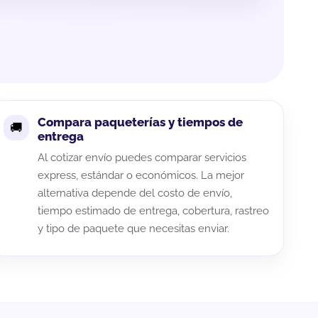
Compara paqueterías y tiempos de
entrega
Al cotizar envío puedes comparar servicios
express, estándar o económicos. La mejor
alternativa depende del costo de envío,
tiempo estimado de entrega, cobertura, rastreo
y tipo de paquete que necesitas enviar.