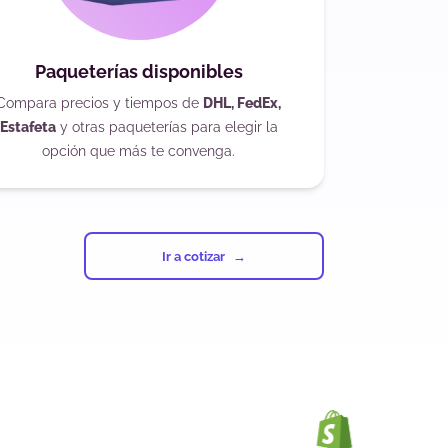
Paqueterías disponibles
Compara precios y tiempos de
DHL, FedEx,
Estafeta
y otras paqueterías para elegir la
opción que más te convenga.
Ir a cotizar