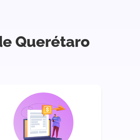
de Querétaro