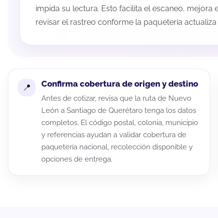
impida su lectura. Esto facilita el escaneo, mejora
revisar el rastreo conforme la paquetería actualiz
Confirma cobertura de origen y destino
Antes de cotizar, revisa que la ruta de Nuevo
León a Santiago de Querétaro tenga los datos
completos. El código postal, colonia, municipio
y referencias ayudan a validar cobertura de
paquetería nacional, recolección disponible y
opciones de entrega.