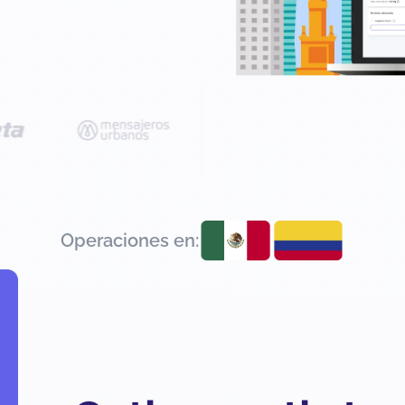
Operaciones en: