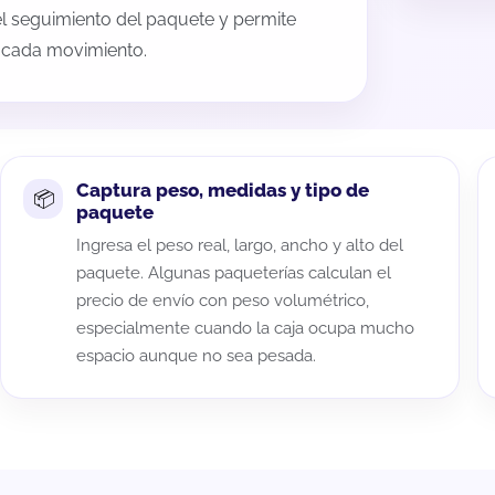
 el seguimiento del paquete y permite
a cada movimiento.
Captura peso, medidas y tipo de
paquete
Ingresa el peso real, largo, ancho y alto del
paquete. Algunas paqueterías calculan el
precio de envío con peso volumétrico,
especialmente cuando la caja ocupa mucho
espacio aunque no sea pesada.