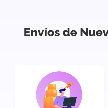
Envíos de Nuev