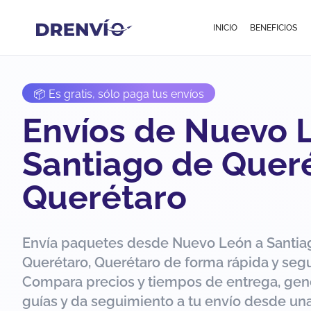
INICIO
BENEFICIOS
📦 Es gratis, sólo paga tus envíos
Envíos de Nuevo 
Santiago de Queré
Querétaro
Envía paquetes desde Nuevo León a Santia
Querétaro, Querétaro de forma rápida y segu
Compara precios y tiempos de entrega, gen
guías y da seguimiento a tu envío desde una