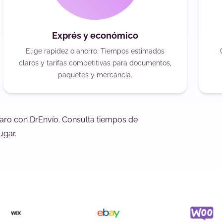
Exprés y económico
Elige rapidez o ahorro. Tiempos estimados
claros y tarifas competitivas para documentos,
paquetes y mercancía.
aro con DrEnvío. Consulta tiempos de
ugar.