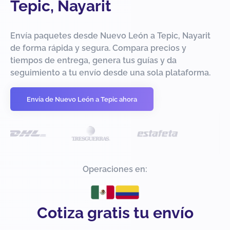
Tepic, Nayarit
Envía paquetes desde Nuevo León a Tepic, Nayarit
de forma rápida y segura. Compara precios y
tiempos de entrega, genera tus guías y da
seguimiento a tu envío desde una sola plataforma.
Envía de Nuevo León a Tepic ahora
Operaciones en:
Cotiza gratis tu envío