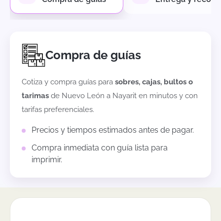
Compra de guías
Cotiza y compra guías para
sobres, cajas, bultos o
tarimas
de
Nuevo León
a
Nayarit
en minutos y con
tarifas preferenciales.
Precios y tiempos estimados antes de pagar.
Compra inmediata con guía lista para
imprimir.