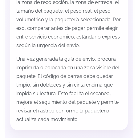
la zona de recolección, la zona de entrega, el
tamaño del paquete, el peso real, el peso
volumétrico y la paquetería seleccionada. Por
eso, comparar antes de pagar permite elegir
entre servicio económico, estándar o express
según la urgencia del envío.
Una vez generada la guía de envío, procura
imprimirla o colocarla en una zona visible del
paquete. El código de barras debe quedar
limpio, sin dobleces y sin cinta encima que
impida su lectura. Esto facilita el escaneo,
mejora el seguimiento del paquete y permite
revisar el rastreo conforme la paquetería
actualiza cada movimiento.