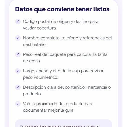
Datos que conviene tener listos
Código postal de origen y destino para
validar cobertura.
Nombre completo, teléfono y referencias del
destinatario.
Peso real del paquete para calcular la tarifa
de envío.
Largo, ancho y alto de la caja para revisar
peso volumétrico.
Descripción clara del contenido, mercancía o
producto.
Valor aproximado del producto para
documentar mejor la guía.