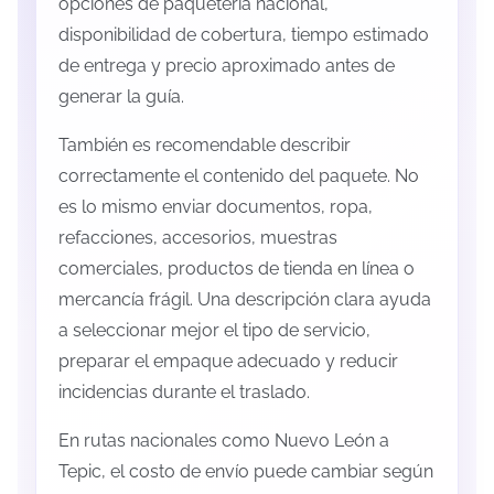
opciones de paquetería nacional,
disponibilidad de cobertura, tiempo estimado
de entrega y precio aproximado antes de
generar la guía.
También es recomendable describir
correctamente el contenido del paquete. No
es lo mismo enviar documentos, ropa,
refacciones, accesorios, muestras
comerciales, productos de tienda en línea o
mercancía frágil. Una descripción clara ayuda
a seleccionar mejor el tipo de servicio,
preparar el empaque adecuado y reducir
incidencias durante el traslado.
En rutas nacionales como Nuevo León a
Tepic, el costo de envío puede cambiar según