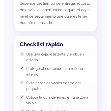
depende del tiempo de entrega, el costo
de envío, la cobertura de paqueterías y el
nivel de seguimiento que quieres tener
durante el traslado.
Checklist rápido
Usa una caja resistente y en buen
estado.
Protege el contenido con relleno
interno.
Evita espacios vacíos dentro del
paquete.
Coloca la guía de envío en una zona
visible.