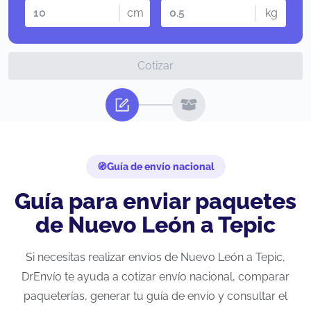
cm
kg
Cotizar
Guía de envío nacional
Guía para enviar paquetes
de Nuevo León a Tepic
Si necesitas realizar envíos de Nuevo León a Tepic,
DrEnvío te ayuda a cotizar envío nacional, comparar
paqueterías, generar tu guía de envío y consultar el