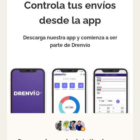
Controla tus envíos
desde la app
Descarga nuestra app y comienza a ser
parte de Drenvío