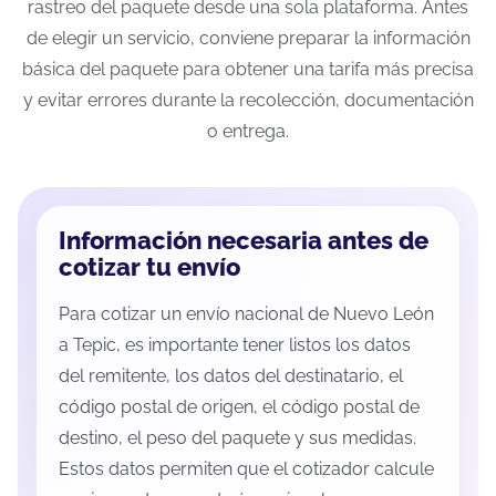
rastreo del paquete desde una sola plataforma. Antes
de elegir un servicio, conviene preparar la información
básica del paquete para obtener una tarifa más precisa
y evitar errores durante la recolección, documentación
o entrega.
Información necesaria antes de
cotizar tu envío
Para cotizar un envío nacional de Nuevo León
a Tepic, es importante tener listos los datos
del remitente, los datos del destinatario, el
código postal de origen, el código postal de
destino, el peso del paquete y sus medidas.
Estos datos permiten que el cotizador calcule