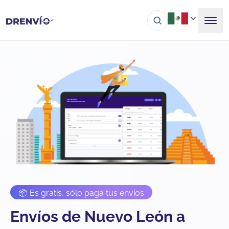
📦 Es gratis, sólo paga tus envíos
Envíos de Nuevo León a