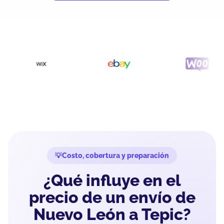
Costo, cobertura y preparación
¿Qué influye en el
precio de un envío de
Nuevo León a Tepic?