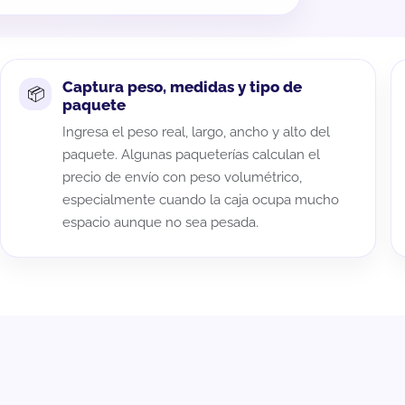
Captura peso, medidas y tipo de
paquete
Ingresa el peso real, largo, ancho y alto del
paquete. Algunas paqueterías calculan el
precio de envío con peso volumétrico,
especialmente cuando la caja ocupa mucho
espacio aunque no sea pesada.