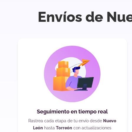
Envíos de Nue
Seguimiento en tiempo real
Rastrea cada etapa de tu envío desde
Nuevo
León
hasta
Torreón
con actualizaciones