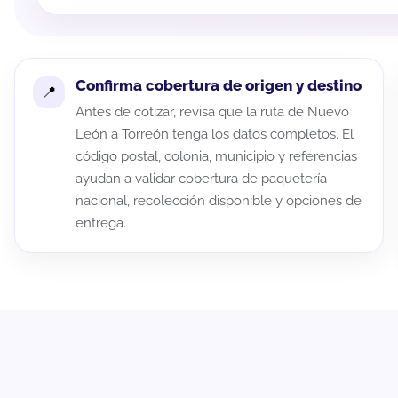
Confirma cobertura de origen y destino
Antes de cotizar, revisa que la ruta de Nuevo
León a Torreón tenga los datos completos. El
código postal, colonia, municipio y referencias
ayudan a validar cobertura de paquetería
nacional, recolección disponible y opciones de
entrega.