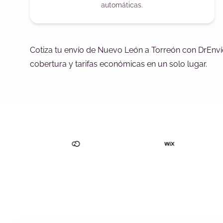
automáticas.
Cotiza tu envío de Nuevo León a Torreón con DrEnví
cobertura y tarifas económicas en un solo lugar.