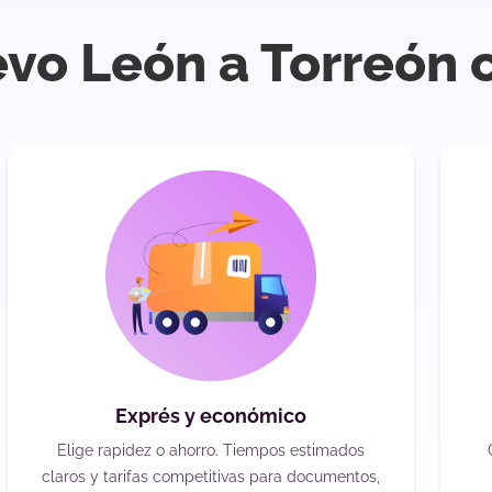
vo León a Torreón 
Exprés y económico
Elige rapidez o ahorro. Tiempos estimados
claros y tarifas competitivas para documentos,