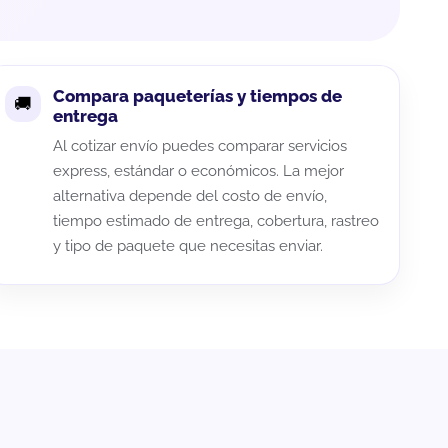
Compara paqueterías y tiempos de
entrega
Al cotizar envío puedes comparar servicios
express, estándar o económicos. La mejor
alternativa depende del costo de envío,
tiempo estimado de entrega, cobertura, rastreo
y tipo de paquete que necesitas enviar.