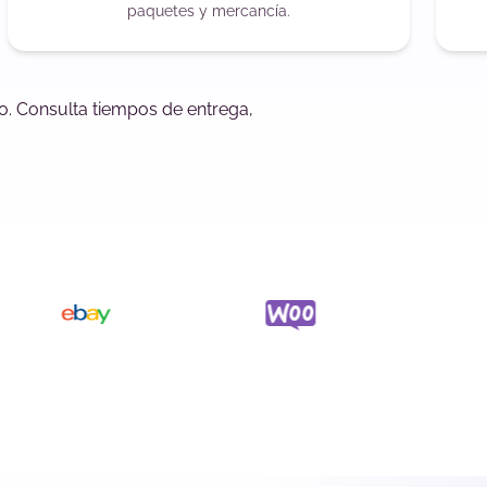
paquetes y mercancía.
o. Consulta tiempos de entrega,