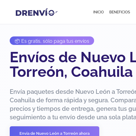
INICIO
BENEFICIOS
📦 Es gratis, sólo paga tus envíos
Envíos de Nuevo 
Torreón, Coahuila
Envía paquetes desde Nuevo León a Torreó
Coahuila de forma rápida y segura. Compar
precios y tiempos de entrega, genera tus gu
seguimiento a tu envío desde una sola plat
Envía de Nuevo León a Torreón ahora