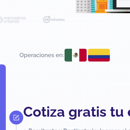
Operaciones en:
Cotiza gratis tu