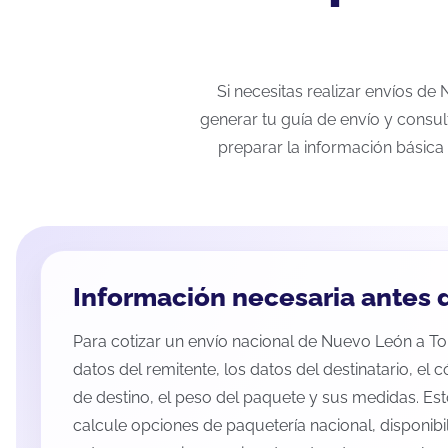
Si necesitas realizar envíos de
generar tu guía de envío y consul
preparar la información básica 
Información necesaria antes d
Para cotizar un envío nacional de Nuevo León a Tor
datos del remitente, los datos del destinatario, el 
de destino, el peso del paquete y sus medidas. Es
calcule opciones de paquetería nacional, disponib