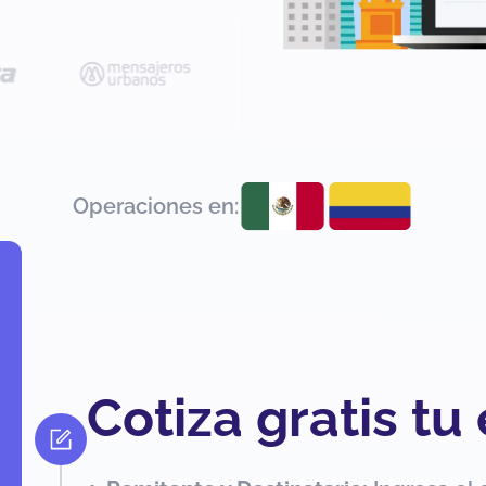
Operaciones en:
Cotiza gratis tu