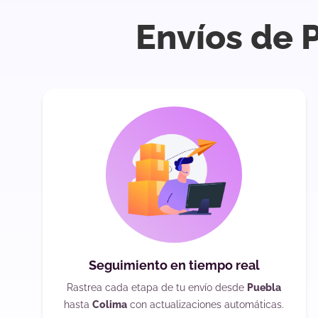
Envíos de 
Seguimiento en tiempo real
Rastrea cada etapa de tu envío desde
Puebla
hasta
Colima
con actualizaciones automáticas.