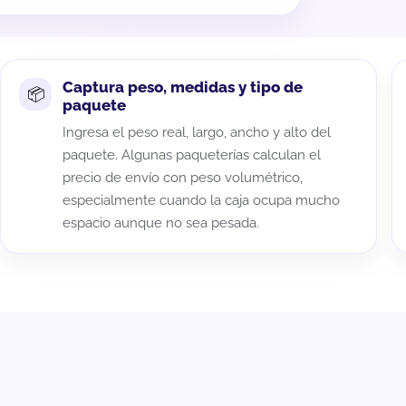
Captura peso, medidas y tipo de
paquete
Ingresa el peso real, largo, ancho y alto del
paquete. Algunas paqueterías calculan el
precio de envío con peso volumétrico,
especialmente cuando la caja ocupa mucho
espacio aunque no sea pesada.