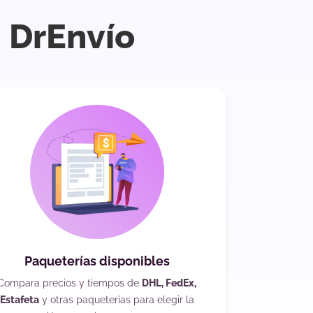
 DrEnvío
Paqueterías disponibles
Compara precios y tiempos de
DHL, FedEx,
Estafeta
y otras paqueterías para elegir la