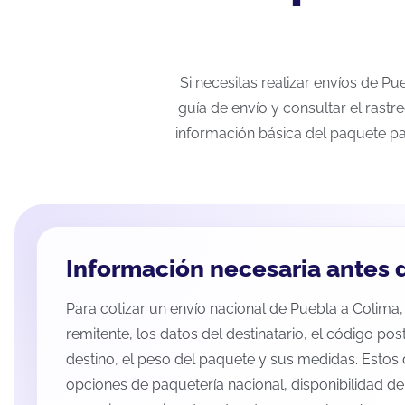
Si necesitas realizar envíos de P
guía de envío y consultar el rastr
información básica del paquete pa
Información necesaria antes d
Para cotizar un envío nacional de Puebla a Colima, 
remitente, los datos del destinatario, el código pos
destino, el peso del paquete y sus medidas. Estos 
opciones de paquetería nacional, disponibilidad d