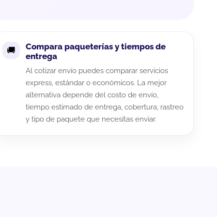
Compara paqueterías y tiempos de
entrega
Al cotizar envío puedes comparar servicios
express, estándar o económicos. La mejor
alternativa depende del costo de envío,
tiempo estimado de entrega, cobertura, rastreo
y tipo de paquete que necesitas enviar.