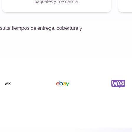
paquetes y mercancía.
sulta tiempos de entrega, cobertura y