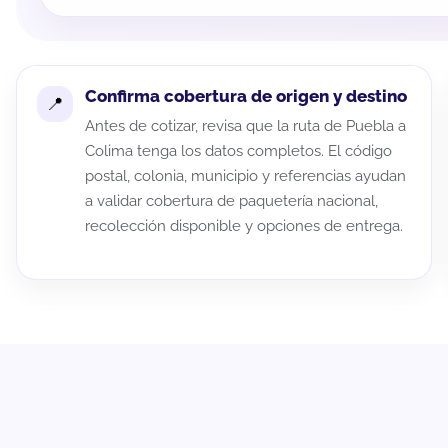
Confirma cobertura de origen y destino
Antes de cotizar, revisa que la ruta de Puebla a
Colima tenga los datos completos. El código
postal, colonia, municipio y referencias ayudan
a validar cobertura de paquetería nacional,
recolección disponible y opciones de entrega.