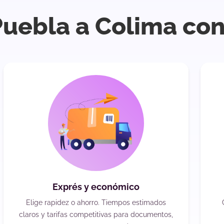
Puebla a Colima con
Exprés y económico
Elige rapidez o ahorro. Tiempos estimados
claros y tarifas competitivas para documentos,