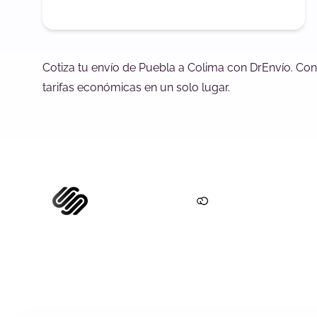
Cotiza tu envío de Puebla a Colima con DrEnvío. Con
tarifas económicas en un solo lugar.