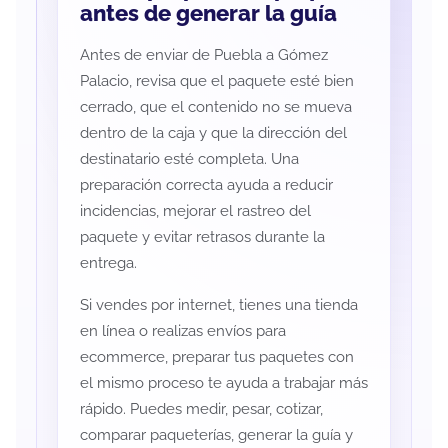
antes de generar la guía
Antes de enviar de Puebla a Gómez
Palacio, revisa que el paquete esté bien
cerrado, que el contenido no se mueva
dentro de la caja y que la dirección del
destinatario esté completa. Una
preparación correcta ayuda a reducir
incidencias, mejorar el rastreo del
paquete y evitar retrasos durante la
entrega.
Si vendes por internet, tienes una tienda
en línea o realizas envíos para
ecommerce, preparar tus paquetes con
el mismo proceso te ayuda a trabajar más
rápido. Puedes medir, pesar, cotizar,
comparar paqueterías, generar la guía y