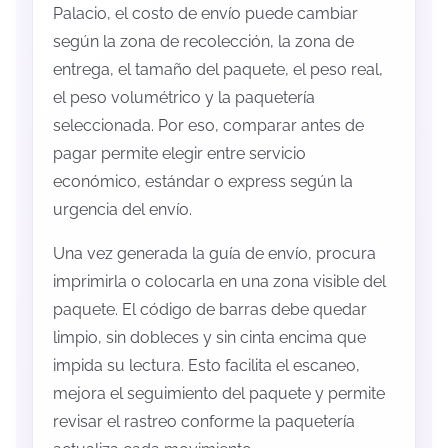
Palacio, el costo de envío puede cambiar
según la zona de recolección, la zona de
entrega, el tamaño del paquete, el peso real,
el peso volumétrico y la paquetería
seleccionada. Por eso, comparar antes de
pagar permite elegir entre servicio
económico, estándar o express según la
urgencia del envío.
Una vez generada la guía de envío, procura
imprimirla o colocarla en una zona visible del
paquete. El código de barras debe quedar
limpio, sin dobleces y sin cinta encima que
impida su lectura. Esto facilita el escaneo,
mejora el seguimiento del paquete y permite
revisar el rastreo conforme la paquetería