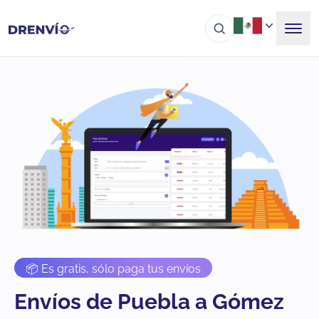
📦 Es gratis, sólo paga tus envíos
Envíos de Puebla a Gómez