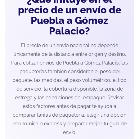
precio de un envío de
Puebla a Gómez
Palacio?
El precio de un envío nacional no depende
únicamente de la distancia entre origen y destino.
Para cotizar envíos de Puebla a Gómez Palacio, las
paqueterías también consideran el peso del
paquete, las medidas, el peso volumétrico, el tipo
de servicio, la cobertura disponible, la zona de
entrega y las condiciones del empaque. Revisar
estos factores antes de pagar te ayuda a
comparar tarifas de paquetería, elegir una opción
económica o express y preparar mejor tu guía de
envío.