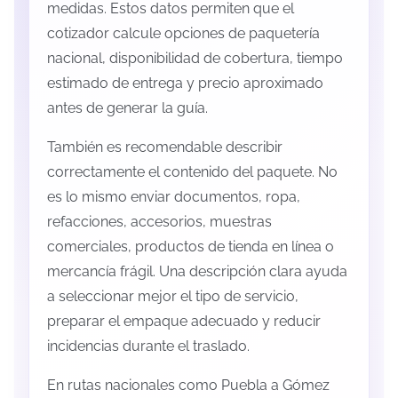
medidas. Estos datos permiten que el
cotizador calcule opciones de paquetería
nacional, disponibilidad de cobertura, tiempo
estimado de entrega y precio aproximado
antes de generar la guía.
También es recomendable describir
correctamente el contenido del paquete. No
es lo mismo enviar documentos, ropa,
refacciones, accesorios, muestras
comerciales, productos de tienda en línea o
mercancía frágil. Una descripción clara ayuda
a seleccionar mejor el tipo de servicio,
preparar el empaque adecuado y reducir
incidencias durante el traslado.
En rutas nacionales como Puebla a Gómez