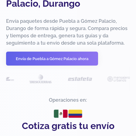
Palacio, Durango
Envía paquetes desde Puebla a Gómez Palacio,
Durango de forma rápida y segura. Compara precios
y tiempos de entrega, genera tus guías y da
seguimiento a tu envío desde una sola plataforma.
Envía de Puebla a Gómez Palacio ahora
Operaciones en:
Cotiza gratis tu envío