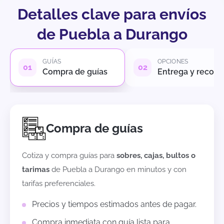
Detalles clave para envíos
de Puebla a Durango
GUÍAS
OPCIONES
Compra de guías
Entrega y recole
Compra de guías
Cotiza y compra guías para
sobres, cajas, bultos o
tarimas
de
Puebla
a
Durango
en minutos y con
tarifas preferenciales.
Precios y tiempos estimados antes de pagar.
Compra inmediata con guía lista para