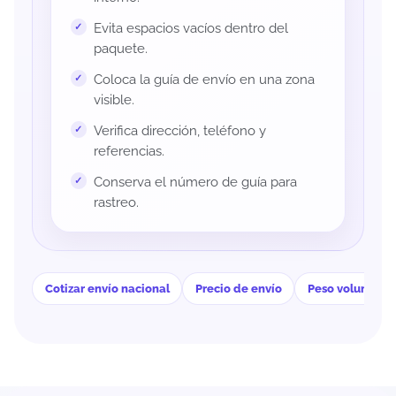
Evita espacios vacíos dentro del
paquete.
Coloca la guía de envío en una zona
visible.
Verifica dirección, teléfono y
referencias.
Conserva el número de guía para
rastreo.
Cotizar envío nacional
Precio de envío
Peso volumétri