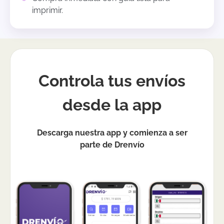
imprimir.
Controla tus envíos
desde la app
Descarga nuestra app y comienza a ser
parte de Drenvío