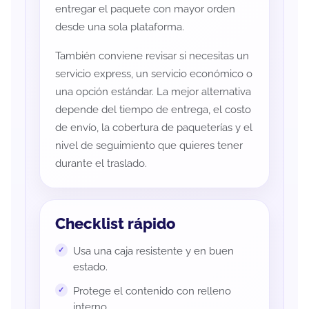
entregar el paquete con mayor orden
desde una sola plataforma.
También conviene revisar si necesitas un
servicio express, un servicio económico o
una opción estándar. La mejor alternativa
depende del tiempo de entrega, el costo
de envío, la cobertura de paqueterías y el
nivel de seguimiento que quieres tener
durante el traslado.
Checklist rápido
Usa una caja resistente y en buen
estado.
Protege el contenido con relleno
interno.