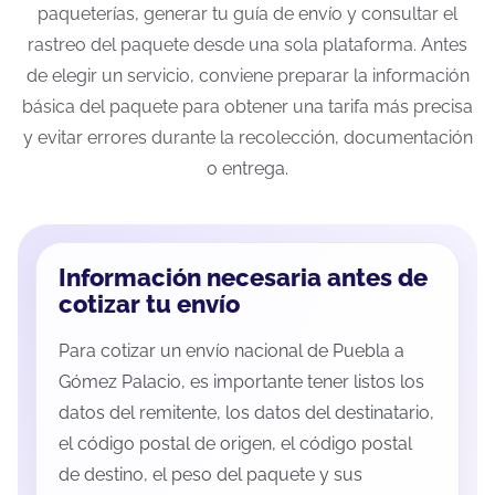
paqueterías, generar tu guía de envío y consultar el
rastreo del paquete desde una sola plataforma. Antes
de elegir un servicio, conviene preparar la información
básica del paquete para obtener una tarifa más precisa
y evitar errores durante la recolección, documentación
o entrega.
Información necesaria antes de
cotizar tu envío
Para cotizar un envío nacional de Puebla a
Gómez Palacio, es importante tener listos los
datos del remitente, los datos del destinatario,
el código postal de origen, el código postal
de destino, el peso del paquete y sus