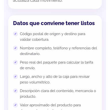
actualiza cada movimiento.
Datos que conviene tener listos
Código postal de origen y destino para
validar cobertura.
Nombre completo, teléfono y referencias del
destinatario.
Peso real del paquete para calcular la tarifa
de envío.
Largo, ancho y alto de la caja para revisar
peso volumétrico.
Descripción clara del contenido, mercancía o
producto.
Valor aproximado del producto para