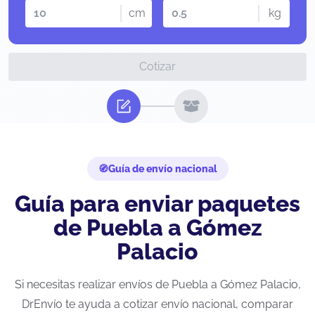
cm
kg
Cotizar
Guía de envío nacional
Guía para enviar paquetes
de Puebla a Gómez
Palacio
Si necesitas realizar envíos de Puebla a Gómez Palacio,
DrEnvío te ayuda a cotizar envío nacional, comparar