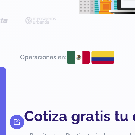
Operaciones en:
Cotiza gratis tu