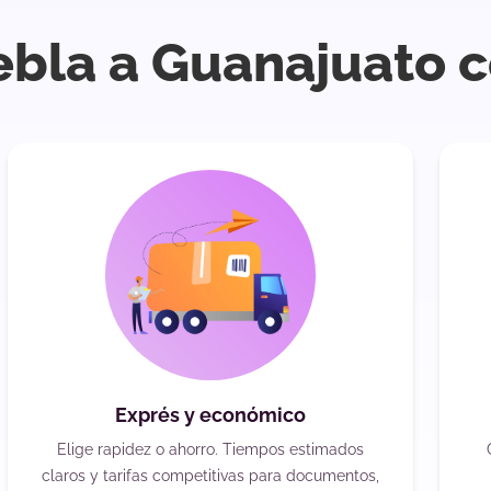
ebla a Guanajuato 
Exprés y económico
Elige rapidez o ahorro. Tiempos estimados
claros y tarifas competitivas para documentos,