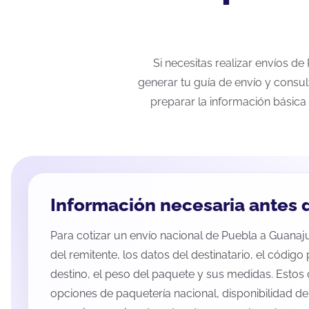
Si necesitas realizar envíos d
generar tu guía de envío y consul
preparar la información básica 
Información necesaria antes d
Para cotizar un envío nacional de Puebla a Guanajua
del remitente, los datos del destinatario, el código
destino, el peso del paquete y sus medidas. Estos 
opciones de paquetería nacional, disponibilidad d