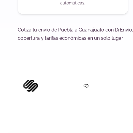
automáticas.
Cotiza tu envío de Puebla a Guanajuato con DrEnvío
cobertura y tarifas económicas en un solo lugar.