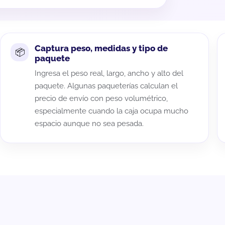
Captura peso, medidas y tipo de
paquete
Ingresa el peso real, largo, ancho y alto del
paquete. Algunas paqueterías calculan el
precio de envío con peso volumétrico,
especialmente cuando la caja ocupa mucho
espacio aunque no sea pesada.