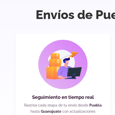
Envíos de Pu
Seguimiento en tiempo real
Rastrea cada etapa de tu envío desde
Puebla
hasta
Guanajuato
con actualizaciones