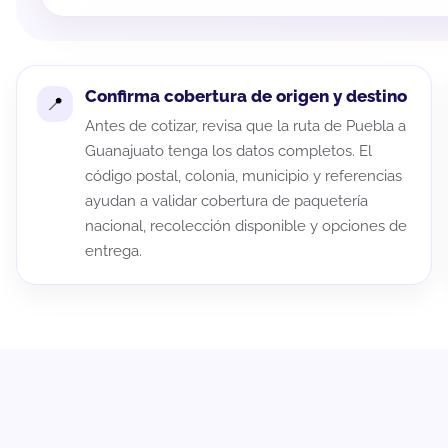
Confirma cobertura de origen y destino
Antes de cotizar, revisa que la ruta de Puebla a
Guanajuato tenga los datos completos. El
código postal, colonia, municipio y referencias
ayudan a validar cobertura de paquetería
nacional, recolección disponible y opciones de
entrega.