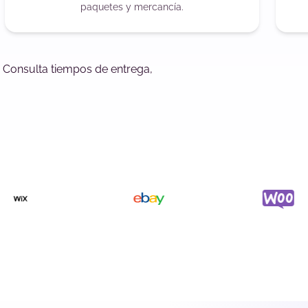
paquetes y mercancía.
. Consulta tiempos de entrega,