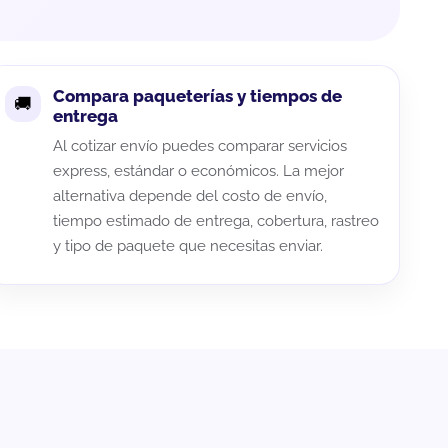
Compara paqueterías y tiempos de
entrega
Al cotizar envío puedes comparar servicios
express, estándar o económicos. La mejor
alternativa depende del costo de envío,
tiempo estimado de entrega, cobertura, rastreo
y tipo de paquete que necesitas enviar.