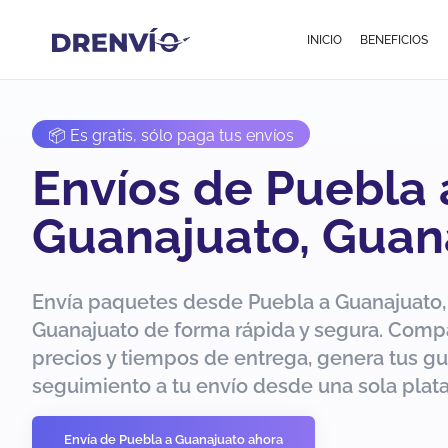
INICIO
BENEFICIOS
📦 Es gratis, sólo paga tus envíos
Envíos de Puebla 
Guanajuato, Guan
Envía paquetes desde Puebla a Guanajuato,
Guanajuato de forma rápida y segura. Comp
precios y tiempos de entrega, genera tus gu
seguimiento a tu envío desde una sola plat
Envía de Puebla a Guanajuato ahora