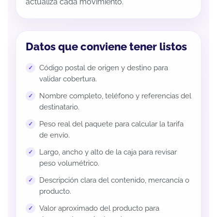
actualiza cada movimiento.
Datos que conviene tener listos
Código postal de origen y destino para
validar cobertura.
Nombre completo, teléfono y referencias del
destinatario.
Peso real del paquete para calcular la tarifa
de envío.
Largo, ancho y alto de la caja para revisar
peso volumétrico.
Descripción clara del contenido, mercancía o
producto.
Valor aproximado del producto para