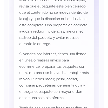
Antes de enviar de Puebla a Naucalpan,
revisa que el paquete esté bien cerrado,
que el contenido no se mueva dentro de
la caja y que la dirección del destinatario
esté completa. Una preparación correcta
ayuda a reducir incidencias, mejorar el
rastreo del paquete y evitar retrasos
durante la entrega.
Si vendes por internet, tienes una tienda
en línea o realizas envíos para
ecommerce, preparar tus paquetes con
el mismo proceso te ayuda a trabajar más
rápido. Puedes medir, pesar, cotizar,
comparar paqueterías, generar la guía y
entregar el paquete con mayor orden
desde una sola plataforma.