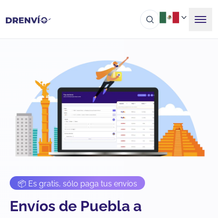
📦 Es gratis, sólo paga tus envíos
Envíos de Puebla a