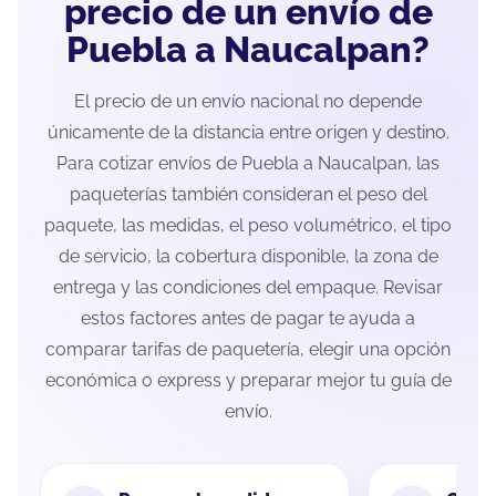
precio de un envío de
Puebla a Naucalpan?
El precio de un envío nacional no depende
únicamente de la distancia entre origen y destino.
Para cotizar envíos de Puebla a Naucalpan, las
paqueterías también consideran el peso del
paquete, las medidas, el peso volumétrico, el tipo
de servicio, la cobertura disponible, la zona de
entrega y las condiciones del empaque. Revisar
estos factores antes de pagar te ayuda a
comparar tarifas de paquetería, elegir una opción
económica o express y preparar mejor tu guía de
envío.