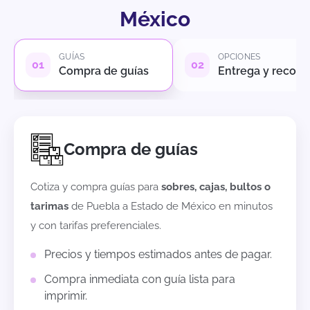
México
GUÍAS
OPCIONES
Compra de guías
Entrega y recole
Compra de guías
Cotiza y compra guías para
sobres, cajas, bultos o
tarimas
de
Puebla
a
Estado de México
en minutos
y con tarifas preferenciales.
Precios y tiempos estimados antes de pagar.
Compra inmediata con guía lista para
imprimir.