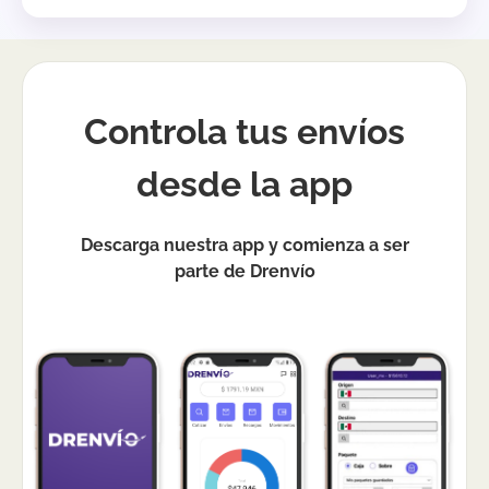
Controla tus envíos
desde la app
Descarga nuestra app y comienza a ser
parte de Drenvío