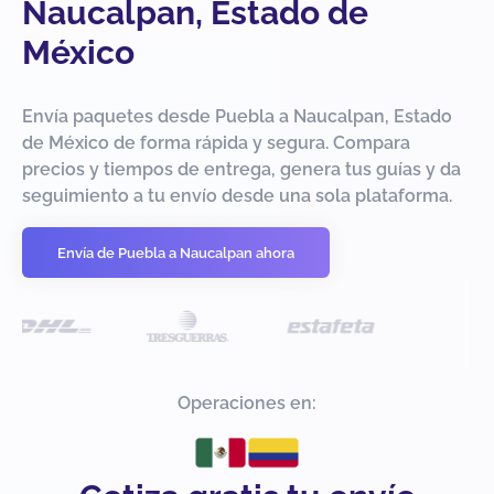
Naucalpan, Estado de
México
Envía paquetes desde Puebla a Naucalpan, Estado
de México de forma rápida y segura. Compara
precios y tiempos de entrega, genera tus guías y da
seguimiento a tu envío desde una sola plataforma.
Envía de Puebla a Naucalpan ahora
Operaciones en: