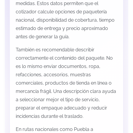
medidas. Estos datos permiten que el
cotizador calcule opciones de paquetería
nacional, disponibilidad de cobertura, tiempo
estimado de entrega y precio aproximado
antes de generar la guía.
También es recomendable describir
correctamente el contenido del paquete. No
es lo mismo enviar documentos, ropa,
refacciones, accesorios, muestras
comerciales, productos de tienda en línea o
mercancía frágil. Una descripción clara ayuda
a seleccionar mejor el tipo de servicio,
preparar el empaque adecuado y reducir
incidencias durante el traslado.
En rutas nacionales como Puebla a