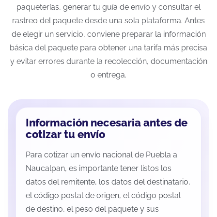
paqueterías, generar tu guía de envío y consultar el
rastreo del paquete desde una sola plataforma. Antes
de elegir un servicio, conviene preparar la información
básica del paquete para obtener una tarifa más precisa
y evitar errores durante la recolección, documentación
o entrega.
Información necesaria antes de
cotizar tu envío
Para cotizar un envío nacional de Puebla a
Naucalpan, es importante tener listos los
datos del remitente, los datos del destinatario,
el código postal de origen, el código postal
de destino, el peso del paquete y sus