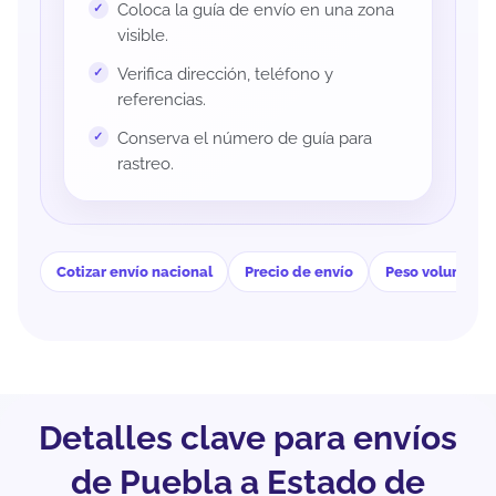
Coloca la guía de envío en una zona
visible.
Verifica dirección, teléfono y
referencias.
Conserva el número de guía para
rastreo.
Cotizar envío nacional
Precio de envío
Peso volumétri
Detalles clave para envíos
de Puebla a Estado de