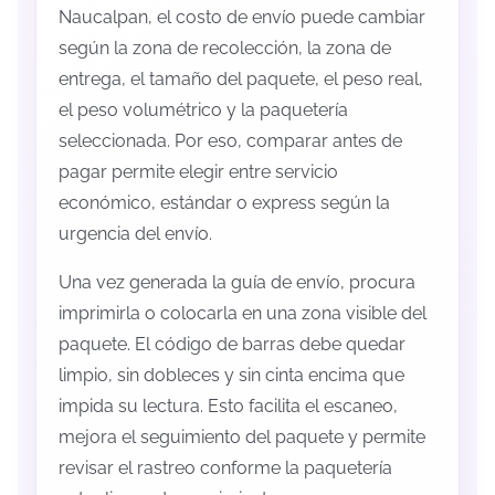
Naucalpan, el costo de envío puede cambiar
según la zona de recolección, la zona de
entrega, el tamaño del paquete, el peso real,
el peso volumétrico y la paquetería
seleccionada. Por eso, comparar antes de
pagar permite elegir entre servicio
económico, estándar o express según la
urgencia del envío.
Una vez generada la guía de envío, procura
imprimirla o colocarla en una zona visible del
paquete. El código de barras debe quedar
limpio, sin dobleces y sin cinta encima que
impida su lectura. Esto facilita el escaneo,
mejora el seguimiento del paquete y permite
revisar el rastreo conforme la paquetería