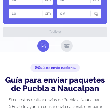
cm
kg
Cotizar
Guía de envío nacional
Guía para enviar paquetes
de Puebla a Naucalpan
Si necesitas realizar envíos de Puebla a Naucalpan,
DrEnvío te ayuda a cotizar envío nacional, comparar