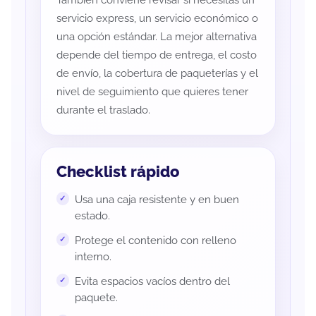
También conviene revisar si necesitas un
servicio express, un servicio económico o
una opción estándar. La mejor alternativa
depende del tiempo de entrega, el costo
de envío, la cobertura de paqueterías y el
nivel de seguimiento que quieres tener
durante el traslado.
Checklist rápido
Usa una caja resistente y en buen
estado.
Protege el contenido con relleno
interno.
Evita espacios vacíos dentro del
paquete.