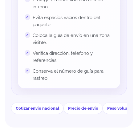
interno.
Evita espacios vacíos dentro del
paquete.
Coloca la guía de envío en una zona
visible.
Verifica dirección, teléfono y
referencias.
Conserva el número de guía para
rastreo.
Cotizar envío nacional
Precio de envío
Peso volumétri