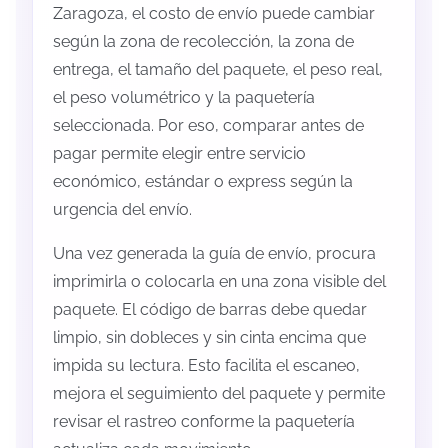
Zaragoza, el costo de envío puede cambiar
según la zona de recolección, la zona de
entrega, el tamaño del paquete, el peso real,
el peso volumétrico y la paquetería
seleccionada. Por eso, comparar antes de
pagar permite elegir entre servicio
económico, estándar o express según la
urgencia del envío.
Una vez generada la guía de envío, procura
imprimirla o colocarla en una zona visible del
paquete. El código de barras debe quedar
limpio, sin dobleces y sin cinta encima que
impida su lectura. Esto facilita el escaneo,
mejora el seguimiento del paquete y permite
revisar el rastreo conforme la paquetería