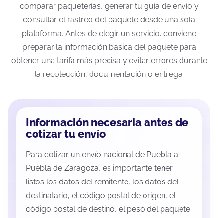
comparar paqueterías, generar tu guía de envío y
consultar el rastreo del paquete desde una sola
plataforma. Antes de elegir un servicio, conviene
preparar la información básica del paquete para
obtener una tarifa más precisa y evitar errores durante
la recolección, documentación o entrega.
Información necesaria antes de
cotizar tu envío
Para cotizar un envío nacional de Puebla a
Puebla de Zaragoza, es importante tener
listos los datos del remitente, los datos del
destinatario, el código postal de origen, el
código postal de destino, el peso del paquete