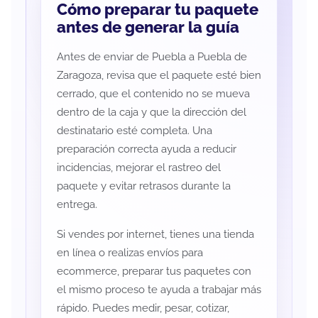
Cómo preparar tu paquete
antes de generar la guía
Antes de enviar de Puebla a Puebla de
Zaragoza, revisa que el paquete esté bien
cerrado, que el contenido no se mueva
dentro de la caja y que la dirección del
destinatario esté completa. Una
preparación correcta ayuda a reducir
incidencias, mejorar el rastreo del
paquete y evitar retrasos durante la
entrega.
Si vendes por internet, tienes una tienda
en línea o realizas envíos para
ecommerce, preparar tus paquetes con
el mismo proceso te ayuda a trabajar más
rápido. Puedes medir, pesar, cotizar,