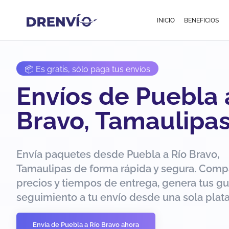
INICIO
BENEFICIOS
📦 Es gratis, sólo paga tus envíos
Envíos de Puebla 
Bravo, Tamaulipa
Envía paquetes desde Puebla a Río Bravo,
Tamaulipas de forma rápida y segura. Comp
precios y tiempos de entrega, genera tus gu
seguimiento a tu envío desde una sola plat
Envía de Puebla a Río Bravo ahora