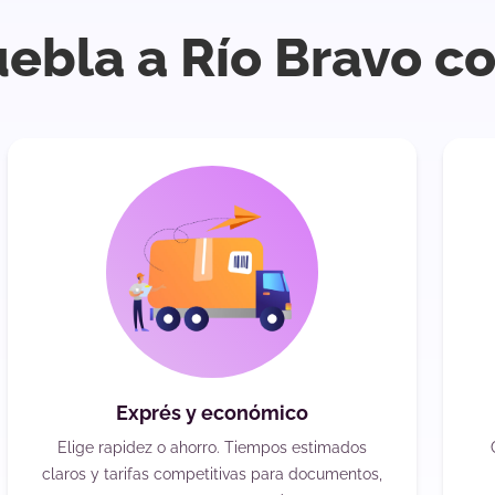
uebla a Río Bravo c
Exprés y económico
Elige rapidez o ahorro. Tiempos estimados
claros y tarifas competitivas para documentos,