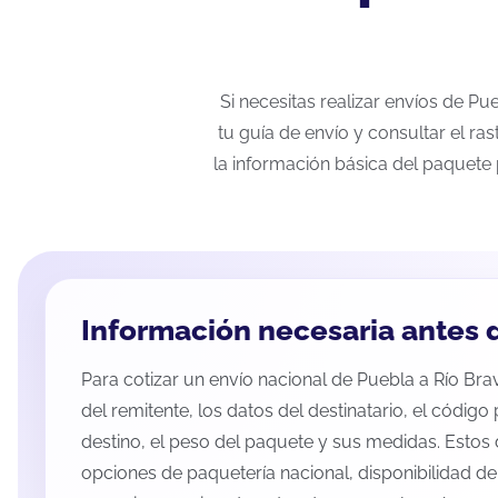
Si necesitas realizar envíos de P
tu guía de envío y consultar el ra
la información básica del paquete 
Información necesaria antes d
Para cotizar un envío nacional de Puebla a Río Brav
del remitente, los datos del destinatario, el código
destino, el peso del paquete y sus medidas. Estos 
opciones de paquetería nacional, disponibilidad d