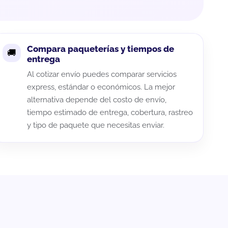
Compara paqueterías y tiempos de
entrega
Al cotizar envío puedes comparar servicios
express, estándar o económicos. La mejor
alternativa depende del costo de envío,
tiempo estimado de entrega, cobertura, rastreo
y tipo de paquete que necesitas enviar.