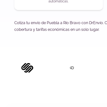
automáticas.
Cotiza tu envío de Puebla a Río Bravo con DrEnvío. 
cobertura y tarifas económicas en un solo lugar.