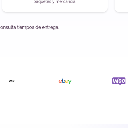
paquetes y mercancía.
Consulta tiempos de entrega,