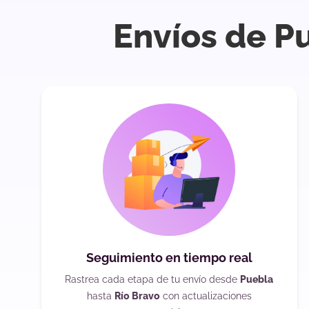
Envíos de P
Seguimiento en tiempo real
Rastrea cada etapa de tu envío desde
Puebla
hasta
Río Bravo
con actualizaciones