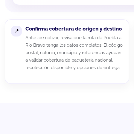
Confirma cobertura de origen y destino
Antes de cotizar, revisa que la ruta de Puebla a
Río Bravo tenga los datos completos. El código
postal, colonia, municipio y referencias ayudan
a validar cobertura de paquetería nacional,
recolección disponible y opciones de entrega.