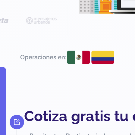
Operaciones en:
Cotiza gratis tu