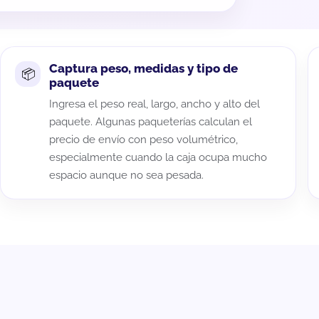
Captura peso, medidas y tipo de
paquete
Ingresa el peso real, largo, ancho y alto del
paquete. Algunas paqueterías calculan el
precio de envío con peso volumétrico,
especialmente cuando la caja ocupa mucho
espacio aunque no sea pesada.