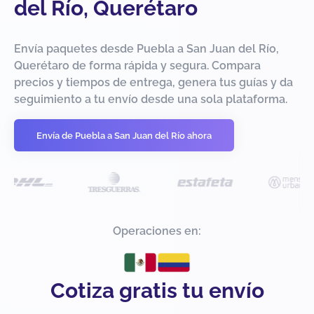
del Río, Querétaro
Envía paquetes desde Puebla a San Juan del Río,
Querétaro de forma rápida y segura. Compara
precios y tiempos de entrega, genera tus guías y da
seguimiento a tu envío desde una sola plataforma.
Envía de Puebla a San Juan del Río ahora
Operaciones en:
Cotiza gratis tu envío