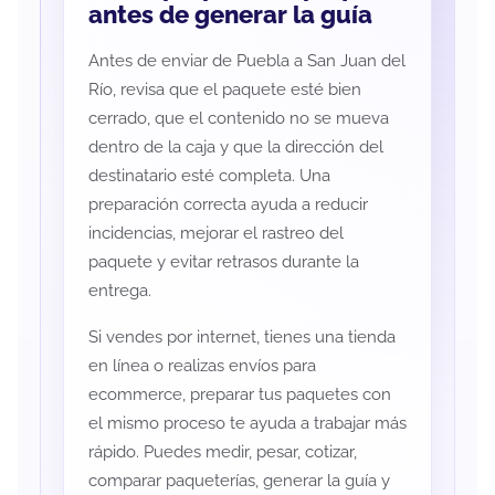
antes de generar la guía
Antes de enviar de Puebla a San Juan del
Río, revisa que el paquete esté bien
cerrado, que el contenido no se mueva
dentro de la caja y que la dirección del
destinatario esté completa. Una
preparación correcta ayuda a reducir
incidencias, mejorar el rastreo del
paquete y evitar retrasos durante la
entrega.
Si vendes por internet, tienes una tienda
en línea o realizas envíos para
ecommerce, preparar tus paquetes con
el mismo proceso te ayuda a trabajar más
rápido. Puedes medir, pesar, cotizar,
comparar paqueterías, generar la guía y