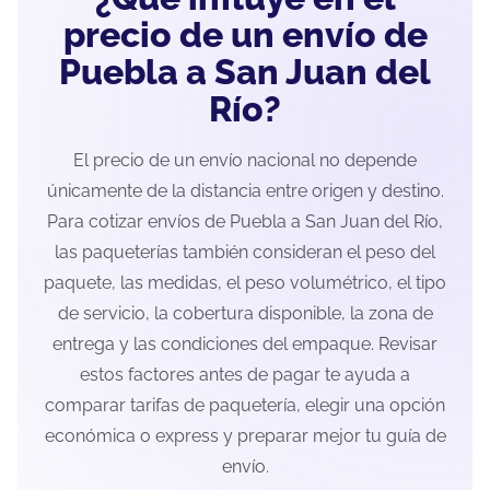
precio de un envío de
Puebla a San Juan del
Río?
El precio de un envío nacional no depende
únicamente de la distancia entre origen y destino.
Para cotizar envíos de Puebla a San Juan del Río,
las paqueterías también consideran el peso del
paquete, las medidas, el peso volumétrico, el tipo
de servicio, la cobertura disponible, la zona de
entrega y las condiciones del empaque. Revisar
estos factores antes de pagar te ayuda a
comparar tarifas de paquetería, elegir una opción
económica o express y preparar mejor tu guía de
envío.