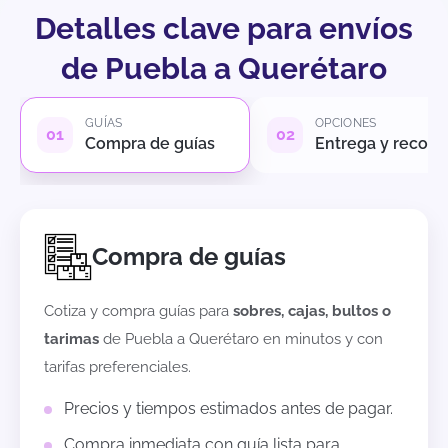
Detalles clave para envíos
de Puebla a Querétaro
GUÍAS
OPCIONES
Compra de guías
Entrega y recole
Compra de guías
Cotiza y compra guías para
sobres, cajas, bultos o
tarimas
de
Puebla
a
Querétaro
en minutos y con
tarifas preferenciales.
Precios y tiempos estimados antes de pagar.
Compra inmediata con guía lista para