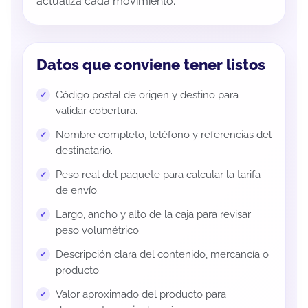
actualiza cada movimiento.
Datos que conviene tener listos
Código postal de origen y destino para
validar cobertura.
Nombre completo, teléfono y referencias del
destinatario.
Peso real del paquete para calcular la tarifa
de envío.
Largo, ancho y alto de la caja para revisar
peso volumétrico.
Descripción clara del contenido, mercancía o
producto.
Valor aproximado del producto para