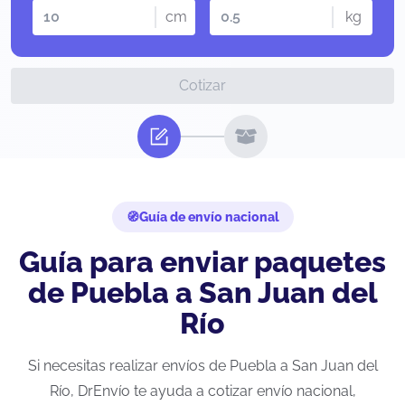
cm
kg
Cotizar
Guía de envío nacional
Guía para enviar paquetes
de Puebla a San Juan del
Río
Si necesitas realizar envíos de Puebla a San Juan del
Río, DrEnvío te ayuda a cotizar envío nacional,