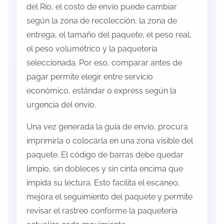
del Río, el costo de envío puede cambiar
según la zona de recolección, la zona de
entrega, el tamaño del paquete, el peso real,
el peso volumétrico y la paquetería
seleccionada. Por eso, comparar antes de
pagar permite elegir entre servicio
económico, estándar o express según la
urgencia del envío.
Una vez generada la guía de envío, procura
imprimirla o colocarla en una zona visible del
paquete. El código de barras debe quedar
limpio, sin dobleces y sin cinta encima que
impida su lectura. Esto facilita el escaneo,
mejora el seguimiento del paquete y permite
revisar el rastreo conforme la paquetería