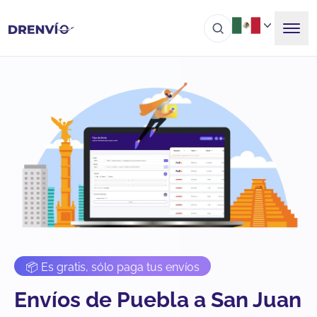
📦 Es gratis, sólo paga tus envíos
Envíos de Puebla a San Juan