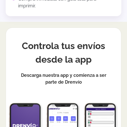
imprimir.
Controla tus envíos
desde la app
Descarga nuestra app y comienza a ser
parte de Drenvío