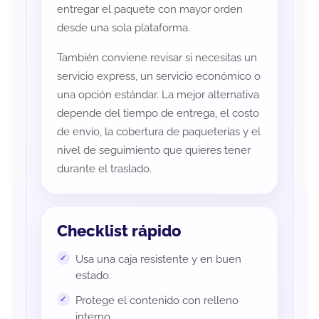
entregar el paquete con mayor orden
desde una sola plataforma.
También conviene revisar si necesitas un
servicio express, un servicio económico o
una opción estándar. La mejor alternativa
depende del tiempo de entrega, el costo
de envío, la cobertura de paqueterías y el
nivel de seguimiento que quieres tener
durante el traslado.
Checklist rápido
Usa una caja resistente y en buen
estado.
Protege el contenido con relleno
interno.