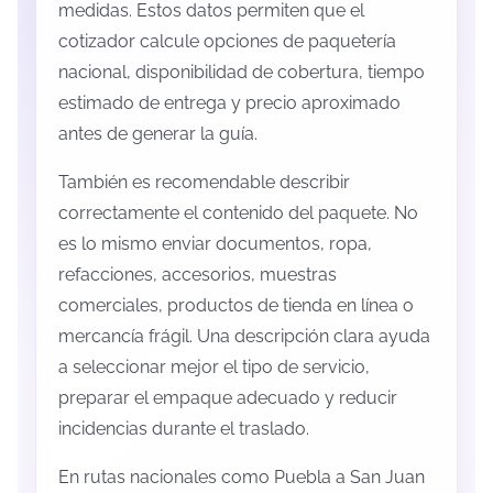
medidas. Estos datos permiten que el
cotizador calcule opciones de paquetería
nacional, disponibilidad de cobertura, tiempo
estimado de entrega y precio aproximado
antes de generar la guía.
También es recomendable describir
correctamente el contenido del paquete. No
es lo mismo enviar documentos, ropa,
refacciones, accesorios, muestras
comerciales, productos de tienda en línea o
mercancía frágil. Una descripción clara ayuda
a seleccionar mejor el tipo de servicio,
preparar el empaque adecuado y reducir
incidencias durante el traslado.
En rutas nacionales como Puebla a San Juan