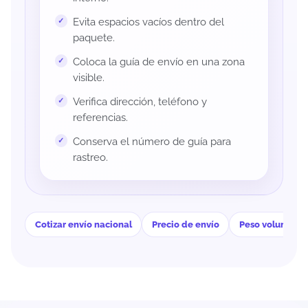
Evita espacios vacíos dentro del
paquete.
Coloca la guía de envío en una zona
visible.
Verifica dirección, teléfono y
referencias.
Conserva el número de guía para
rastreo.
Cotizar envío nacional
Precio de envío
Peso volumétri