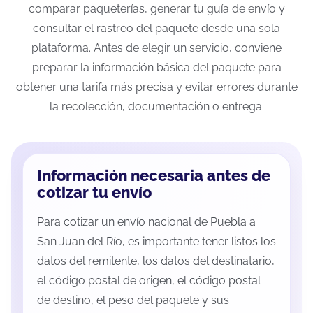
comparar paqueterías, generar tu guía de envío y
consultar el rastreo del paquete desde una sola
plataforma. Antes de elegir un servicio, conviene
preparar la información básica del paquete para
obtener una tarifa más precisa y evitar errores durante
la recolección, documentación o entrega.
Información necesaria antes de
cotizar tu envío
Para cotizar un envío nacional de Puebla a
San Juan del Río, es importante tener listos los
datos del remitente, los datos del destinatario,
el código postal de origen, el código postal
de destino, el peso del paquete y sus