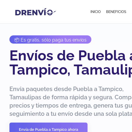
INICIO
BENEFICIOS
📦 Es gratis, sólo paga tus envíos
Envíos de Puebla 
Tampico, Tamauli
Envía paquetes desde Puebla a Tampico,
Tamaulipas de forma rápida y segura. Comp
precios y tiempos de entrega, genera tus gu
seguimiento a tu envío desde una sola plat
Envía de Puebla a Tampico ahora