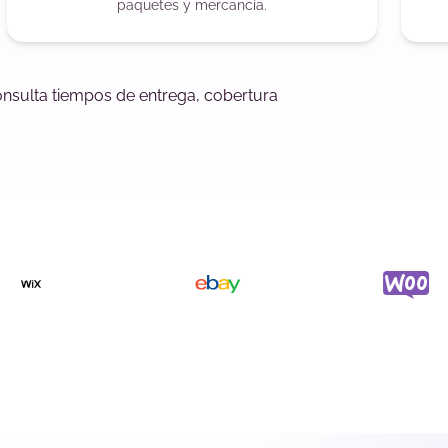
paquetes y mercancía.
onsulta tiempos de entrega, cobertura