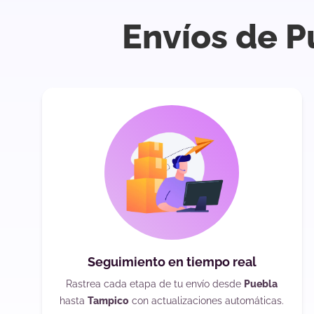
Envíos de P
Seguimiento en tiempo real
Rastrea cada etapa de tu envío desde
Puebla
hasta
Tampico
con actualizaciones automáticas.