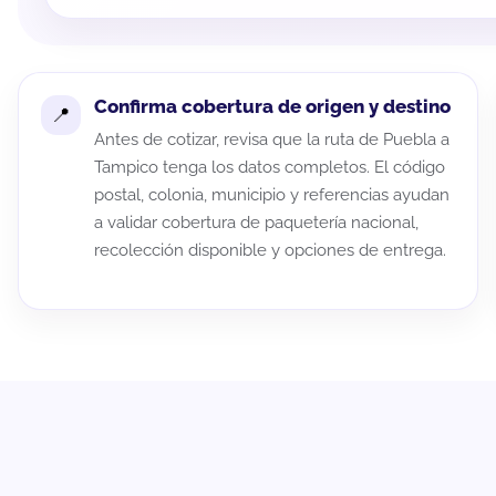
Confirma cobertura de origen y destino
Antes de cotizar, revisa que la ruta de Puebla a
Tampico tenga los datos completos. El código
postal, colonia, municipio y referencias ayudan
a validar cobertura de paquetería nacional,
recolección disponible y opciones de entrega.