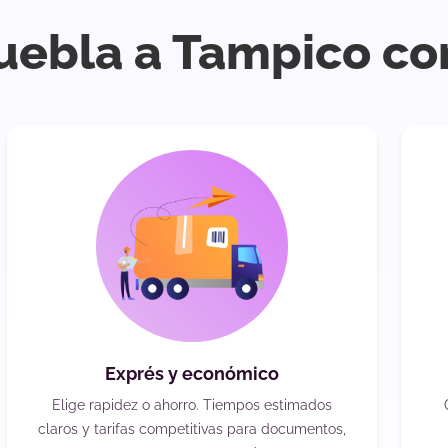
uebla a Tampico co
Exprés y económico
Elige rapidez o ahorro. Tiempos estimados
claros y tarifas competitivas para documentos,