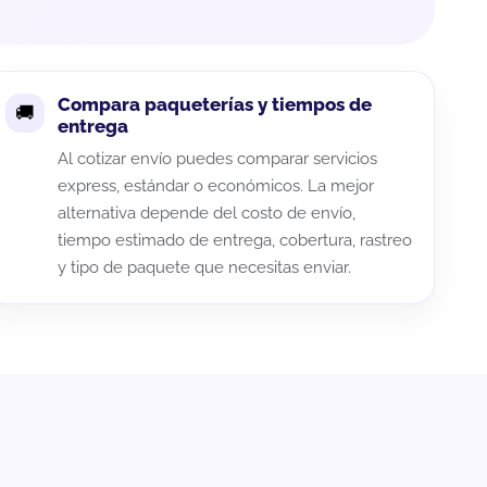
Compara paqueterías y tiempos de
entrega
Al cotizar envío puedes comparar servicios
express, estándar o económicos. La mejor
alternativa depende del costo de envío,
tiempo estimado de entrega, cobertura, rastreo
y tipo de paquete que necesitas enviar.