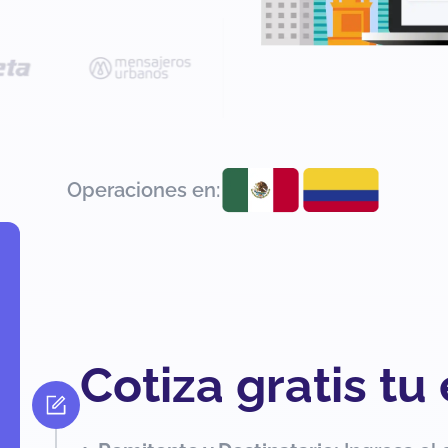
Operaciones en:
Cotiza gratis tu