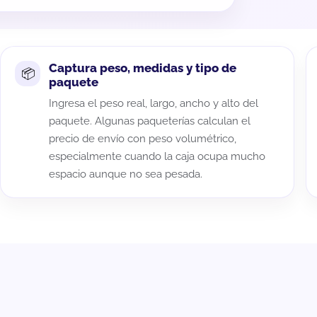
Captura peso, medidas y tipo de
paquete
Ingresa el peso real, largo, ancho y alto del
paquete. Algunas paqueterías calculan el
precio de envío con peso volumétrico,
especialmente cuando la caja ocupa mucho
espacio aunque no sea pesada.