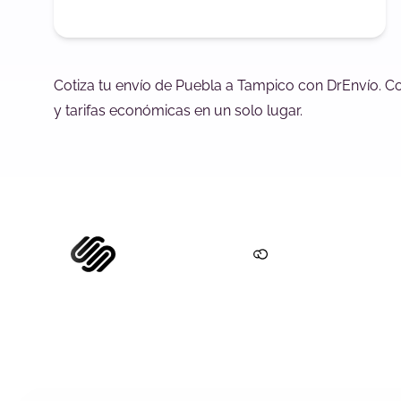
Cotiza tu envío de Puebla a Tampico con DrEnvío. C
y tarifas económicas en un solo lugar.