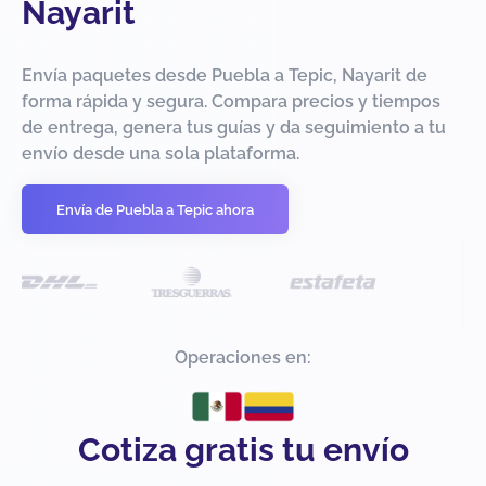
Nayarit
Envía paquetes desde Puebla a Tepic, Nayarit de
forma rápida y segura. Compara precios y tiempos
de entrega, genera tus guías y da seguimiento a tu
envío desde una sola plataforma.
Envía de Puebla a Tepic ahora
Operaciones en:
Cotiza gratis tu envío