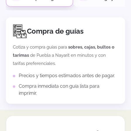
Compra de guías
Cotiza y compra guías para
sobres, cajas, bultos o
tarimas
de
Puebla
a
Nayarit
en minutos y con
tarifas preferenciales.
Precios y tiempos estimados antes de pagar.
Compra inmediata con guía lista para
imprimir.