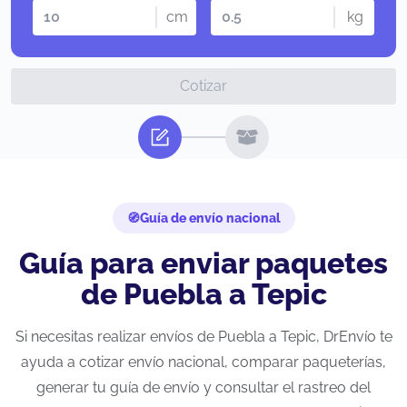
cm
kg
Cotizar
Guía de envío nacional
Guía para enviar paquetes
de Puebla a Tepic
Si necesitas realizar envíos de Puebla a Tepic, DrEnvío te
ayuda a cotizar envío nacional, comparar paqueterías,
generar tu guía de envío y consultar el rastreo del