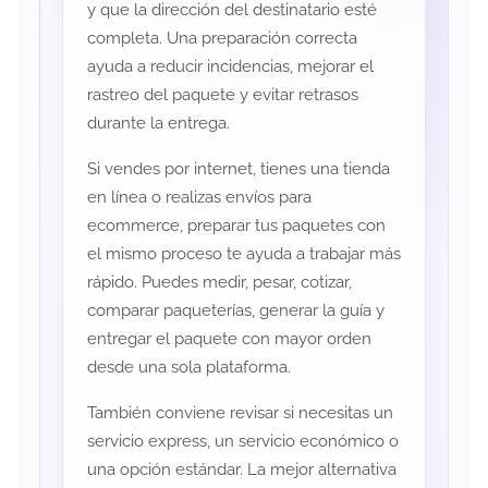
y que la dirección del destinatario esté
completa. Una preparación correcta
ayuda a reducir incidencias, mejorar el
rastreo del paquete y evitar retrasos
durante la entrega.
Si vendes por internet, tienes una tienda
en línea o realizas envíos para
ecommerce, preparar tus paquetes con
el mismo proceso te ayuda a trabajar más
rápido. Puedes medir, pesar, cotizar,
comparar paqueterías, generar la guía y
entregar el paquete con mayor orden
desde una sola plataforma.
También conviene revisar si necesitas un
servicio express, un servicio económico o
una opción estándar. La mejor alternativa