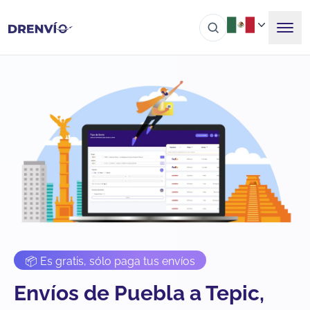
📦 Es gratis, sólo paga tus envíos
Envíos de Puebla a Tepic,