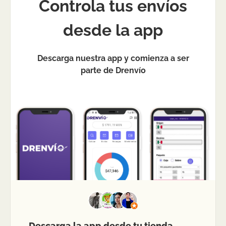
Controla tus envíos
desde la app
Descarga nuestra app y comienza a ser
parte de Drenvío
Descarga la app desde tu tienda