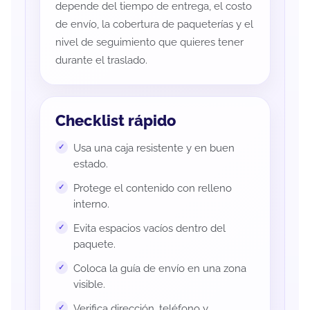
depende del tiempo de entrega, el costo
de envío, la cobertura de paqueterías y el
nivel de seguimiento que quieres tener
durante el traslado.
Checklist rápido
Usa una caja resistente y en buen
estado.
Protege el contenido con relleno
interno.
Evita espacios vacíos dentro del
paquete.
Coloca la guía de envío en una zona
visible.
Verifica dirección, teléfono y