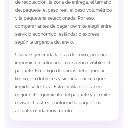
de recolección, la zona de entrega, el tamaño
del paquete, el peso real, el peso volumétrico
y la paquetería seleccionada. Por eso,
comparar antes de pagar permite elegir entre
servicio económico, estándar o express
según la urgencia del envío.
Una vez generada la guía de envío, procura
imprimirla o colocarla en una zona visible del
paquete. El código de barras debe quedar
limpio, sin dobleces y sin cinta encima que
impida su lectura. Esto facilita el escaneo,
mejora el seguimiento del paquete y permite
revisar el rastreo conforme la paquetería
actualiza cada movimiento.