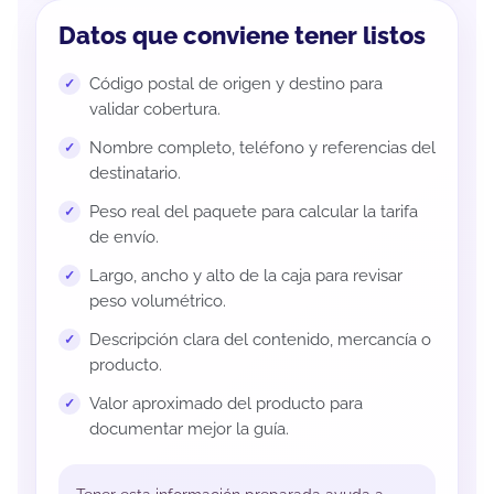
Datos que conviene tener listos
Código postal de origen y destino para
validar cobertura.
Nombre completo, teléfono y referencias del
destinatario.
Peso real del paquete para calcular la tarifa
de envío.
Largo, ancho y alto de la caja para revisar
peso volumétrico.
Descripción clara del contenido, mercancía o
producto.
Valor aproximado del producto para
documentar mejor la guía.