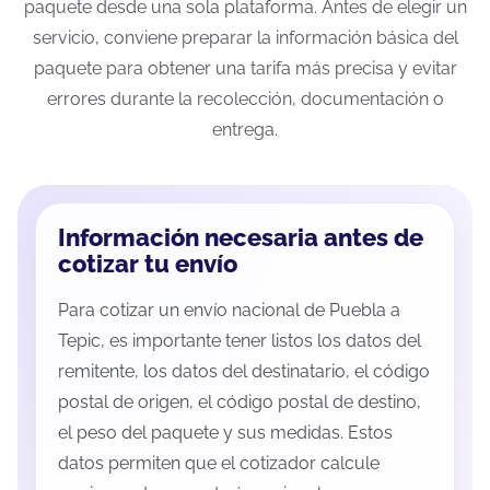
paquete desde una sola plataforma. Antes de elegir un
servicio, conviene preparar la información básica del
paquete para obtener una tarifa más precisa y evitar
errores durante la recolección, documentación o
entrega.
Información necesaria antes de
cotizar tu envío
Para cotizar un envío nacional de Puebla a
Tepic, es importante tener listos los datos del
remitente, los datos del destinatario, el código
postal de origen, el código postal de destino,
el peso del paquete y sus medidas. Estos
datos permiten que el cotizador calcule