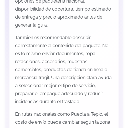
opciones de paquetería nacional,
disponibilidad de cobertura, tiempo estimado
de entrega y precio aproximado antes de
generar la guía.
También es recomendable describir
correctamente el contenido del paquete. No
es lo mismo enviar documentos, ropa,
refacciones, accesorios, muestras
comerciales, productos de tienda en línea o
mercancía frágil. Una descripción clara ayuda
a seleccionar mejor el tipo de servicio,
preparar el empaque adecuado y reducir
incidencias durante el traslado.
En rutas nacionales como Puebla a Tepic, el
costo de envío puede cambiar según la zona