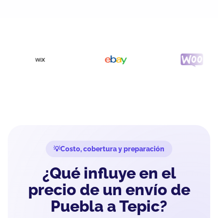
Costo, cobertura y preparación
¿Qué influye en el
precio de un envío de
Puebla a Tepic?