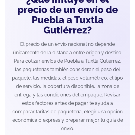
precio de un envío de
Puebla a Tuxtla
Gutiérrez?
El precio de un envío nacional no depende
únicamente de la distancia entre origen y destino.
Para cotizar envíos de Puebla a Tuxtla Gutiérrez,
las paqueterías también consideran el peso del
paquete, las medidas, el peso volumétrico, el tipo
de servicio, la cobertura disponible, la zona de
entrega y las condiciones del empaque. Revisar
estos factores antes de pagar te ayuda a
comparar tarifas de paquetería, elegir una opción
económica o express y preparar mejor tu guía de
envío.