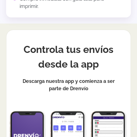
imprimir.
Controla tus envíos
desde la app
Descarga nuestra app y comienza a ser
parte de Drenvío