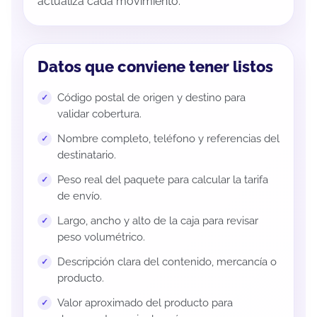
actualiza cada movimiento.
Datos que conviene tener listos
Código postal de origen y destino para
validar cobertura.
Nombre completo, teléfono y referencias del
destinatario.
Peso real del paquete para calcular la tarifa
de envío.
Largo, ancho y alto de la caja para revisar
peso volumétrico.
Descripción clara del contenido, mercancía o
producto.
Valor aproximado del producto para