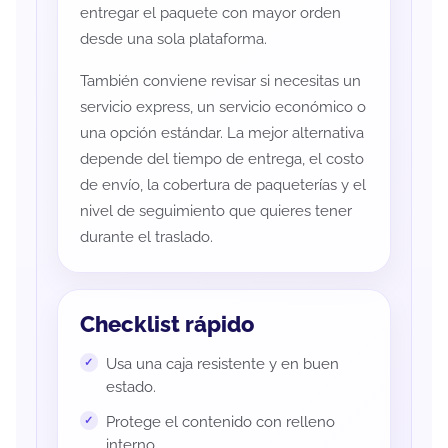
entregar el paquete con mayor orden
desde una sola plataforma.
También conviene revisar si necesitas un
servicio express, un servicio económico o
una opción estándar. La mejor alternativa
depende del tiempo de entrega, el costo
de envío, la cobertura de paqueterías y el
nivel de seguimiento que quieres tener
durante el traslado.
Checklist rápido
Usa una caja resistente y en buen
estado.
Protege el contenido con relleno
interno.