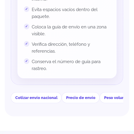
Evita espacios vacíos dentro del
paquete.
Coloca la guía de envío en una zona
visible.
Verifica dirección, teléfono y
referencias.
Conserva el número de guía para
rastreo.
Cotizar envío nacional
Precio de envío
Peso volumétri