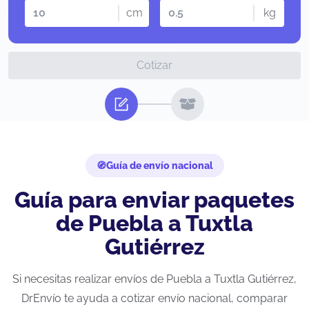
cm
kg
Cotizar
Guía de envío nacional
Guía para enviar paquetes
de Puebla a Tuxtla
Gutiérrez
Si necesitas realizar envíos de Puebla a Tuxtla Gutiérrez,
DrEnvío te ayuda a cotizar envío nacional, comparar