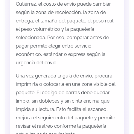
Gutiérrez, el costo de envío puede cambiar
según la zona de recolección, la zona de
entrega, el tamaño del paquete, el peso real,
el peso volumétrico y la paquetería
seleccionada. Por eso, comparar antes de
pagar permite elegir entre servicio
económico, estándar o express según la
urgencia del envío.
Una vez generada la guía de envío, procura
imprimirla o colocarla en una zona visible del
paquete. El código de barras debe quedar
limpio, sin dobleces y sin cinta encima que
impida su lectura. Esto facilita el escaneo,
mejora el seguimiento del paquete y permite
revisar el rastreo conforme la paquetería