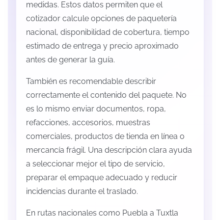
medidas. Estos datos permiten que el
cotizador calcule opciones de paquetería
nacional, disponibilidad de cobertura, tiempo
estimado de entrega y precio aproximado
antes de generar la guía.
También es recomendable describir
correctamente el contenido del paquete. No
es lo mismo enviar documentos, ropa,
refacciones, accesorios, muestras
comerciales, productos de tienda en línea o
mercancía frágil. Una descripción clara ayuda
a seleccionar mejor el tipo de servicio,
preparar el empaque adecuado y reducir
incidencias durante el traslado.
En rutas nacionales como Puebla a Tuxtla