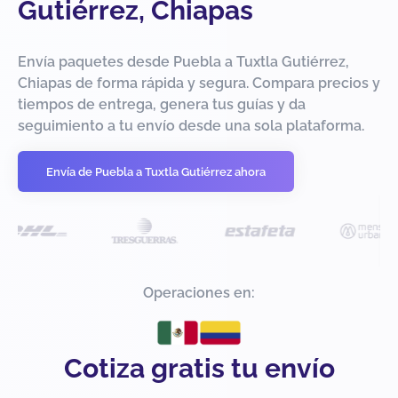
Gutiérrez, Chiapas
Envía paquetes desde Puebla a Tuxtla Gutiérrez,
Chiapas de forma rápida y segura. Compara precios y
tiempos de entrega, genera tus guías y da
seguimiento a tu envío desde una sola plataforma.
Envía de Puebla a Tuxtla Gutiérrez ahora
Operaciones en:
Cotiza gratis tu envío