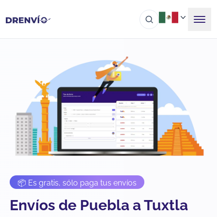
📦 Es gratis, sólo paga tus envíos
Envíos de Puebla a Tuxtla