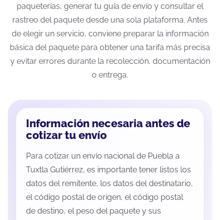
paqueterías, generar tu guía de envío y consultar el
rastreo del paquete desde una sola plataforma. Antes
de elegir un servicio, conviene preparar la información
básica del paquete para obtener una tarifa más precisa
y evitar errores durante la recolección, documentación
o entrega.
Información necesaria antes de
cotizar tu envío
Para cotizar un envío nacional de Puebla a
Tuxtla Gutiérrez, es importante tener listos los
datos del remitente, los datos del destinatario,
el código postal de origen, el código postal
de destino, el peso del paquete y sus