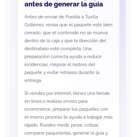
antes de generar la guía
Antes de enviar de Puebla a Tuxtla
Gutiérrez, revisa que el paquete esté bien
cerrado, que el contenido no se mueva
dentro de la caja y que la dirección del
destinatario esté completa. Una
preparación correcta ayuda a reducir
incidencias, mejorar el rastreo del
paquete y evitar retrasos durante la
entrega.
Si vendes por internet, tienes una tienda
en línea o realizas envíos para
ecommerce, preparar tus paquetes con
el mismo proceso te ayuda a trabajar más
rápido. Puedes medir, pesar, cotizar,
comparar paqueterías, generar la guía y