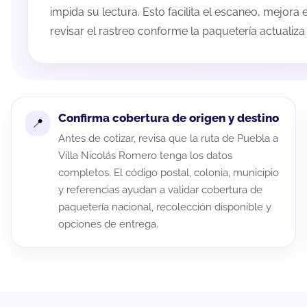
impida su lectura. Esto facilita el escaneo, mejora
revisar el rastreo conforme la paquetería actualiz
Confirma cobertura de origen y destino
Antes de cotizar, revisa que la ruta de Puebla a
Villa Nicolás Romero tenga los datos
completos. El código postal, colonia, municipio
y referencias ayudan a validar cobertura de
paquetería nacional, recolección disponible y
opciones de entrega.