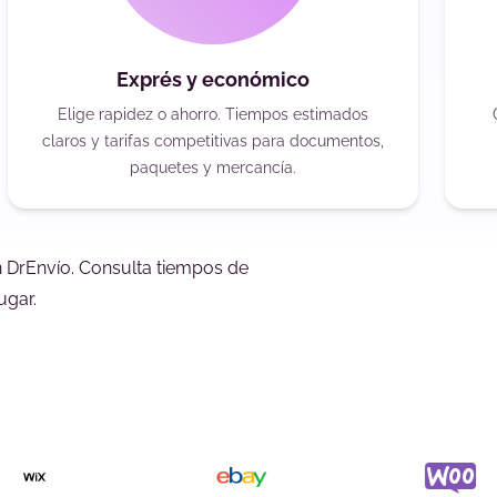
Exprés y económico
Elige rapidez o ahorro. Tiempos estimados
claros y tarifas competitivas para documentos,
paquetes y mercancía.
n DrEnvío. Consulta tiempos de
ugar.