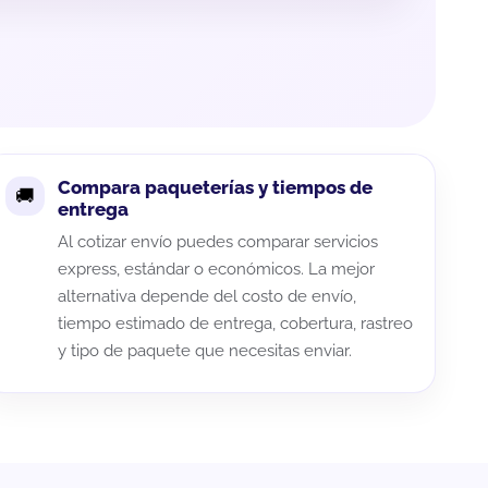
Compara paqueterías y tiempos de
entrega
Al cotizar envío puedes comparar servicios
express, estándar o económicos. La mejor
alternativa depende del costo de envío,
tiempo estimado de entrega, cobertura, rastreo
y tipo de paquete que necesitas enviar.