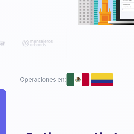
Operaciones en: