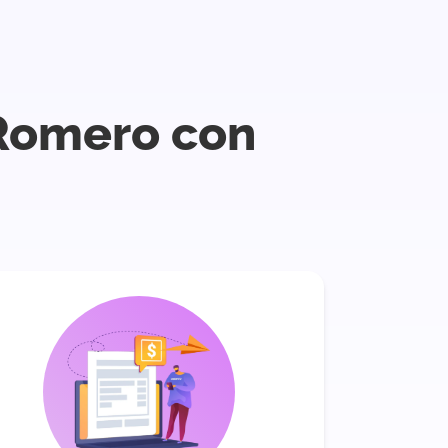
 Romero con