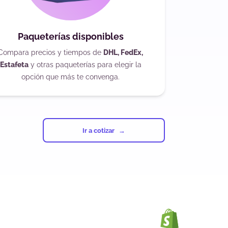
Paqueterías disponibles
Compara precios y tiempos de
DHL, FedEx,
Estafeta
y otras paqueterías para elegir la
opción que más te convenga.
Ir a cotizar