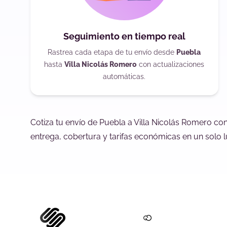
Seguimiento en tiempo real
Rastrea cada etapa de tu envío desde
Puebla
hasta
Villa Nicolás Romero
con actualizaciones
automáticas.
Cotiza tu envío de Puebla a Villa Nicolás Romero co
entrega, cobertura y tarifas económicas en un solo l