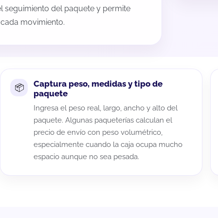
 el seguimiento del paquete y permite
a cada movimiento.
Captura peso, medidas y tipo de
paquete
Ingresa el peso real, largo, ancho y alto del
paquete. Algunas paqueterías calculan el
precio de envío con peso volumétrico,
especialmente cuando la caja ocupa mucho
espacio aunque no sea pesada.