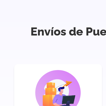
Envíos de Pue