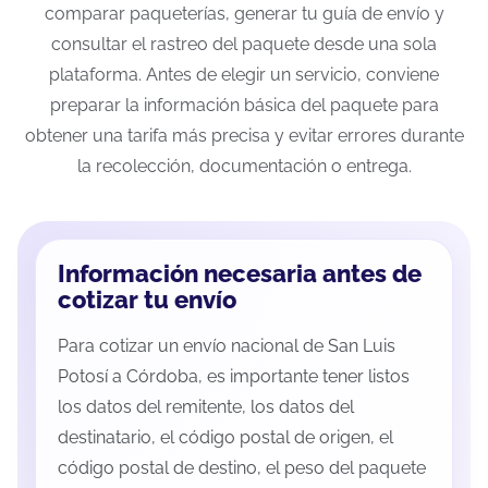
comparar paqueterías, generar tu guía de envío y
consultar el rastreo del paquete desde una sola
plataforma. Antes de elegir un servicio, conviene
preparar la información básica del paquete para
obtener una tarifa más precisa y evitar errores durante
la recolección, documentación o entrega.
Información necesaria antes de
cotizar tu envío
Para cotizar un envío nacional de San Luis
Potosí a Córdoba, es importante tener listos
los datos del remitente, los datos del
destinatario, el código postal de origen, el
código postal de destino, el peso del paquete