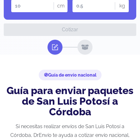
cm
kg
Cotizar
Guía de envío nacional
Guía para enviar paquetes
de San Luis Potosí a
Córdoba
Si necesitas realizar envíos de San Luis Potosí a
Córdoba, DrEnvío te ayuda a cotizar envío nacional,