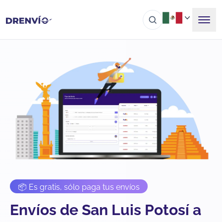
📦 Es gratis, sólo paga tus envíos
Envíos de San Luis Potosí a