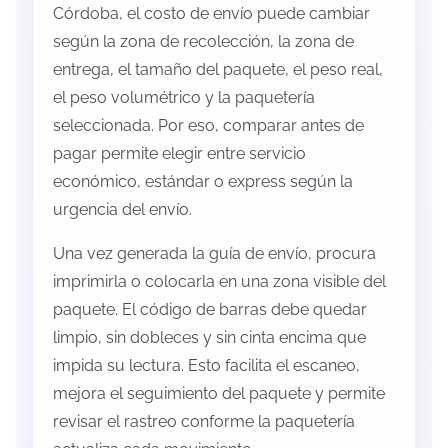
Córdoba, el costo de envío puede cambiar
según la zona de recolección, la zona de
entrega, el tamaño del paquete, el peso real,
el peso volumétrico y la paquetería
seleccionada. Por eso, comparar antes de
pagar permite elegir entre servicio
económico, estándar o express según la
urgencia del envío.
Una vez generada la guía de envío, procura
imprimirla o colocarla en una zona visible del
paquete. El código de barras debe quedar
limpio, sin dobleces y sin cinta encima que
impida su lectura. Esto facilita el escaneo,
mejora el seguimiento del paquete y permite
revisar el rastreo conforme la paquetería