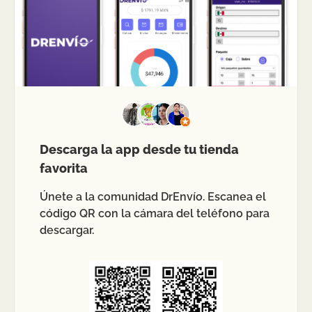
Descarga la app desde tu tienda
favorita
Únete a la comunidad DrEnvío. Escanea el
código QR con la cámara del teléfono para
descargar.