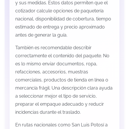
y sus medidas. Estos datos permiten que el
cotizador calcule opciones de paquetería
nacional, disponibilidad de cobertura, tiempo
estimado de entrega y precio aproximado
antes de generar la guía.
También es recomendable describir
correctamente el contenido del paquete. No
es lo mismo enviar documentos, ropa,
refacciones, accesorios, muestras
comerciales, productos de tienda en línea o
mercancía frágil. Una descripción clara ayuda
a seleccionar mejor el tipo de servicio,
preparar el empaque adecuado y reducir
incidencias durante el traslado.
En rutas nacionales como San Luis Potosí a