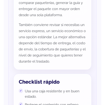
comparar paqueterías, generar la guía y
entregar el paquete con mayor orden
desde una sola plataforma.
También conviene revisar si necesitas un
servicio express, un servicio económico o
una opción estándar. La mejor alternativa
depende del tiempo de entrega, el costo
de envío, la cobertura de paqueterías y el
nivel de seguimiento que quieres tener
durante el traslado.
Checklist rápido
Usa una caja resistente y en buen
estado.
Protege el contenido con relleno