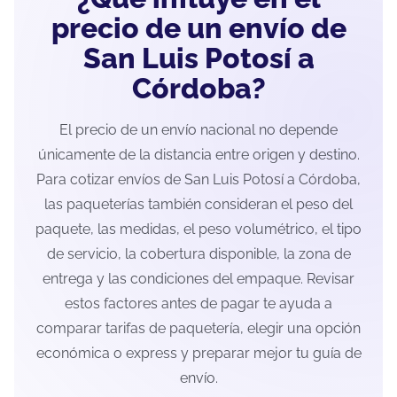
precio de un envío de
San Luis Potosí a
Córdoba?
El precio de un envío nacional no depende
únicamente de la distancia entre origen y destino.
Para cotizar envíos de San Luis Potosí a Córdoba,
las paqueterías también consideran el peso del
paquete, las medidas, el peso volumétrico, el tipo
de servicio, la cobertura disponible, la zona de
entrega y las condiciones del empaque. Revisar
estos factores antes de pagar te ayuda a
comparar tarifas de paquetería, elegir una opción
económica o express y preparar mejor tu guía de
envío.