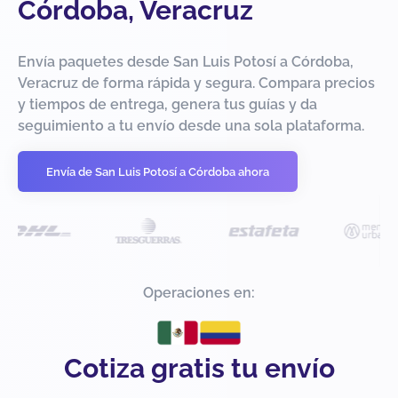
Córdoba, Veracruz
Envía paquetes desde San Luis Potosí a Córdoba,
Veracruz de forma rápida y segura. Compara precios
y tiempos de entrega, genera tus guías y da
seguimiento a tu envío desde una sola plataforma.
Envía de San Luis Potosí a Córdoba ahora
Operaciones en:
Cotiza gratis tu envío