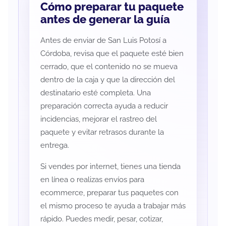
Cómo preparar tu paquete
antes de generar la guía
Antes de enviar de San Luis Potosí a
Córdoba, revisa que el paquete esté bien
cerrado, que el contenido no se mueva
dentro de la caja y que la dirección del
destinatario esté completa. Una
preparación correcta ayuda a reducir
incidencias, mejorar el rastreo del
paquete y evitar retrasos durante la
entrega.
Si vendes por internet, tienes una tienda
en línea o realizas envíos para
ecommerce, preparar tus paquetes con
el mismo proceso te ayuda a trabajar más
rápido. Puedes medir, pesar, cotizar,