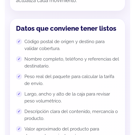
actualiza cada movimiento.
Datos que conviene tener listos
Código postal de origen y destino para
validar cobertura.
Nombre completo, teléfono y referencias del
destinatario.
Peso real del paquete para calcular la tarifa
de envío.
Largo, ancho y alto de la caja para revisar
peso volumétrico.
Descripción clara del contenido, mercancía o
producto.
Valor aproximado del producto para