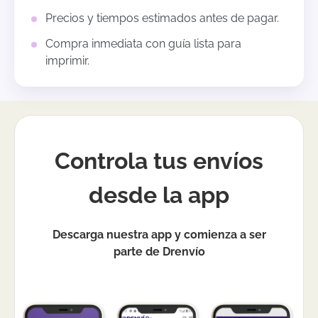
Precios y tiempos estimados antes de pagar.
Compra inmediata con guía lista para
imprimir.
Controla tus envíos
desde la app
Descarga nuestra app y comienza a ser
parte de Drenvío