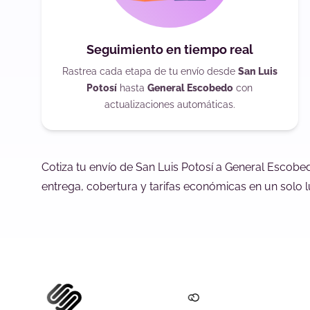
Seguimiento en tiempo real
Rastrea cada etapa de tu envío desde
San Luis
Potosí
hasta
General Escobedo
con
actualizaciones automáticas.
Cotiza tu envío de San Luis Potosí a General Escob
entrega, cobertura y tarifas económicas en un solo l