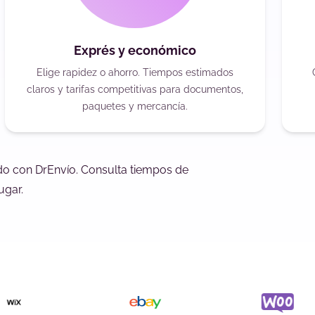
Exprés y económico
Elige rapidez o ahorro. Tiempos estimados
claros y tarifas competitivas para documentos,
paquetes y mercancía.
edo con DrEnvío. Consulta tiempos de
ugar.