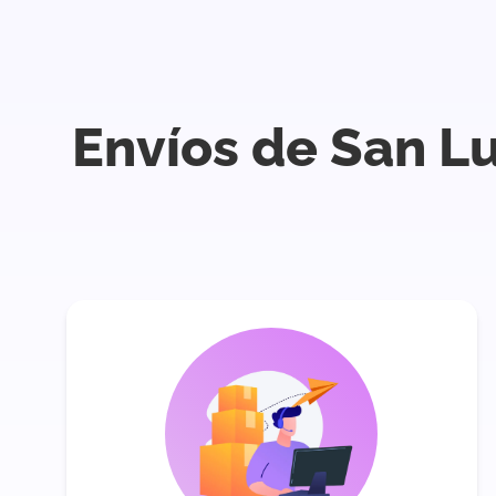
Envíos de San L