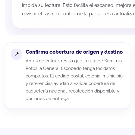
impida su lectura. Esto facilita el escaneo, mejora
revisar el rastreo conforme la paquetería actualiz
Confirma cobertura de origen y destino
Antes de cotizar, revisa que la ruta de San Luis
Potosí a General Escobedo tenga los datos
completos. El código postal, colonia, municipio
y referencias ayudan a validar cobertura de
paquetería nacional, recolección disponible y
opciones de entrega.