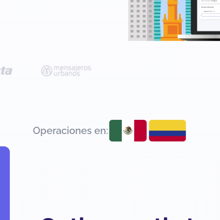
Operaciones en: