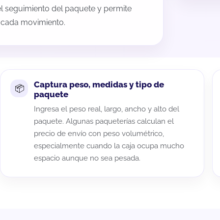
 el seguimiento del paquete y permite
a cada movimiento.
Captura peso, medidas y tipo de
paquete
Ingresa el peso real, largo, ancho y alto del
paquete. Algunas paqueterías calculan el
precio de envío con peso volumétrico,
especialmente cuando la caja ocupa mucho
espacio aunque no sea pesada.