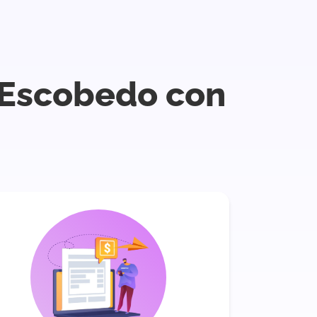
l Escobedo con