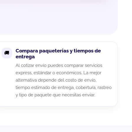
Compara paqueterías y tiempos de
entrega
Al cotizar envío puedes comparar servicios
express, estándar o económicos. La mejor
alternativa depende del costo de envío,
tiempo estimado de entrega, cobertura, rastreo
y tipo de paquete que necesitas enviar.