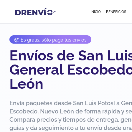
INICIO
BENEFICIOS
📦 Es gratis, sólo paga tus envíos
Envíos de San Luis
General Escobedo
León
Envía paquetes desde San Luis Potosí a Gen
Escobedo, Nuevo León de forma rápida y se
Compara precios y tiempos de entrega, gen
guías y da seguimiento a tu envío desde una