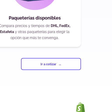
Paqueterías disponibles
Compara precios y tiempos de
DHL, FedEx,
Estafeta
y otras paqueterías para elegir la
opción que más te convenga.
Ir a cotizar