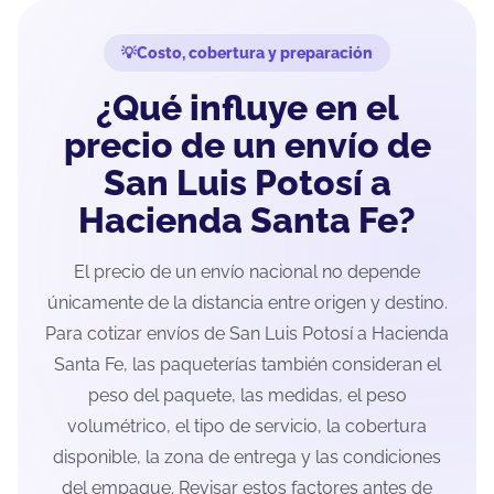
Costo, cobertura y preparación
¿Qué influye en el
precio de un envío de
San Luis Potosí a
Hacienda Santa Fe?
El precio de un envío nacional no depende
únicamente de la distancia entre origen y destino.
Para cotizar envíos de San Luis Potosí a Hacienda
Santa Fe, las paqueterías también consideran el
peso del paquete, las medidas, el peso
volumétrico, el tipo de servicio, la cobertura
disponible, la zona de entrega y las condiciones
del empaque. Revisar estos factores antes de