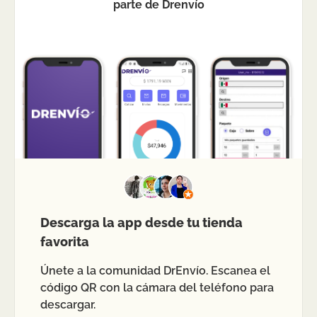
parte de Drenvío
Descarga la app desde tu tienda
favorita
Únete a la comunidad DrEnvío. Escanea el
código QR con la cámara del teléfono para
descargar.