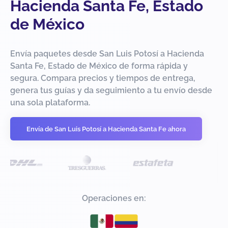
Hacienda Santa Fe, Estado
de México
Envía paquetes desde San Luis Potosí a Hacienda
Santa Fe, Estado de México de forma rápida y
segura. Compara precios y tiempos de entrega,
genera tus guías y da seguimiento a tu envío desde
una sola plataforma.
Envía de San Luis Potosí a Hacienda Santa Fe ahora
Operaciones en: