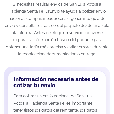
Si necesitas realizar envíos de San Luis Potosí a
Hacienda Santa Fe, DrEnvío te ayuda a cotizar envío
nacional, comparar paqueterías, generar tu guía de
envío y consultar el rastreo del paquete desde una sola
plataforma. Antes de elegir un servicio, conviene
preparar la información básica del paquete para
obtener una tarifa más precisa y evitar errores durante
la recolección, documentación o entrega.
Información necesaria antes de
cotizar tu envío
Para cotizar un envío nacional de San Luis
Potosí a Hacienda Santa Fe, es importante
tener listos los datos del remitente, los datos