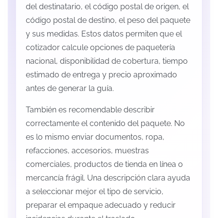
del destinatario, el código postal de origen, el
código postal de destino, el peso del paquete
y sus medidas. Estos datos permiten que el
cotizador calcule opciones de paquetería
nacional, disponibilidad de cobertura, tiempo
estimado de entrega y precio aproximado
antes de generar la guía.
También es recomendable describir
correctamente el contenido del paquete. No
es lo mismo enviar documentos, ropa,
refacciones, accesorios, muestras
comerciales, productos de tienda en línea o
mercancía frágil. Una descripción clara ayuda
a seleccionar mejor el tipo de servicio,
preparar el empaque adecuado y reducir