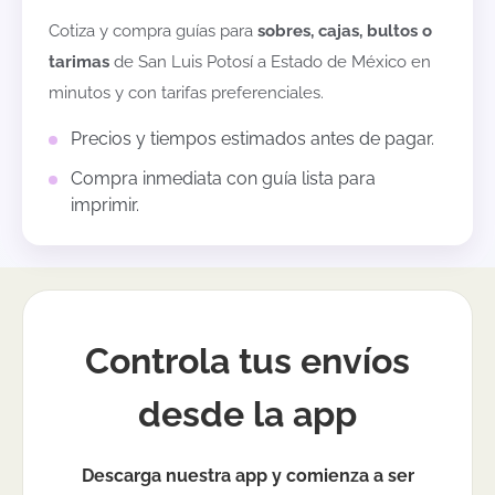
Cotiza y compra guías para
sobres, cajas, bultos o
tarimas
de
San Luis Potosí
a
Estado de México
en
minutos y con tarifas preferenciales.
Precios y tiempos estimados antes de pagar.
Compra inmediata con guía lista para
imprimir.
Controla tus envíos
desde la app
Descarga nuestra app y comienza a ser