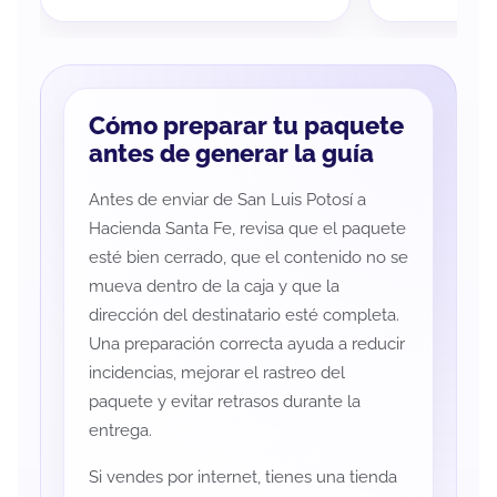
Cómo preparar tu paquete
antes de generar la guía
Antes de enviar de San Luis Potosí a
Hacienda Santa Fe, revisa que el paquete
esté bien cerrado, que el contenido no se
mueva dentro de la caja y que la
dirección del destinatario esté completa.
Una preparación correcta ayuda a reducir
incidencias, mejorar el rastreo del
paquete y evitar retrasos durante la
entrega.
Si vendes por internet, tienes una tienda