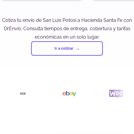
Cotiza tu envío de San Luis Potosí a Hacienda Santa Fe con
DrEnvío. Consulta tiempos de entrega, cobertura y tarifas
económicas en un solo lugar.
Ir a cotizar