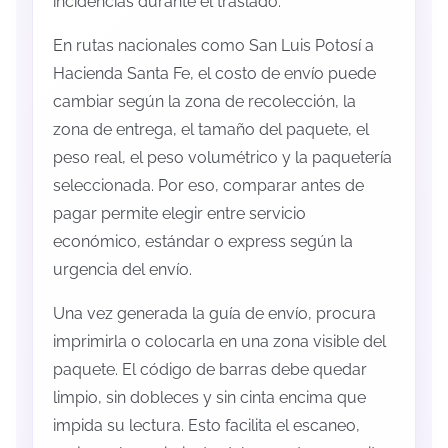
incidencias durante el traslado.
En rutas nacionales como San Luis Potosí a
Hacienda Santa Fe, el costo de envío puede
cambiar según la zona de recolección, la
zona de entrega, el tamaño del paquete, el
peso real, el peso volumétrico y la paquetería
seleccionada. Por eso, comparar antes de
pagar permite elegir entre servicio
económico, estándar o express según la
urgencia del envío.
Una vez generada la guía de envío, procura
imprimirla o colocarla en una zona visible del
paquete. El código de barras debe quedar
limpio, sin dobleces y sin cinta encima que
impida su lectura. Esto facilita el escaneo,