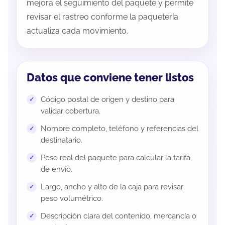
mejora el seguimiento del paquete y permite
revisar el rastreo conforme la paquetería
actualiza cada movimiento.
Datos que conviene tener listos
Código postal de origen y destino para
validar cobertura.
Nombre completo, teléfono y referencias del
destinatario.
Peso real del paquete para calcular la tarifa
de envío.
Largo, ancho y alto de la caja para revisar
peso volumétrico.
Descripción clara del contenido, mercancía o