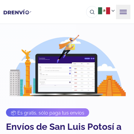
📦 Es gratis, sólo paga tus envíos
Envíos de San Luis Potosí a