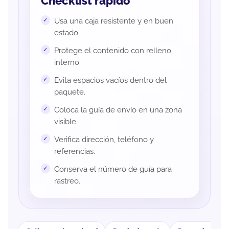
Checklist rápido
Usa una caja resistente y en buen
estado.
Protege el contenido con relleno
interno.
Evita espacios vacíos dentro del
paquete.
Coloca la guía de envío en una zona
visible.
Verifica dirección, teléfono y
referencias.
Conserva el número de guía para
rastreo.