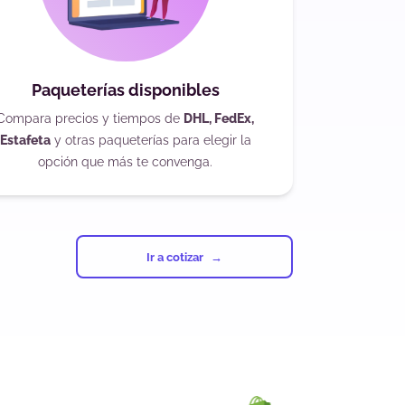
Paqueterías disponibles
Compara precios y tiempos de
DHL, FedEx,
Estafeta
y otras paqueterías para elegir la
opción que más te convenga.
Ir a cotizar