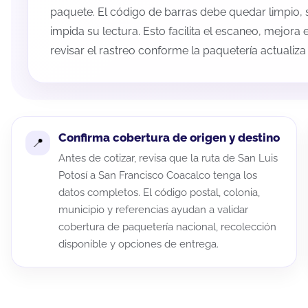
paquete. El código de barras debe quedar limpio, 
impida su lectura. Esto facilita el escaneo, mejora
revisar el rastreo conforme la paquetería actualiz
Confirma cobertura de origen y destino
Antes de cotizar, revisa que la ruta de San Luis
Potosí a San Francisco Coacalco tenga los
datos completos. El código postal, colonia,
municipio y referencias ayudan a validar
cobertura de paquetería nacional, recolección
disponible y opciones de entrega.