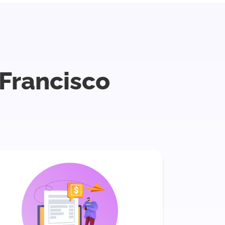
 Francisco