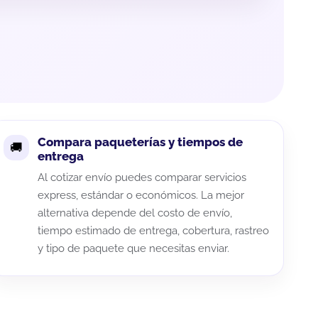
Compara paqueterías y tiempos de
entrega
Al cotizar envío puedes comparar servicios
express, estándar o económicos. La mejor
alternativa depende del costo de envío,
tiempo estimado de entrega, cobertura, rastreo
y tipo de paquete que necesitas enviar.