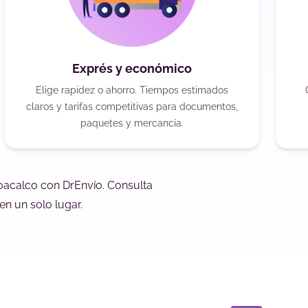
Exprés y económico
Elige rapidez o ahorro. Tiempos estimados
claros y tarifas competitivas para documentos,
paquetes y mercancía.
Coacalco con DrEnvío. Consulta
en un solo lugar.