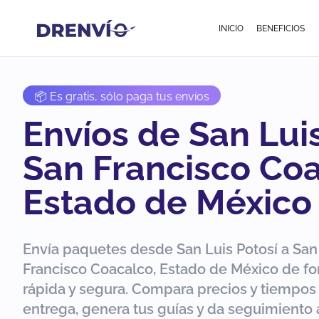
INICIO
BENEFICIOS
📦 Es gratis, sólo paga tus envíos
Envíos de San Luis
San Francisco Coa
Estado de México
Envía paquetes desde San Luis Potosí a San
Francisco Coacalco, Estado de México de f
rápida y segura. Compara precios y tiempos
entrega, genera tus guías y da seguimiento 