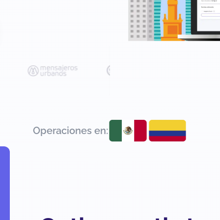
Operaciones en: