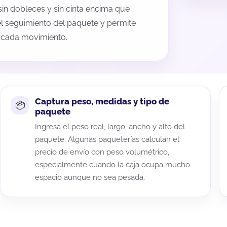
sin dobleces y sin cinta encima que
 el seguimiento del paquete y permite
a cada movimiento.
Captura peso, medidas y tipo de
paquete
Ingresa el peso real, largo, ancho y alto del
paquete. Algunas paqueterías calculan el
precio de envío con peso volumétrico,
especialmente cuando la caja ocupa mucho
espacio aunque no sea pesada.