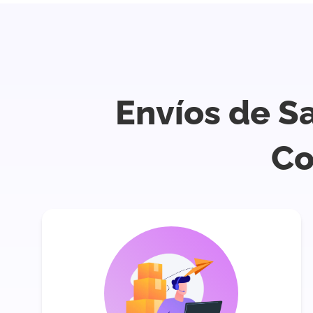
Envíos de Sa
Co