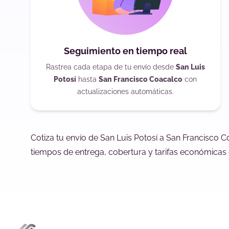
Seguimiento en tiempo real
Rastrea cada etapa de tu envío desde
San Luis
Potosí
hasta
San Francisco Coacalco
con
actualizaciones automáticas.
Cotiza tu envío de San Luis Potosí a San Francisco 
tiempos de entrega, cobertura y tarifas económicas 