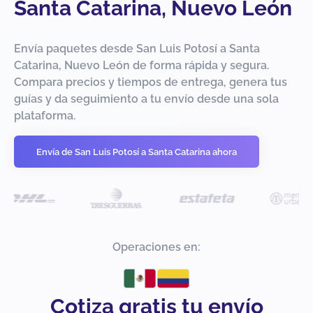
Santa Catarina, Nuevo León
Envía paquetes desde San Luis Potosí a Santa
Catarina, Nuevo León de forma rápida y segura.
Compara precios y tiempos de entrega, genera tus
guías y da seguimiento a tu envío desde una sola
plataforma.
Envía de San Luis Potosí a Santa Catarina ahora
Operaciones en:
Cotiza gratis tu envío