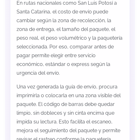
En rutas nacionales como San Luis Potosí a
Santa Catarina, el costo de envío puede
cambiar según la zona de recolección, la
zona de entrega, el tamaño del paquete, el
peso real, el peso volumétrico y la paquetería
seleccionada. Por eso, comparar antes de
pagar permite elegir entre servicio
económico, estándar o express según la
urgencia del envío.
Una vez generada la guía de envío, procura
imprimirla o colocarla en una zona visible del
paquete. El código de barras debe quedar
limpio, sin dobleces y sin cinta encima que
impida su lectura. Esto facilita el escaneo,
mejora el seguimiento del paquete y permite
revisar el rastreo conforme la paquetería