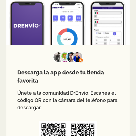
Descarga la app desde tu tienda
favorita
Únete a la comunidad DrEnvío. Escanea el
código QR con la cámara del teléfono para
descargar.