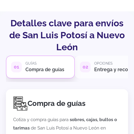
Detalles clave para envíos
de San Luis Potosí a Nuevo
León
GUÍAS
OPCIONES
Compra de guías
Entrega y recole
Compra de guías
Cotiza y compra guías para
sobres, cajas, bultos o
tarimas
de
San Luis Potosí
a
Nuevo León
en