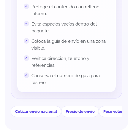
Protege el contenido con relleno
interno.
Evita espacios vacíos dentro del
paquete.
Coloca la guía de envío en una zona
visible.
Verifica dirección, teléfono y
referencias.
Conserva el número de guía para
rastreo.
Cotizar envío nacional
Precio de envío
Peso volumétri