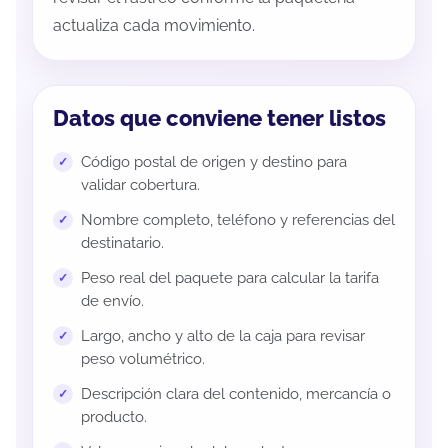
actualiza cada movimiento.
Datos que conviene tener listos
Código postal de origen y destino para
validar cobertura.
Nombre completo, teléfono y referencias del
destinatario.
Peso real del paquete para calcular la tarifa
de envío.
Largo, ancho y alto de la caja para revisar
peso volumétrico.
Descripción clara del contenido, mercancía o
producto.