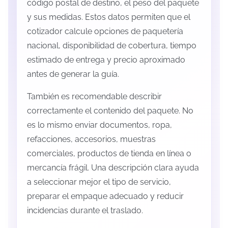
código postal de destino, el peso del paquete
y sus medidas. Estos datos permiten que el
cotizador calcule opciones de paquetería
nacional, disponibilidad de cobertura, tiempo
estimado de entrega y precio aproximado
antes de generar la guía.
También es recomendable describir
correctamente el contenido del paquete. No
es lo mismo enviar documentos, ropa,
refacciones, accesorios, muestras
comerciales, productos de tienda en línea o
mercancía frágil. Una descripción clara ayuda
a seleccionar mejor el tipo de servicio,
preparar el empaque adecuado y reducir
incidencias durante el traslado.