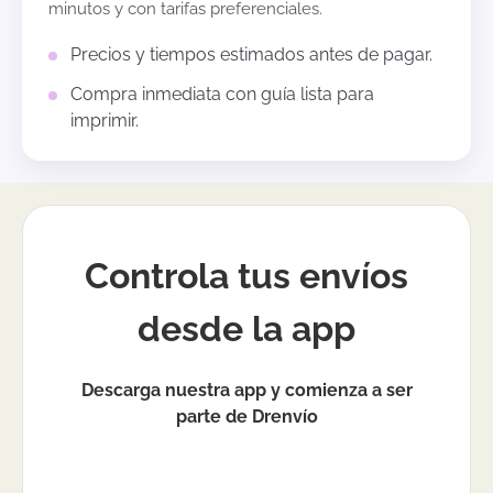
minutos y con tarifas preferenciales.
Precios y tiempos estimados antes de pagar.
Compra inmediata con guía lista para
imprimir.
Controla tus envíos
desde la app
Descarga nuestra app y comienza a ser
parte de Drenvío