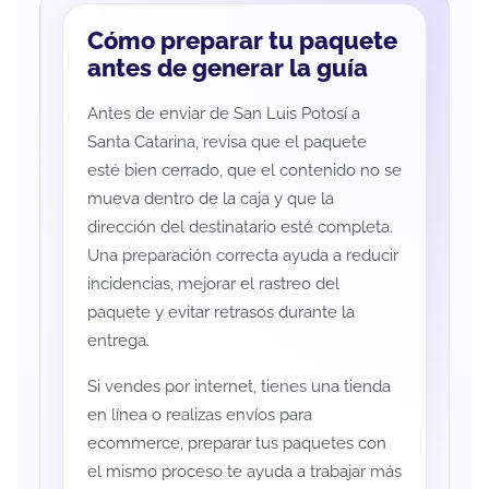
Cómo preparar tu paquete
antes de generar la guía
Antes de enviar de San Luis Potosí a
Santa Catarina, revisa que el paquete
esté bien cerrado, que el contenido no se
mueva dentro de la caja y que la
dirección del destinatario esté completa.
Una preparación correcta ayuda a reducir
incidencias, mejorar el rastreo del
paquete y evitar retrasos durante la
entrega.
Si vendes por internet, tienes una tienda
en línea o realizas envíos para
ecommerce, preparar tus paquetes con
el mismo proceso te ayuda a trabajar más