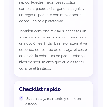
rápido. Puedes medir, pesar, cotizar,
comparar paqueterías, generar la guía y
entregar el paquete con mayor orden
desde una sola plataforma.
También conviene revisar si necesitas un
servicio express, un servicio económico o
una opción estándar. La mejor alternativa
depende del tiempo de entrega, el costo
de envío, la cobertura de paqueterías y el
nivel de seguimiento que quieres tener
durante el traslado.
Checklist rápido
Usa una caja resistente y en buen
estado.