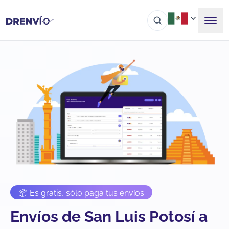
📦 Es gratis, sólo paga tus envíos
Envíos de San Luis Potosí a