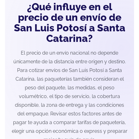
¿Qué influye en el
precio de un envío de
San Luis Potosí a Santa
Catarina?
El precio de un envío nacional no depende
únicamente de la distancia entre origen y destino.
Para cotizar envíos de San Luis Potosí a Santa
Catarina, las paqueterías también consideran el
peso del paquete, las medidas, el peso
volumétrico, el tipo de servicio, la cobertura
disponible, la zona de entrega y las condiciones
del empaque. Revisar estos factores antes de
pagar te ayuda a comparar tarifas de paquetería,
elegir una opción económica o express y preparar