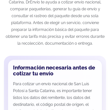
Catarina, DrEnvío te ayuda a cotizar envío nacional,
comparar paqueterías, generar tu guía de envío y
consultar el rastreo del paquete desde una sola
plataforma. Antes de elegir un servicio, conviene
preparar la información básica del paquete para
obtener una tarifa más precisa y evitar errores durante
la recolección, documentación o entrega.
Información necesaria antes de
cotizar tu envío
Para cotizar un envío nacional de San Luis
Potosí a Santa Catarina, es importante tener
listos los datos del remitente, los datos del
destinatario, el código postal de origen, el