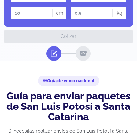
cm
kg
Cotizar
Guía de envío nacional
Guía para enviar paquetes
de San Luis Potosí a Santa
Catarina
Si necesitas realizar envíos de San Luis Potosí a Santa