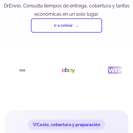
DrEnvío. Consulta tiempos de entrega, cobertura y tarifas
económicas en un solo lugar.
Ir a cotizar
Costo, cobertura y preparación