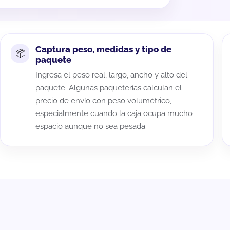
Captura peso, medidas y tipo de
paquete
Ingresa el peso real, largo, ancho y alto del
paquete. Algunas paqueterías calculan el
precio de envío con peso volumétrico,
especialmente cuando la caja ocupa mucho
espacio aunque no sea pesada.