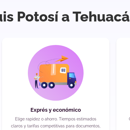
uis Potosí a Tehuac
Exprés y económico
Elige rapidez o ahorro. Tiempos estimados
claros y tarifas competitivas para documentos,