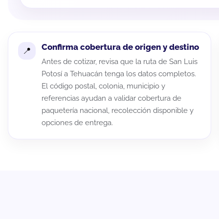
Confirma cobertura de origen y destino
Antes de cotizar, revisa que la ruta de San Luis
Potosí a Tehuacán tenga los datos completos.
El código postal, colonia, municipio y
referencias ayudan a validar cobertura de
paquetería nacional, recolección disponible y
opciones de entrega.