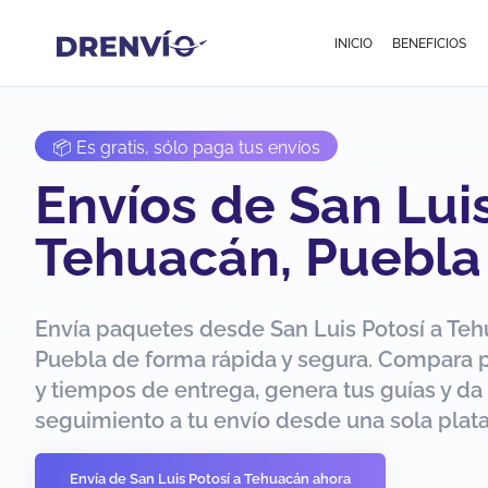
INICIO
BENEFICIOS
📦 Es gratis, sólo paga tus envíos
Envíos de San Luis
Tehuacán, Puebla
Envía paquetes desde San Luis Potosí a Teh
Puebla de forma rápida y segura. Compara 
y tiempos de entrega, genera tus guías y da
seguimiento a tu envío desde una sola plat
Envía de San Luis Potosí a Tehuacán ahora