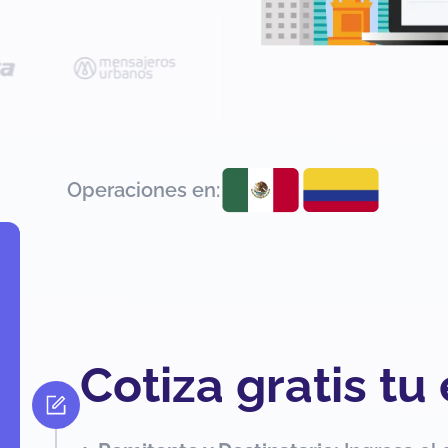
Operaciones en:
Cotiza gratis tu