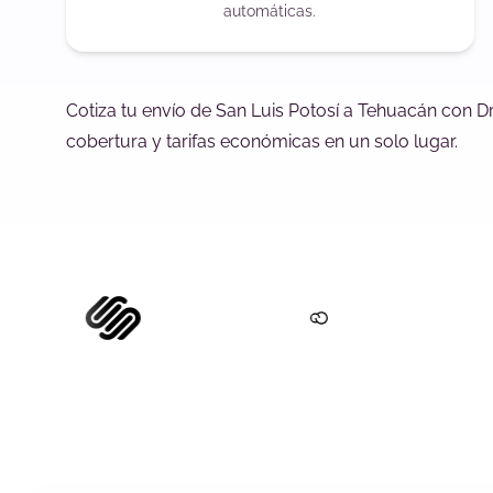
automáticas.
Cotiza tu envío de San Luis Potosí a Tehuacán con D
cobertura y tarifas económicas en un solo lugar.