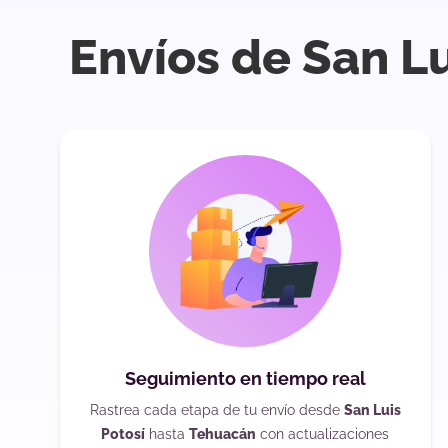
Envíos de San L
Seguimiento en tiempo real
Rastrea cada etapa de tu envío desde
San Luis
Potosí
hasta
Tehuacán
con actualizaciones