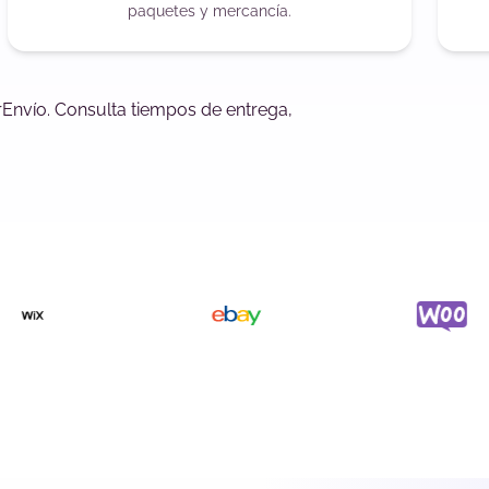
paquetes y mercancía.
rEnvío. Consulta tiempos de entrega,