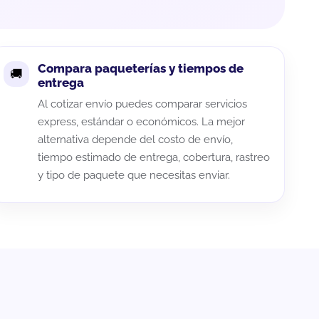
Compara paqueterías y tiempos de
entrega
Al cotizar envío puedes comparar servicios
express, estándar o económicos. La mejor
alternativa depende del costo de envío,
tiempo estimado de entrega, cobertura, rastreo
y tipo de paquete que necesitas enviar.