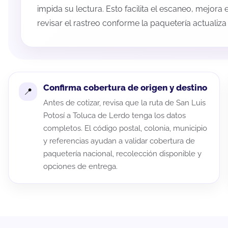
impida su lectura. Esto facilita el escaneo, mejora
revisar el rastreo conforme la paquetería actualiz
Confirma cobertura de origen y destino
Antes de cotizar, revisa que la ruta de San Luis
Potosí a Toluca de Lerdo tenga los datos
completos. El código postal, colonia, municipio
y referencias ayudan a validar cobertura de
paquetería nacional, recolección disponible y
opciones de entrega.