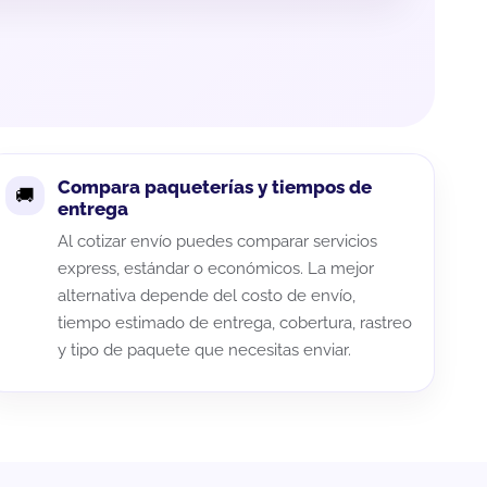
Compara paqueterías y tiempos de
entrega
Al cotizar envío puedes comparar servicios
express, estándar o económicos. La mejor
alternativa depende del costo de envío,
tiempo estimado de entrega, cobertura, rastreo
y tipo de paquete que necesitas enviar.