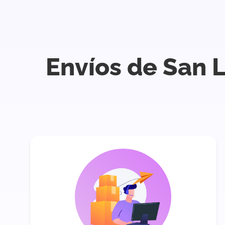
Envíos de San L