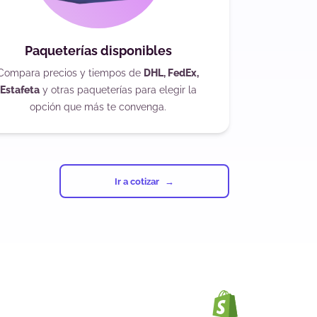
Paqueterías disponibles
Compara precios y tiempos de
DHL, FedEx,
Estafeta
y otras paqueterías para elegir la
opción que más te convenga.
Ir a cotizar