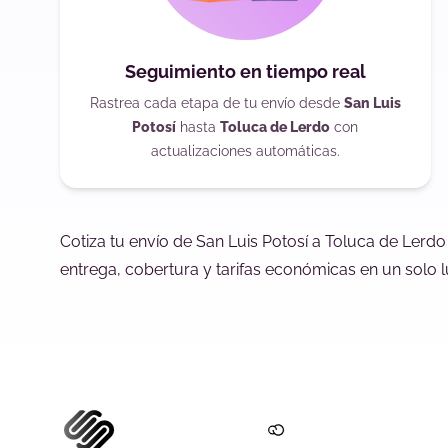
Seguimiento en tiempo real
Rastrea cada etapa de tu envío desde
San Luis
Potosí
hasta
Toluca de Lerdo
con
actualizaciones automáticas.
Cotiza tu envío de San Luis Potosí a Toluca de Lerd
entrega, cobertura y tarifas económicas en un solo l