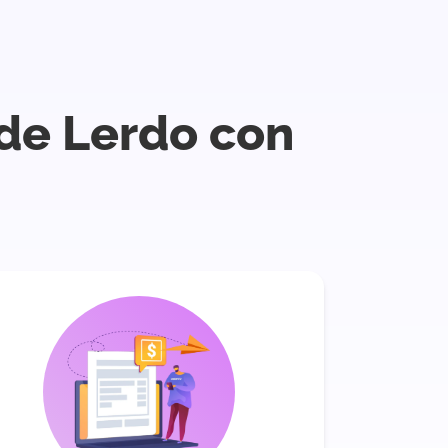
 de Lerdo con