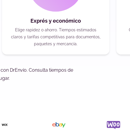
Exprés y económico
Elige rapidez o ahorro. Tiempos estimados
claros y tarifas competitivas para documentos,
paquetes y mercancía.
o con DrEnvío. Consulta tiempos de
ugar.