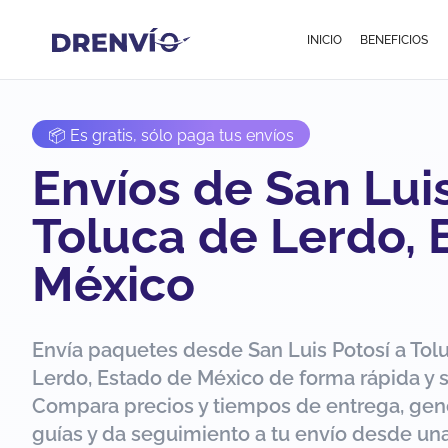
INICIO
BENEFICIOS
📦 Es gratis, sólo paga tus envíos
Envíos de San Luis
Toluca de Lerdo, 
México
Envía paquetes desde San Luis Potosí a Tol
Lerdo, Estado de México de forma rápida y 
Compara precios y tiempos de entrega, gen
guías y da seguimiento a tu envío desde una