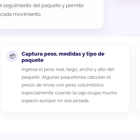
 el seguimiento del paquete y permite
a cada movimiento.
Captura peso, medidas y tipo de
paquete
Ingresa el peso real, largo, ancho y alto del
paquete. Algunas paqueterías calculan el
precio de envío con peso volumétrico,
especialmente cuando la caja ocupa mucho
espacio aunque no sea pesada.