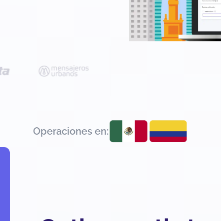
Operaciones en: