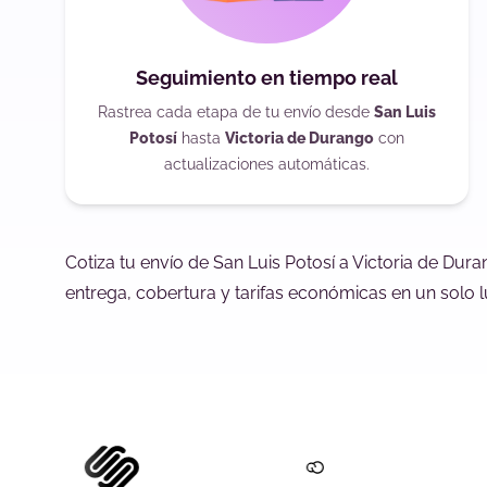
Seguimiento en tiempo real
Rastrea cada etapa de tu envío desde
San Luis
Potosí
hasta
Victoria de Durango
con
actualizaciones automáticas.
Cotiza tu envío de San Luis Potosí a Victoria de Du
entrega, cobertura y tarifas económicas en un solo l