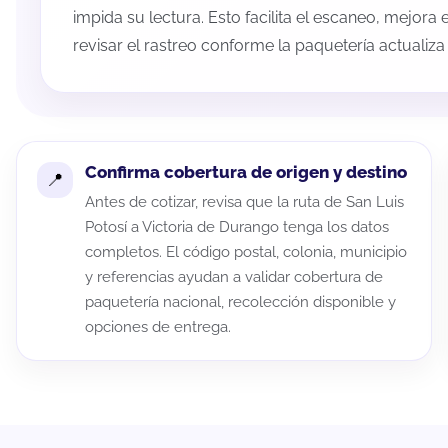
impida su lectura. Esto facilita el escaneo, mejora
revisar el rastreo conforme la paquetería actualiz
Confirma cobertura de origen y destino
Antes de cotizar, revisa que la ruta de San Luis
Potosí a Victoria de Durango tenga los datos
completos. El código postal, colonia, municipio
y referencias ayudan a validar cobertura de
paquetería nacional, recolección disponible y
opciones de entrega.