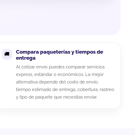
Compara paqueterías y tiempos de
entrega
Al cotizar envío puedes comparar servicios
express, estándar o económicos. La mejor
alternativa depende del costo de envío,
tiempo estimado de entrega, cobertura, rastreo
y tipo de paquete que necesitas enviar.