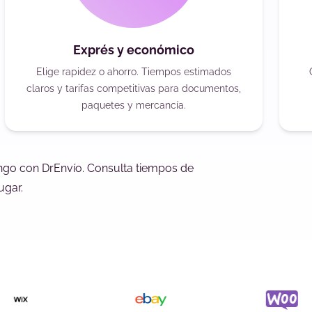
Exprés y económico
Elige rapidez o ahorro. Tiempos estimados
claros y tarifas competitivas para documentos,
paquetes y mercancía.
rango con DrEnvío. Consulta tiempos de
ugar.