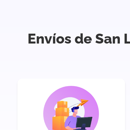
Envíos de San L