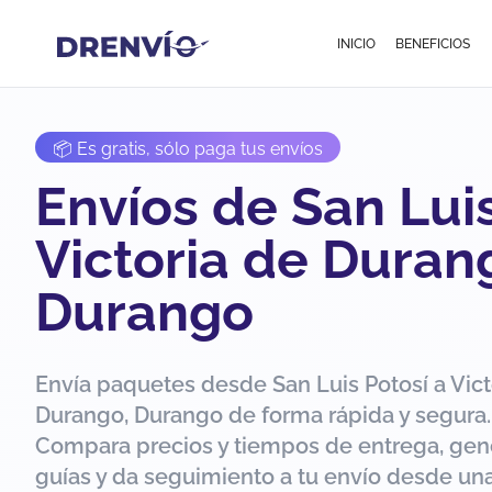
INICIO
BENEFICIOS
📦 Es gratis, sólo paga tus envíos
Envíos de San Luis
Victoria de Duran
Durango
Envía paquetes desde San Luis Potosí a Vict
Durango, Durango de forma rápida y segura.
Compara precios y tiempos de entrega, gen
guías y da seguimiento a tu envío desde una