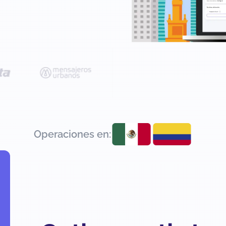
Operaciones en: