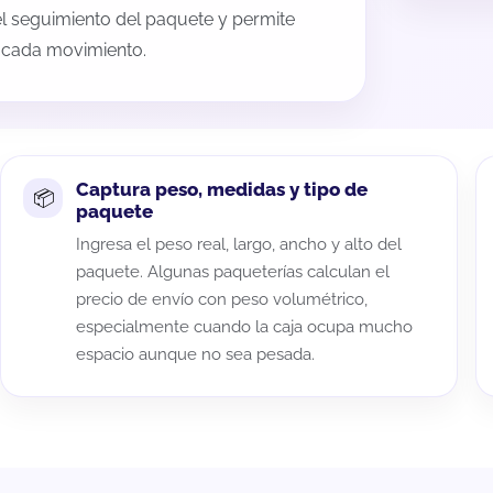
 el seguimiento del paquete y permite
a cada movimiento.
Captura peso, medidas y tipo de
paquete
Ingresa el peso real, largo, ancho y alto del
paquete. Algunas paqueterías calculan el
precio de envío con peso volumétrico,
especialmente cuando la caja ocupa mucho
espacio aunque no sea pesada.