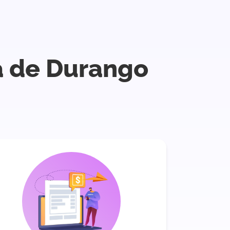
ia de Durango