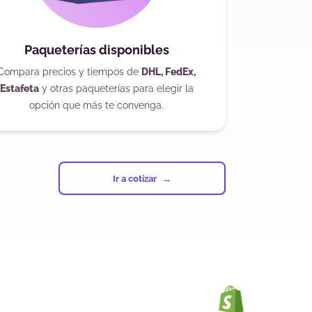
Paqueterías disponibles
Compara precios y tiempos de
DHL, FedEx,
Estafeta
y otras paqueterías para elegir la
opción que más te convenga.
Ir a cotizar