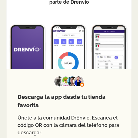
parte de Drenvío
Descarga la app desde tu tienda
favorita
Únete a la comunidad DrEnvío. Escanea el
código QR con la cámara del teléfono para
descargar.