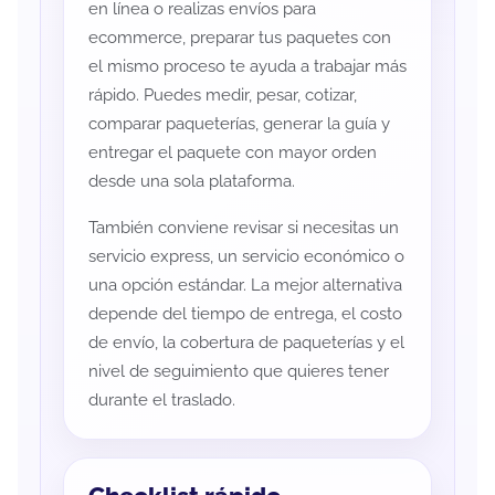
en línea o realizas envíos para
ecommerce, preparar tus paquetes con
el mismo proceso te ayuda a trabajar más
rápido. Puedes medir, pesar, cotizar,
comparar paqueterías, generar la guía y
entregar el paquete con mayor orden
desde una sola plataforma.
También conviene revisar si necesitas un
servicio express, un servicio económico o
una opción estándar. La mejor alternativa
depende del tiempo de entrega, el costo
de envío, la cobertura de paqueterías y el
nivel de seguimiento que quieres tener
durante el traslado.