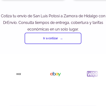
Cotiza tu envío de San Luis Potosí a Zamora de Hidalgo con
DrEnvío. Consulta tiempos de entrega, cobertura y tarifas
económicas en un solo lugar.
Ir a cotizar