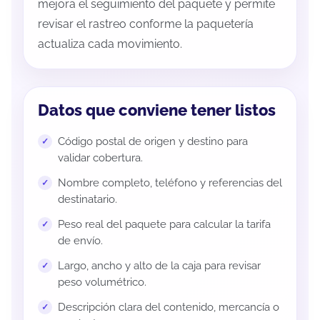
mejora el seguimiento del paquete y permite
revisar el rastreo conforme la paquetería
actualiza cada movimiento.
Datos que conviene tener listos
Código postal de origen y destino para
validar cobertura.
Nombre completo, teléfono y referencias del
destinatario.
Peso real del paquete para calcular la tarifa
de envío.
Largo, ancho y alto de la caja para revisar
peso volumétrico.
Descripción clara del contenido, mercancía o