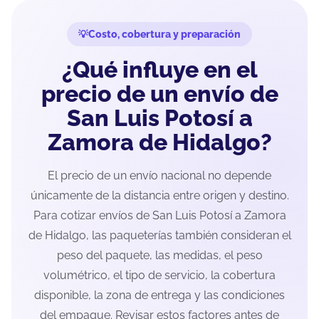
Costo, cobertura y preparación
¿Qué influye en el
precio de un envío de
San Luis Potosí a
Zamora de Hidalgo?
El precio de un envío nacional no depende
únicamente de la distancia entre origen y destino.
Para cotizar envíos de San Luis Potosí a Zamora
de Hidalgo, las paqueterías también consideran el
peso del paquete, las medidas, el peso
volumétrico, el tipo de servicio, la cobertura
disponible, la zona de entrega y las condiciones
del empaque. Revisar estos factores antes de