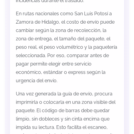
incidencias durante el traslado.
En rutas nacionales como San Luis Potosí a
Zamora de Hidalgo, el costo de envío puede
cambiar según la zona de recolección, la
zona de entrega, el tamaño del paquete, el
peso real, el peso volumétrico y la paquetería
seleccionada. Por eso, comparar antes de
pagar permite elegir entre servicio
económico, estándar o express según la
urgencia del envío.
Una vez generada la guía de envío, procura
imprimirla o colocarla en una zona visible del
paquete. El código de barras debe quedar
limpio, sin dobleces y sin cinta encima que
impida su lectura. Esto facilita el escaneo,