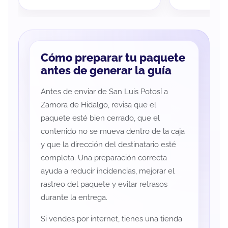
Cómo preparar tu paquete
antes de generar la guía
Antes de enviar de San Luis Potosí a
Zamora de Hidalgo, revisa que el
paquete esté bien cerrado, que el
contenido no se mueva dentro de la caja
y que la dirección del destinatario esté
completa. Una preparación correcta
ayuda a reducir incidencias, mejorar el
rastreo del paquete y evitar retrasos
durante la entrega.
Si vendes por internet, tienes una tienda