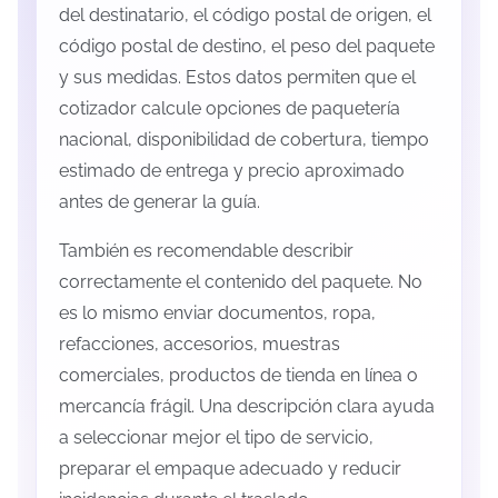
del destinatario, el código postal de origen, el
código postal de destino, el peso del paquete
y sus medidas. Estos datos permiten que el
cotizador calcule opciones de paquetería
nacional, disponibilidad de cobertura, tiempo
estimado de entrega y precio aproximado
antes de generar la guía.
También es recomendable describir
correctamente el contenido del paquete. No
es lo mismo enviar documentos, ropa,
refacciones, accesorios, muestras
comerciales, productos de tienda en línea o
mercancía frágil. Una descripción clara ayuda
a seleccionar mejor el tipo de servicio,
preparar el empaque adecuado y reducir