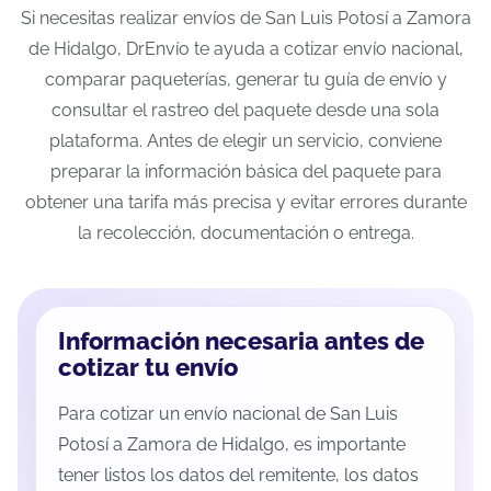
Si necesitas realizar envíos de San Luis Potosí a Zamora
de Hidalgo, DrEnvío te ayuda a cotizar envío nacional,
comparar paqueterías, generar tu guía de envío y
consultar el rastreo del paquete desde una sola
plataforma. Antes de elegir un servicio, conviene
preparar la información básica del paquete para
obtener una tarifa más precisa y evitar errores durante
la recolección, documentación o entrega.
Información necesaria antes de
cotizar tu envío
Para cotizar un envío nacional de San Luis
Potosí a Zamora de Hidalgo, es importante
tener listos los datos del remitente, los datos