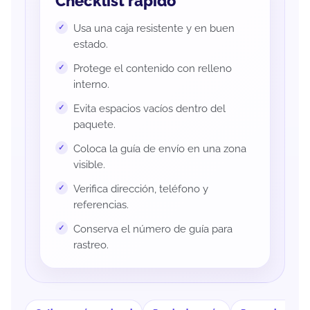
Checklist rápido
Usa una caja resistente y en buen
estado.
Protege el contenido con relleno
interno.
Evita espacios vacíos dentro del
paquete.
Coloca la guía de envío en una zona
visible.
Verifica dirección, teléfono y
referencias.
Conserva el número de guía para
rastreo.