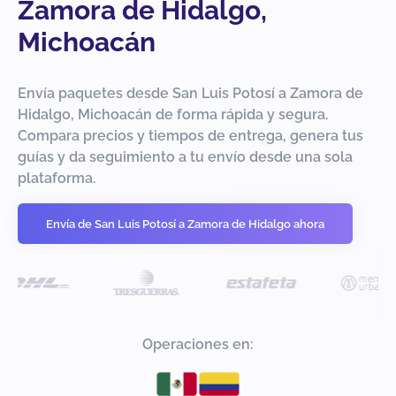
Zamora de Hidalgo,
Michoacán
Envía paquetes desde San Luis Potosí a Zamora de
Hidalgo, Michoacán de forma rápida y segura.
Compara precios y tiempos de entrega, genera tus
guías y da seguimiento a tu envío desde una sola
plataforma.
Envía de San Luis Potosí a Zamora de Hidalgo ahora
Operaciones en: