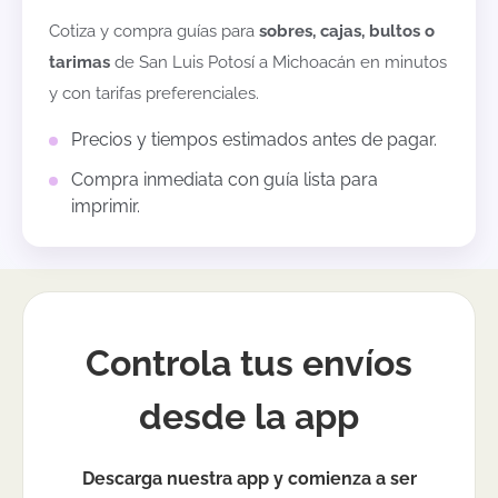
Cotiza y compra guías para
sobres, cajas, bultos o
tarimas
de
San Luis Potosí
a
Michoacán
en minutos
y con tarifas preferenciales.
Precios y tiempos estimados antes de pagar.
Compra inmediata con guía lista para
imprimir.
Controla tus envíos
desde la app
Descarga nuestra app y comienza a ser