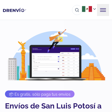
📦 Es gratis, sólo paga tus envíos
Envíos de San Luis Potosí a