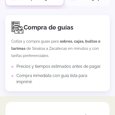
Compra de guías
Cotiza y compra guías para
sobres, cajas, bultos o
tarimas
de
Sinaloa
a
Zacatecas
en minutos y con
tarifas preferenciales.
Precios y tiempos estimados antes de pagar.
Compra inmediata con guía lista para
imprimir.