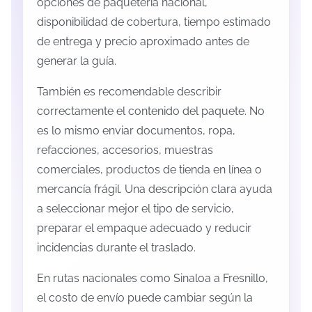
opciones de paquetería nacional,
disponibilidad de cobertura, tiempo estimado
de entrega y precio aproximado antes de
generar la guía.
También es recomendable describir
correctamente el contenido del paquete. No
es lo mismo enviar documentos, ropa,
refacciones, accesorios, muestras
comerciales, productos de tienda en línea o
mercancía frágil. Una descripción clara ayuda
a seleccionar mejor el tipo de servicio,
preparar el empaque adecuado y reducir
incidencias durante el traslado.
En rutas nacionales como Sinaloa a Fresnillo,
el costo de envío puede cambiar según la