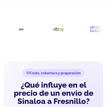
Costo, cobertura y preparación
¿Qué influye en el
precio de un envío de
Sinaloa a Fresnillo?