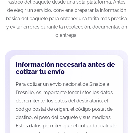
rastreo del paquete desde una sola plataforma. Antes
de elegir un servicio, conviene preparar la información
básica del paquete para obtener una tarifa más precisa
y evitar errores durante la recolección, documentación
o entrega.
Información necesaria antes de
cotizar tu envío
Para cotizar un envío nacional de Sinaloa a
Fresnillo, es importante tener listos los datos
del remitente, los datos del destinatario, el
código postal de origen, el código postal de
destino, el peso del paquete y sus medidas.
Estos datos permiten que el cotizador calcule