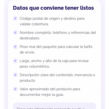
Datos que conviene tener listos
Código postal de origen y destino para
validar cobertura.
Nombre completo, teléfono y referencias del
destinatario.
Peso real del paquete para calcular la tarifa
de envío.
Largo, ancho y alto de la caja para revisar
peso volumétrico.
Descripción clara del contenido, mercancía o
producto.
Valor aproximado del producto para
documentar mejor la guía.