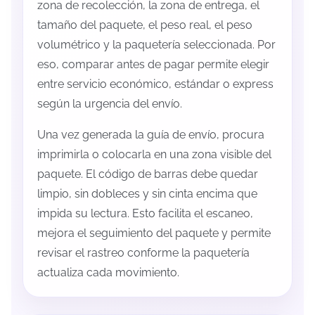
zona de recolección, la zona de entrega, el
tamaño del paquete, el peso real, el peso
volumétrico y la paquetería seleccionada. Por
eso, comparar antes de pagar permite elegir
entre servicio económico, estándar o express
según la urgencia del envío.
Una vez generada la guía de envío, procura
imprimirla o colocarla en una zona visible del
paquete. El código de barras debe quedar
limpio, sin dobleces y sin cinta encima que
impida su lectura. Esto facilita el escaneo,
mejora el seguimiento del paquete y permite
revisar el rastreo conforme la paquetería
actualiza cada movimiento.