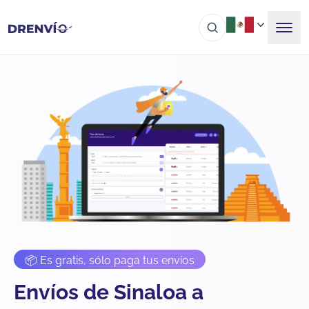
📦 Es gratis, sólo paga tus envíos
Envíos de Sinaloa a