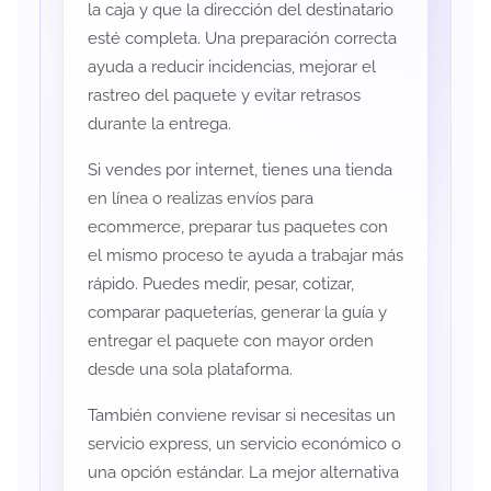
la caja y que la dirección del destinatario
esté completa. Una preparación correcta
ayuda a reducir incidencias, mejorar el
rastreo del paquete y evitar retrasos
durante la entrega.
Si vendes por internet, tienes una tienda
en línea o realizas envíos para
ecommerce, preparar tus paquetes con
el mismo proceso te ayuda a trabajar más
rápido. Puedes medir, pesar, cotizar,
comparar paqueterías, generar la guía y
entregar el paquete con mayor orden
desde una sola plataforma.
También conviene revisar si necesitas un
servicio express, un servicio económico o
una opción estándar. La mejor alternativa