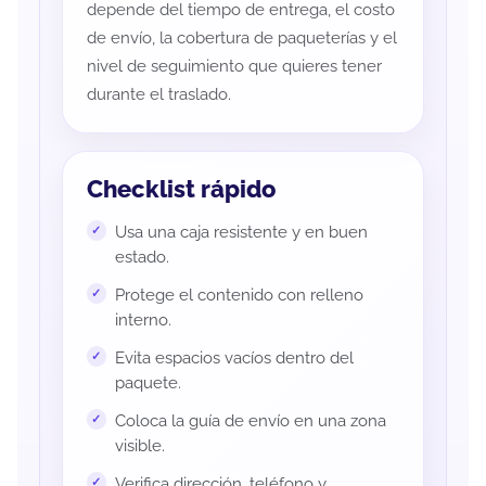
depende del tiempo de entrega, el costo
de envío, la cobertura de paqueterías y el
nivel de seguimiento que quieres tener
durante el traslado.
Checklist rápido
Usa una caja resistente y en buen
estado.
Protege el contenido con relleno
interno.
Evita espacios vacíos dentro del
paquete.
Coloca la guía de envío en una zona
visible.
Verifica dirección, teléfono y