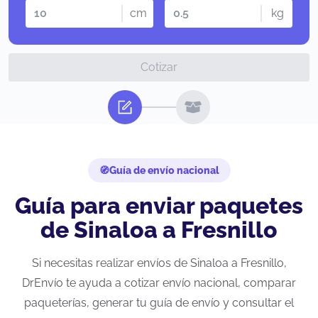
cm
kg
Cotizar
Guía de envío nacional
Guía para enviar paquetes
de Sinaloa a Fresnillo
Si necesitas realizar envíos de Sinaloa a Fresnillo,
DrEnvío te ayuda a cotizar envío nacional, comparar
paqueterías, generar tu guía de envío y consultar el