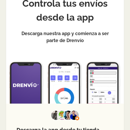
Controla tus envíos
desde la app
Descarga nuestra app y comienza a ser
parte de Drenvío
Descarga la app desde tu tienda