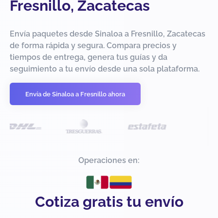
Fresnillo, Zacatecas
Envía paquetes desde Sinaloa a Fresnillo, Zacatecas
de forma rápida y segura. Compara precios y
tiempos de entrega, genera tus guías y da
seguimiento a tu envío desde una sola plataforma.
Envía de Sinaloa a Fresnillo ahora
Operaciones en:
Cotiza gratis tu envío