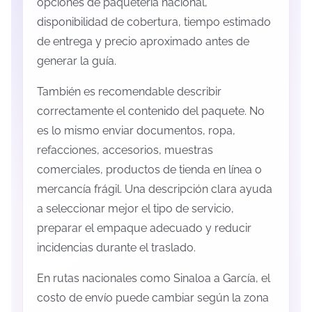
opciones de paquetería nacional,
disponibilidad de cobertura, tiempo estimado
de entrega y precio aproximado antes de
generar la guía.
También es recomendable describir
correctamente el contenido del paquete. No
es lo mismo enviar documentos, ropa,
refacciones, accesorios, muestras
comerciales, productos de tienda en línea o
mercancía frágil. Una descripción clara ayuda
a seleccionar mejor el tipo de servicio,
preparar el empaque adecuado y reducir
incidencias durante el traslado.
En rutas nacionales como Sinaloa a García, el
costo de envío puede cambiar según la zona