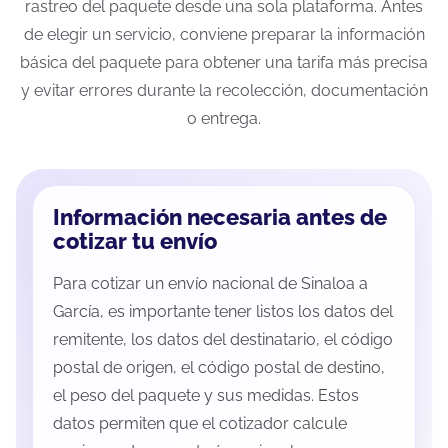
rastreo del paquete desde una sola plataforma. Antes
de elegir un servicio, conviene preparar la información
básica del paquete para obtener una tarifa más precisa
y evitar errores durante la recolección, documentación
o entrega.
Información necesaria antes de
cotizar tu envío
Para cotizar un envío nacional de Sinaloa a
García, es importante tener listos los datos del
remitente, los datos del destinatario, el código
postal de origen, el código postal de destino,
el peso del paquete y sus medidas. Estos
datos permiten que el cotizador calcule