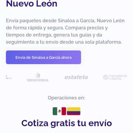
Nuevo León
Envía paquetes desde Sinaloa a García, Nuevo León
de forma rápida y segura. Compara precios y
tiempos de entrega, genera tus guías y da
seguimiento a tu envío desde una sola plataforma.
Envía de Sinaloa a García ahora
Operaciones en:
Cotiza gratis tu envío