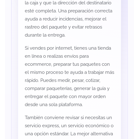
la caja y que la dirección del destinatario
esté completa. Una preparación correcta
ayuda a reducir incidencias, mejorar el
rastreo del paquete y evitar retrasos
durante la entrega.
Si vendes por internet, tienes una tienda
en línea o realizas envíos para
ecommerce, preparar tus paquetes con
el mismo proceso te ayuda a trabajar más
rápido. Puedes medir, pesar, cotizar,
comparar paqueterías, generar la guía y
entregar el paquete con mayor orden
desde una sola plataforma.
También conviene revisar si necesitas un
servicio express, un servicio económico o
una opción estándar. La mejor alternativa