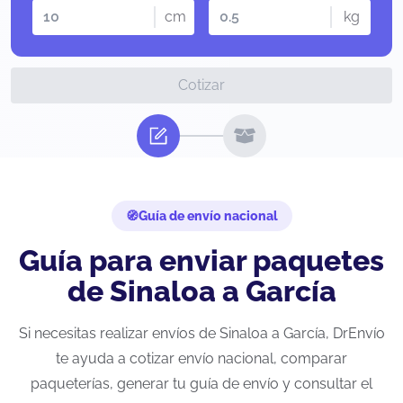
cm
kg
Cotizar
Guía de envío nacional
Guía para enviar paquetes
de Sinaloa a García
Si necesitas realizar envíos de Sinaloa a García, DrEnvío
te ayuda a cotizar envío nacional, comparar
paqueterías, generar tu guía de envío y consultar el