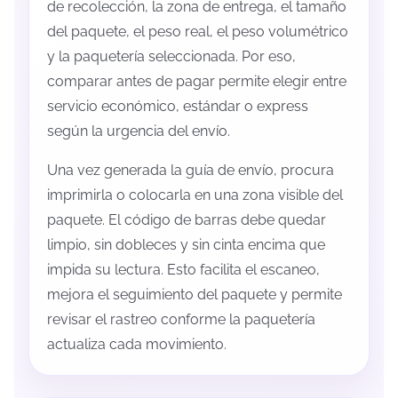
de recolección, la zona de entrega, el tamaño
del paquete, el peso real, el peso volumétrico
y la paquetería seleccionada. Por eso,
comparar antes de pagar permite elegir entre
servicio económico, estándar o express
según la urgencia del envío.
Una vez generada la guía de envío, procura
imprimirla o colocarla en una zona visible del
paquete. El código de barras debe quedar
limpio, sin dobleces y sin cinta encima que
impida su lectura. Esto facilita el escaneo,
mejora el seguimiento del paquete y permite
revisar el rastreo conforme la paquetería
actualiza cada movimiento.