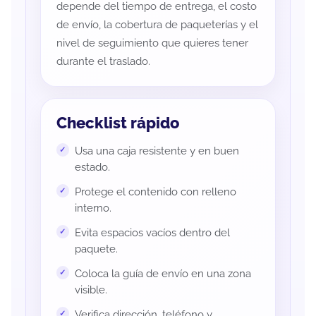
depende del tiempo de entrega, el costo
de envío, la cobertura de paqueterías y el
nivel de seguimiento que quieres tener
durante el traslado.
Checklist rápido
Usa una caja resistente y en buen
estado.
Protege el contenido con relleno
interno.
Evita espacios vacíos dentro del
paquete.
Coloca la guía de envío en una zona
visible.
Verifica dirección, teléfono y