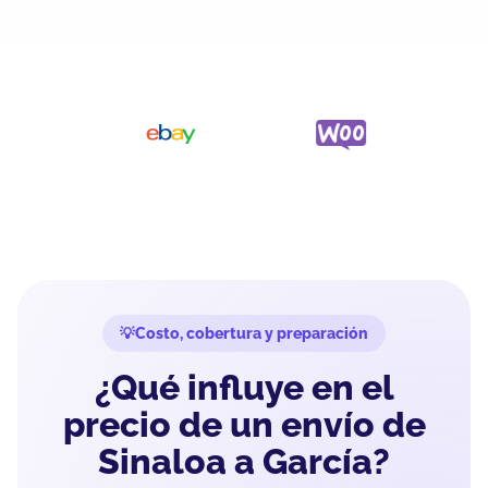
Costo, cobertura y preparación
¿Qué influye en el
precio de un envío de
Sinaloa a García?