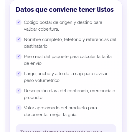
Datos que conviene tener listos
Código postal de origen y destino para
validar cobertura.
Nombre completo, teléfono y referencias del
destinatario.
Peso real del paquete para calcular la tarifa
de envío.
Largo, ancho y alto de la caja para revisar
peso volumétrico.
Descripción clara del contenido, mercancía o
producto.
Valor aproximado del producto para
documentar mejor la guía.