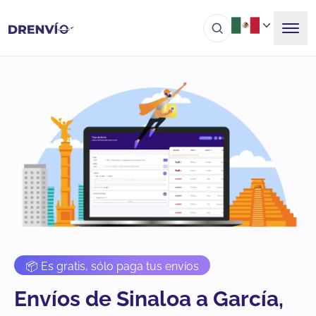
📦 Es gratis, sólo paga tus envíos
Envíos de Sinaloa a García,