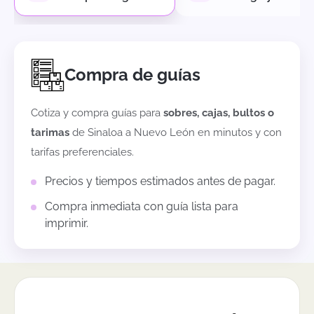
Compra de guías
Cotiza y compra guías para
sobres, cajas, bultos o
tarimas
de
Sinaloa
a
Nuevo León
en minutos y con
tarifas preferenciales.
Precios y tiempos estimados antes de pagar.
Compra inmediata con guía lista para
imprimir.