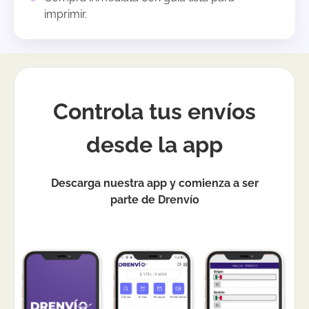
imprimir.
Controla tus envíos
desde la app
Descarga nuestra app y comienza a ser
parte de Drenvío