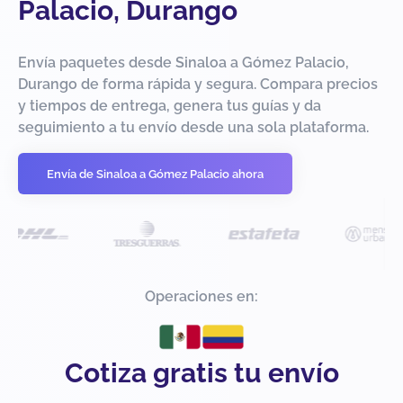
Palacio, Durango
Envía paquetes desde Sinaloa a Gómez Palacio,
Durango de forma rápida y segura. Compara precios
y tiempos de entrega, genera tus guías y da
seguimiento a tu envío desde una sola plataforma.
Envía de Sinaloa a Gómez Palacio ahora
Operaciones en:
Cotiza gratis tu envío