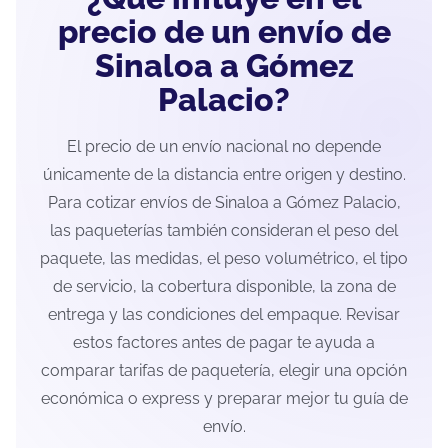
precio de un envío de
Sinaloa a Gómez
Palacio?
El precio de un envío nacional no depende
únicamente de la distancia entre origen y destino.
Para cotizar envíos de Sinaloa a Gómez Palacio,
las paqueterías también consideran el peso del
paquete, las medidas, el peso volumétrico, el tipo
de servicio, la cobertura disponible, la zona de
entrega y las condiciones del empaque. Revisar
estos factores antes de pagar te ayuda a
comparar tarifas de paquetería, elegir una opción
económica o express y preparar mejor tu guía de
envío.