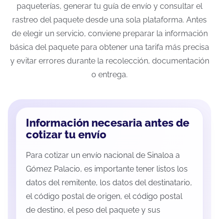
paqueterías, generar tu guía de envío y consultar el
rastreo del paquete desde una sola plataforma. Antes
de elegir un servicio, conviene preparar la información
básica del paquete para obtener una tarifa más precisa
y evitar errores durante la recolección, documentación
o entrega.
Información necesaria antes de
cotizar tu envío
Para cotizar un envío nacional de Sinaloa a
Gómez Palacio, es importante tener listos los
datos del remitente, los datos del destinatario,
el código postal de origen, el código postal
de destino, el peso del paquete y sus