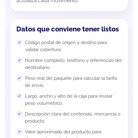
actualiza cada movimiento.
Datos que conviene tener listos
Código postal de origen y destino para
validar cobertura.
Nombre completo, teléfono y referencias del
destinatario.
Peso real del paquete para calcular la tarifa
de envío.
Largo, ancho y alto de la caja para revisar
peso volumétrico.
Descripción clara del contenido, mercancía o
producto.
Valor aproximado del producto para