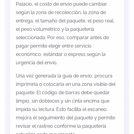
Palacio, el costo de envío puede cambiar
según la zona de recolección, la zona de
entrega, el tamaño del paquete, el peso real,
el peso volumétrico y la paquetería
seleccionada. Por eso, comparar antes de
pagar permite elegir entre servicio
económico, estándar o express según la
urgencia del envío.
Una vez generada la guía de envío, procura
imprimirla o colocarla en una zona visible del
paquete. El código de barras debe quedar
limpio, sin dobleces y sin cinta encima que
impida su lectura. Esto facilita el escaneo,
mejora el seguimiento del paquete y permite
revisar el rastreo conforme la paquetería