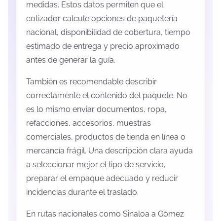
medidas. Estos datos permiten que el
cotizador calcule opciones de paquetería
nacional, disponibilidad de cobertura, tiempo
estimado de entrega y precio aproximado
antes de generar la guía.
También es recomendable describir
correctamente el contenido del paquete. No
es lo mismo enviar documentos, ropa,
refacciones, accesorios, muestras
comerciales, productos de tienda en línea o
mercancía frágil. Una descripción clara ayuda
a seleccionar mejor el tipo de servicio,
preparar el empaque adecuado y reducir
incidencias durante el traslado.
En rutas nacionales como Sinaloa a Gómez