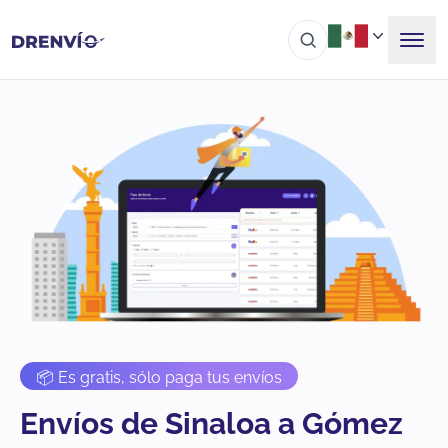
📦 Es gratis, sólo paga tus envíos
Envíos de Sinaloa a Gómez