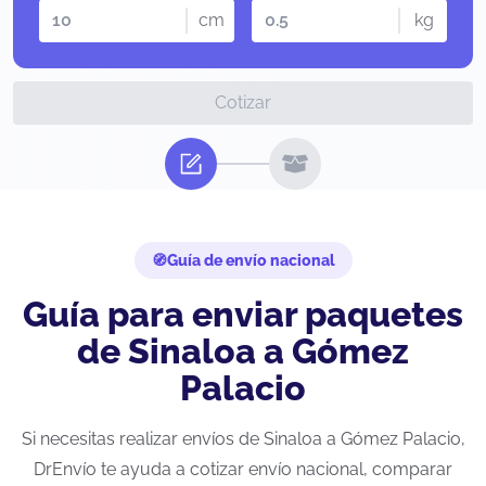
cm
kg
Cotizar
Guía de envío nacional
Guía para enviar paquetes
de Sinaloa a Gómez
Palacio
Si necesitas realizar envíos de Sinaloa a Gómez Palacio,
DrEnvío te ayuda a cotizar envío nacional, comparar