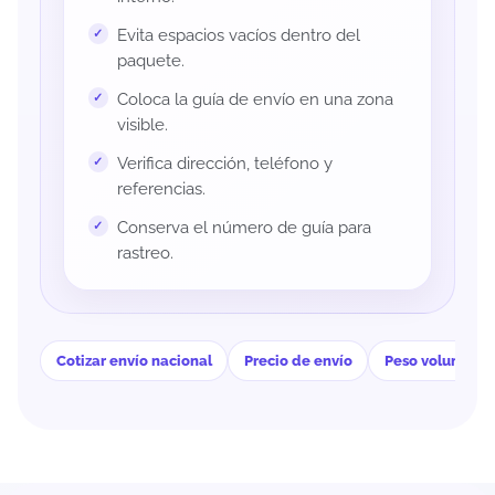
Evita espacios vacíos dentro del
paquete.
Coloca la guía de envío en una zona
visible.
Verifica dirección, teléfono y
referencias.
Conserva el número de guía para
rastreo.
Cotizar envío nacional
Precio de envío
Peso volumétri