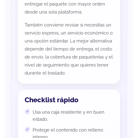
entregar el paquete con mayor orden
desde una sola plataforma.
También conviene revisar si necesitas un
servicio express, un servicio económico o
una opción estándar. La mejor alternativa
depende del tiempo de entrega, el costo
de envío, la cobertura de paqueterías y el
nivel de seguimiento que quieres tener
durante el traslado.
Checklist rápido
Usa una caja resistente y en buen
estado.
Protege el contenido con relleno
interno.