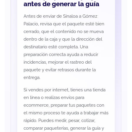
antes de generar la guía
Antes de enviar de Sinaloa a Gómez
Palacio, revisa que el paquete esté bien
cerrado, que el contenido no se mueva
dentro de la caja y que la dirección del
destinatario esté completa. Una
preparación correcta ayuda a reducir
incidencias, mejorar el rastreo del
paquete y evitar retrasos durante la
entrega.
Si vendes por internet, tienes una tienda
en línea o realizas envíos para
ecommerce, preparar tus paquetes con
el mismo proceso te ayuda a trabajar más
rápido. Puedes medir, pesar, cotizar,
comparar paqueterías, generar la guía y