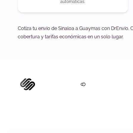
automáticas.
Cotiza tu envío de Sinaloa a Guaymas con DrEnvío. 
cobertura y tarifas económicas en un solo lugar.