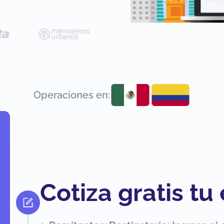
Operaciones en:
Cotiza gratis tu