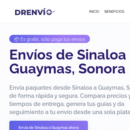
INICIO
BENEFICIOS
📦 Es gratis, sólo paga tus envíos
Envíos de Sinaloa
Guaymas, Sonora
Envía paquetes desde Sinaloa a Guaymas, 
de forma rápida y segura. Compara precios 
tiempos de entrega, genera tus guías y da
seguimiento a tu envío desde una sola plat
Envía de Sinaloa a Guaymas ahora