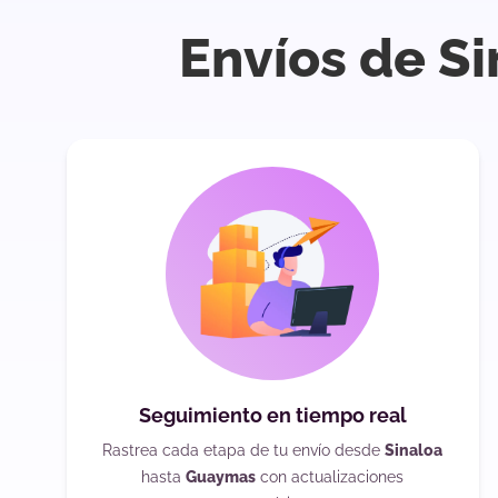
Envíos de S
Seguimiento en tiempo real
Rastrea cada etapa de tu envío desde
Sinaloa
hasta
Guaymas
con actualizaciones