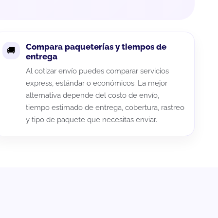
Compara paqueterías y tiempos de
entrega
Al cotizar envío puedes comparar servicios
express, estándar o económicos. La mejor
alternativa depende del costo de envío,
tiempo estimado de entrega, cobertura, rastreo
y tipo de paquete que necesitas enviar.