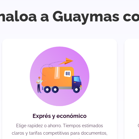
inaloa a Guaymas c
Exprés y económico
Elige rapidez o ahorro. Tiempos estimados
claros y tarifas competitivas para documentos,