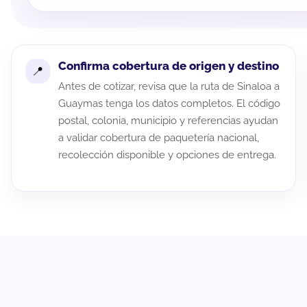
Confirma cobertura de origen y destino
Antes de cotizar, revisa que la ruta de Sinaloa a
Guaymas tenga los datos completos. El código
postal, colonia, municipio y referencias ayudan
a validar cobertura de paquetería nacional,
recolección disponible y opciones de entrega.