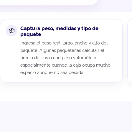
Captura peso, medidas y tipo de
paquete
Ingresa el peso real, largo, ancho y alto del
paquete. Algunas paqueterías calculan el
precio de envío con peso volumétrico,
especialmente cuando la caja ocupa mucho
espacio aunque no sea pesada.