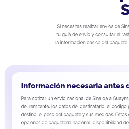
S
Si necesitas realizar envíos de S
tu guía de envío y consultar el ra
la información básica del paquete 
Información necesaria antes d
Para cotizar un envío nacional de Sinaloa a Guayma
del remitente, los datos del destinatario, el código
destino, el peso del paquete y sus medidas. Estos 
opciones de paquetería nacional, disponibilidad d