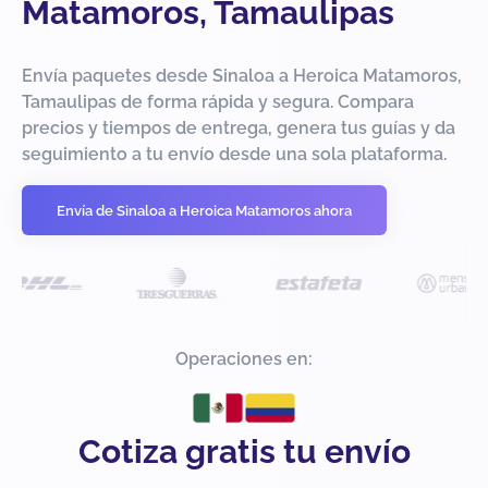
Matamoros, Tamaulipas
Envía paquetes desde Sinaloa a Heroica Matamoros,
Tamaulipas de forma rápida y segura. Compara
precios y tiempos de entrega, genera tus guías y da
seguimiento a tu envío desde una sola plataforma.
Envía de Sinaloa a Heroica Matamoros ahora
Operaciones en:
Cotiza gratis tu envío