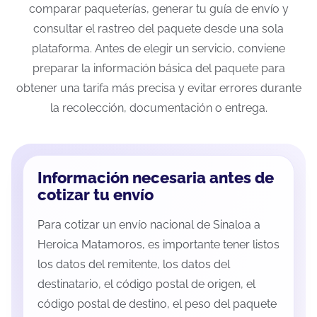
comparar paqueterías, generar tu guía de envío y
consultar el rastreo del paquete desde una sola
plataforma. Antes de elegir un servicio, conviene
preparar la información básica del paquete para
obtener una tarifa más precisa y evitar errores durante
la recolección, documentación o entrega.
Información necesaria antes de
cotizar tu envío
Para cotizar un envío nacional de Sinaloa a
Heroica Matamoros, es importante tener listos
los datos del remitente, los datos del
destinatario, el código postal de origen, el
código postal de destino, el peso del paquete