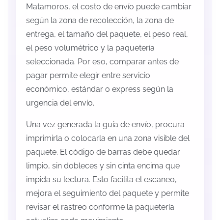
Matamoros, el costo de envío puede cambiar
según la zona de recolección, la zona de
entrega, el tamaño del paquete, el peso real,
el peso volumétrico y la paquetería
seleccionada. Por eso, comparar antes de
pagar permite elegir entre servicio
económico, estándar o express según la
urgencia del envío.
Una vez generada la guía de envío, procura
imprimirla o colocarla en una zona visible del
paquete. El código de barras debe quedar
limpio, sin dobleces y sin cinta encima que
impida su lectura. Esto facilita el escaneo,
mejora el seguimiento del paquete y permite
revisar el rastreo conforme la paquetería