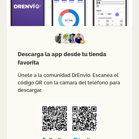
Descarga la app desde tu tienda
favorita
Únete a la comunidad DrEnvío. Escanea el
código QR con la cámara del teléfono para
descargar.