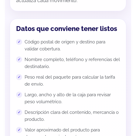
actualiza cada movimiento.
Datos que conviene tener listos
Código postal de origen y destino para
validar cobertura.
Nombre completo, teléfono y referencias del
destinatario.
Peso real del paquete para calcular la tarifa
de envío.
Largo, ancho y alto de la caja para revisar
peso volumétrico.
Descripción clara del contenido, mercancía o
producto.
Valor aproximado del producto para