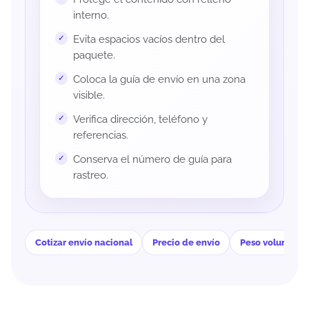
interno.
Evita espacios vacíos dentro del
paquete.
Coloca la guía de envío en una zona
visible.
Verifica dirección, teléfono y
referencias.
Conserva el número de guía para
rastreo.
Cotizar envío nacional
Precio de envío
Peso volumétri