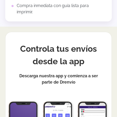
Compra inmediata con guía lista para
imprimir.
Controla tus envíos
desde la app
Descarga nuestra app y comienza a ser
parte de Drenvío