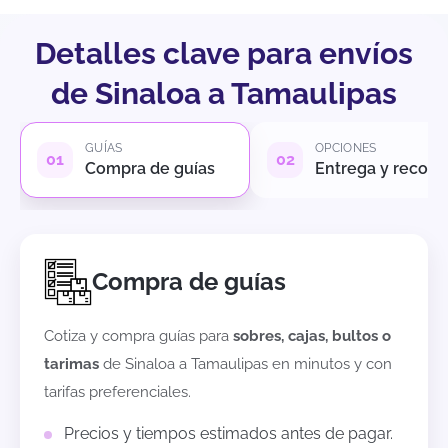
Detalles clave para envíos
de Sinaloa a Tamaulipas
GUÍAS
OPCIONES
Compra de guías
Entrega y recole
Compra de guías
Cotiza y compra guías para
sobres, cajas, bultos o
tarimas
de
Sinaloa
a
Tamaulipas
en minutos y con
tarifas preferenciales.
Precios y tiempos estimados antes de pagar.