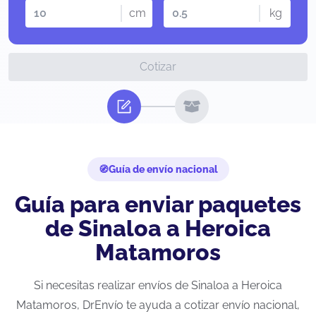
cm
kg
Cotizar
Guía de envío nacional
Guía para enviar paquetes
de Sinaloa a Heroica
Matamoros
Si necesitas realizar envíos de Sinaloa a Heroica
Matamoros, DrEnvío te ayuda a cotizar envío nacional,