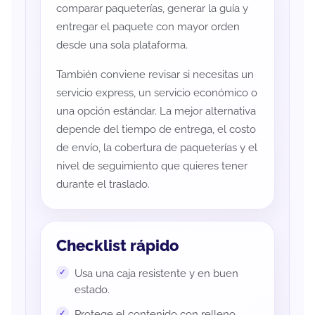
comparar paqueterías, generar la guía y
entregar el paquete con mayor orden
desde una sola plataforma.
También conviene revisar si necesitas un
servicio express, un servicio económico o
una opción estándar. La mejor alternativa
depende del tiempo de entrega, el costo
de envío, la cobertura de paqueterías y el
nivel de seguimiento que quieres tener
durante el traslado.
Checklist rápido
Usa una caja resistente y en buen
estado.
Protege el contenido con relleno