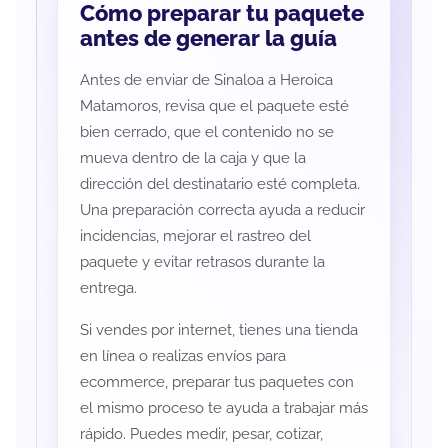
Cómo preparar tu paquete
antes de generar la guía
Antes de enviar de Sinaloa a Heroica
Matamoros, revisa que el paquete esté
bien cerrado, que el contenido no se
mueva dentro de la caja y que la
dirección del destinatario esté completa.
Una preparación correcta ayuda a reducir
incidencias, mejorar el rastreo del
paquete y evitar retrasos durante la
entrega.
Si vendes por internet, tienes una tienda
en línea o realizas envíos para
ecommerce, preparar tus paquetes con
el mismo proceso te ayuda a trabajar más
rápido. Puedes medir, pesar, cotizar,