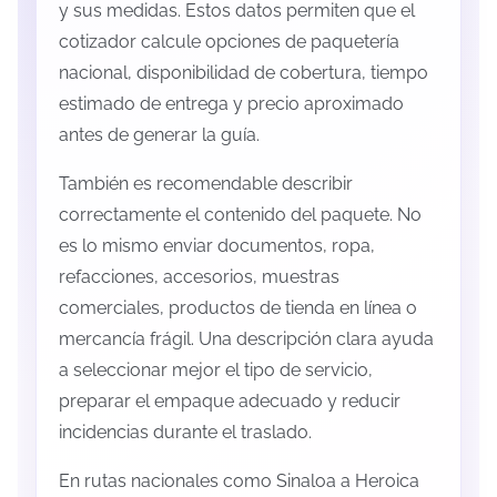
y sus medidas. Estos datos permiten que el
cotizador calcule opciones de paquetería
nacional, disponibilidad de cobertura, tiempo
estimado de entrega y precio aproximado
antes de generar la guía.
También es recomendable describir
correctamente el contenido del paquete. No
es lo mismo enviar documentos, ropa,
refacciones, accesorios, muestras
comerciales, productos de tienda en línea o
mercancía frágil. Una descripción clara ayuda
a seleccionar mejor el tipo de servicio,
preparar el empaque adecuado y reducir
incidencias durante el traslado.
En rutas nacionales como Sinaloa a Heroica