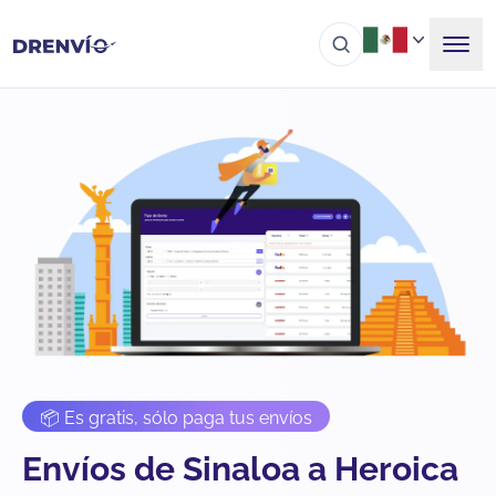
📦 Es gratis, sólo paga tus envíos
Envíos de Sinaloa a Heroica