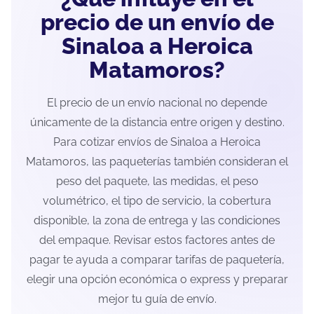
precio de un envío de
Sinaloa a Heroica
Matamoros?
El precio de un envío nacional no depende
únicamente de la distancia entre origen y destino.
Para cotizar envíos de Sinaloa a Heroica
Matamoros, las paqueterías también consideran el
peso del paquete, las medidas, el peso
volumétrico, el tipo de servicio, la cobertura
disponible, la zona de entrega y las condiciones
del empaque. Revisar estos factores antes de
pagar te ayuda a comparar tarifas de paquetería,
elegir una opción económica o express y preparar
mejor tu guía de envío.