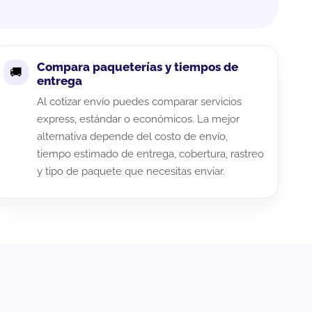
Compara paqueterías y tiempos de
entrega
Al cotizar envío puedes comparar servicios
express, estándar o económicos. La mejor
alternativa depende del costo de envío,
tiempo estimado de entrega, cobertura, rastreo
y tipo de paquete que necesitas enviar.