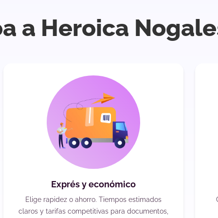
oa a Heroica Nogale
Exprés y económico
Elige rapidez o ahorro. Tiempos estimados
claros y tarifas competitivas para documentos,