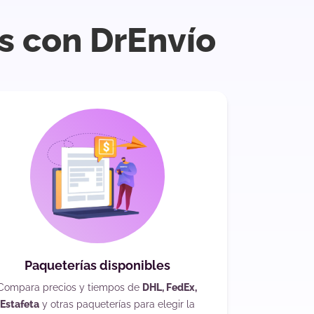
s con DrEnvío
Paqueterías disponibles
Compara precios y tiempos de
DHL, FedEx,
Estafeta
y otras paqueterías para elegir la