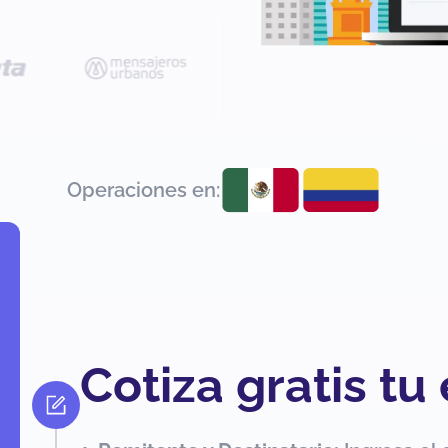
Operaciones en:
Cotiza gratis tu