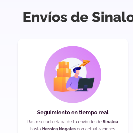
Envíos de Sinal
Seguimiento en tiempo real
Rastrea cada etapa de tu envío desde
Sinaloa
hasta
Heroica Nogales
con actualizaciones