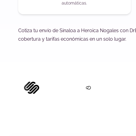
automáticas.
Cotiza tu envío de Sinaloa a Heroica Nogales con Dr
cobertura y tarifas económicas en un solo lugar.