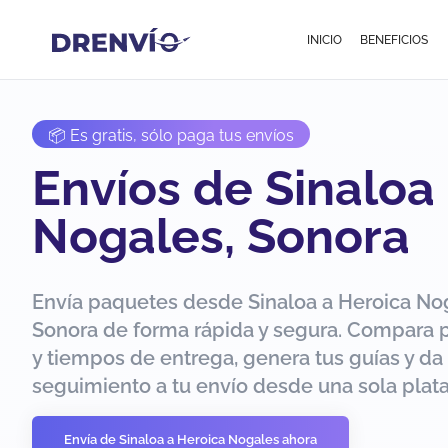
INICIO
BENEFICIOS
📦 Es gratis, sólo paga tus envíos
Envíos de Sinaloa
Nogales, Sonora
Envía paquetes desde Sinaloa a Heroica No
Sonora de forma rápida y segura. Compara 
y tiempos de entrega, genera tus guías y da
seguimiento a tu envío desde una sola plat
Envía de Sinaloa a Heroica Nogales ahora