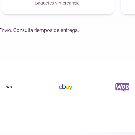
paquetes y mercancía.
Envío. Consulta tiempos de entrega,