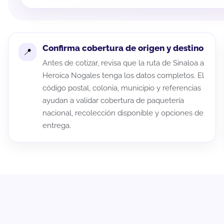
Confirma cobertura de origen y destino
Antes de cotizar, revisa que la ruta de Sinaloa a
Heroica Nogales tenga los datos completos. El
código postal, colonia, municipio y referencias
ayudan a validar cobertura de paquetería
nacional, recolección disponible y opciones de
entrega.