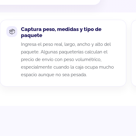
Captura peso, medidas y tipo de
paquete
Ingresa el peso real, largo, ancho y alto del
paquete. Algunas paqueterías calculan el
precio de envío con peso volumétrico,
especialmente cuando la caja ocupa mucho
espacio aunque no sea pesada.