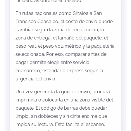
incidencias durante el traslado.
En rutas nacionales como Sinaloa a San
Francisco Coacalco, el costo de envío puede
cambiar según la zona de recolección, la
zona de entrega, el tamaño del paquete, el
peso real, el peso volumétrico y la paquetería
seleccionada. Por eso, comparar antes de
pagar permite elegir entre servicio
económico, estándar o express según la
urgencia del envío.
Una vez generada la guía de envío, procura
imprimirla o colocarla en una zona visible del
paquete. El código de barras debe quedar
limpio, sin dobleces y sin cinta encima que
impida su lectura. Esto facilita el escaneo,