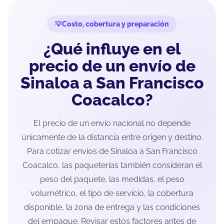
Costo, cobertura y preparación
¿Qué influye en el
precio de un envío de
Sinaloa a San Francisco
Coacalco?
El precio de un envío nacional no depende
únicamente de la distancia entre origen y destino.
Para cotizar envíos de Sinaloa a San Francisco
Coacalco, las paqueterías también consideran el
peso del paquete, las medidas, el peso
volumétrico, el tipo de servicio, la cobertura
disponible, la zona de entrega y las condiciones
del empaque. Revisar estos factores antes de