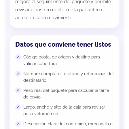
mejora el seguimiento del paquete y permite
revisar el rastreo conforme la paquetería
actualiza cada movimiento.
Datos que conviene tener listos
Código postal de origen y destino para
validar cobertura.
Nombre completo, teléfono y referencias del
destinatario.
Peso real del paquete para calcular la tarifa
de envío.
Largo, ancho y alto de la caja para revisar
peso volumétrico.
Descripción clara del contenido, mercancía o