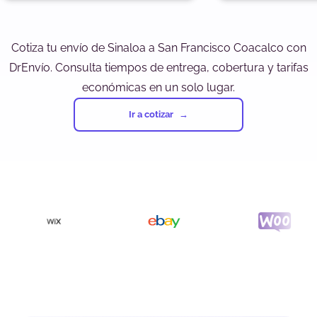
Cotiza tu envío de Sinaloa a San Francisco Coacalco con
DrEnvío. Consulta tiempos de entrega, cobertura y tarifas
económicas en un solo lugar.
Ir a cotizar