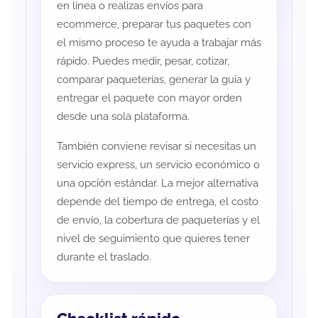
en línea o realizas envíos para
ecommerce, preparar tus paquetes con
el mismo proceso te ayuda a trabajar más
rápido. Puedes medir, pesar, cotizar,
comparar paqueterías, generar la guía y
entregar el paquete con mayor orden
desde una sola plataforma.
También conviene revisar si necesitas un
servicio express, un servicio económico o
una opción estándar. La mejor alternativa
depende del tiempo de entrega, el costo
de envío, la cobertura de paqueterías y el
nivel de seguimiento que quieres tener
durante el traslado.