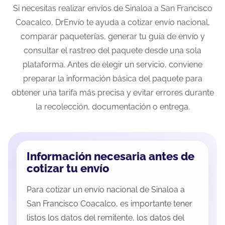
Si necesitas realizar envíos de Sinaloa a San Francisco
Coacalco, DrEnvío te ayuda a cotizar envío nacional,
comparar paqueterías, generar tu guía de envío y
consultar el rastreo del paquete desde una sola
plataforma. Antes de elegir un servicio, conviene
preparar la información básica del paquete para
obtener una tarifa más precisa y evitar errores durante
la recolección, documentación o entrega.
Información necesaria antes de
cotizar tu envío
Para cotizar un envío nacional de Sinaloa a
San Francisco Coacalco, es importante tener
listos los datos del remitente, los datos del