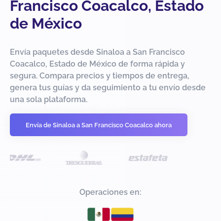
Francisco Coacalco, Estado
de México
Envía paquetes desde Sinaloa a San Francisco
Coacalco, Estado de México de forma rápida y
segura. Compara precios y tiempos de entrega,
genera tus guías y da seguimiento a tu envío desde
una sola plataforma.
Envía de Sinaloa a San Francisco Coacalco ahora
Operaciones en: