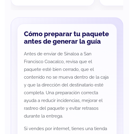
Cómo preparar tu paquete
antes de generar la guía
Antes de enviar de Sinaloa a San
Francisco Coacalco, revisa que el
paquete esté bien cerrado, que el
contenido no se mueva dentro de la caja
y que la dirección del destinatario esté
completa. Una preparación correcta
ayuda a reducir incidencias, mejorar el
rastreo del paquete y evitar retrasos
durante la entrega.
Si vendes por internet, tienes una tienda