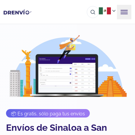
📦 Es gratis, sólo paga tus envíos
Envíos de Sinaloa a San