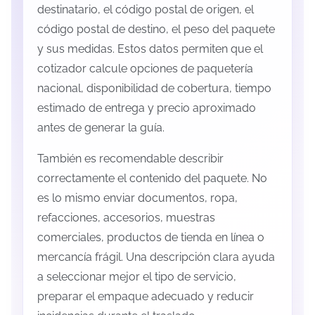
destinatario, el código postal de origen, el
código postal de destino, el peso del paquete
y sus medidas. Estos datos permiten que el
cotizador calcule opciones de paquetería
nacional, disponibilidad de cobertura, tiempo
estimado de entrega y precio aproximado
antes de generar la guía.
También es recomendable describir
correctamente el contenido del paquete. No
es lo mismo enviar documentos, ropa,
refacciones, accesorios, muestras
comerciales, productos de tienda en línea o
mercancía frágil. Una descripción clara ayuda
a seleccionar mejor el tipo de servicio,
preparar el empaque adecuado y reducir