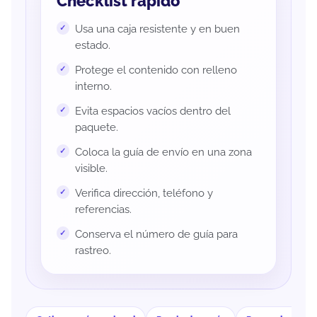
Checklist rápido
Usa una caja resistente y en buen
estado.
Protege el contenido con relleno
interno.
Evita espacios vacíos dentro del
paquete.
Coloca la guía de envío en una zona
visible.
Verifica dirección, teléfono y
referencias.
Conserva el número de guía para
rastreo.