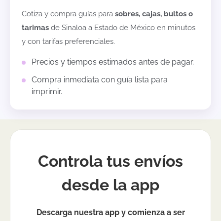
Cotiza y compra guías para
sobres, cajas, bultos o
tarimas
de
Sinaloa
a
Estado de México
en minutos
y con tarifas preferenciales.
Precios y tiempos estimados antes de pagar.
Compra inmediata con guía lista para
imprimir.
Controla tus envíos
desde la app
Descarga nuestra app y comienza a ser