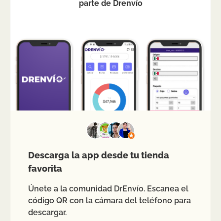
parte de Drenvío
Descarga la app desde tu tienda
favorita
Únete a la comunidad DrEnvío. Escanea el
código QR con la cámara del teléfono para
descargar.