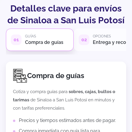
Detalles clave para envíos
de Sinaloa a San Luis Potosí
GUÍAS
OPCIONES
Compra de guías
Entrega y recole
Compra de guías
Cotiza y compra guías para
sobres, cajas, bultos o
tarimas
de
Sinaloa
a
San Luis Potosí
en minutos y
con tarifas preferenciales.
Precios y tiempos estimados antes de pagar.
Compra inmediata con guía lista para