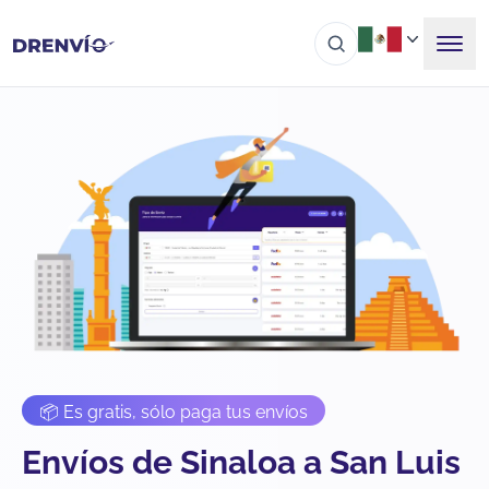
📦 Es gratis, sólo paga tus envíos
Envíos de Sinaloa a San Luis