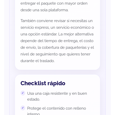
entregar el paquete con mayor orden
desde una sola plataforma.
También conviene revisar si necesitas un
servicio express, un servicio económico o
una opción estándar. La mejor alternativa
depende del tiempo de entrega, el costo
de envío, la cobertura de paqueterías y el
nivel de seguimiento que quieres tener
durante el traslado.
Checklist rápido
Usa una caja resistente y en buen
estado.
Protege el contenido con relleno
interno.