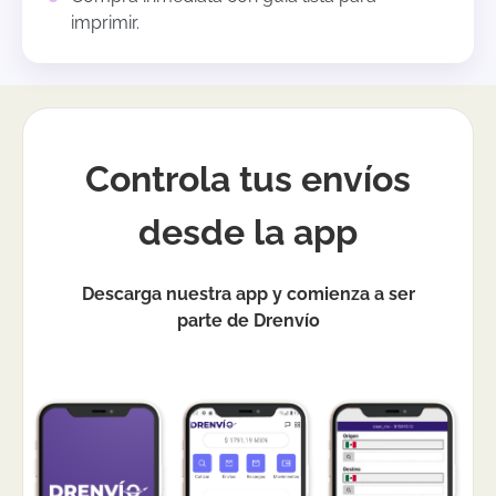
imprimir.
Controla tus envíos
desde la app
Descarga nuestra app y comienza a ser
parte de Drenvío