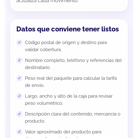
actualiza cada movimiento.
Datos que conviene tener listos
Código postal de origen y destino para
validar cobertura.
Nombre completo, teléfono y referencias del
destinatario.
Peso real del paquete para calcular la tarifa
de envío.
Largo, ancho y alto de la caja para revisar
peso volumétrico.
Descripción clara del contenido, mercancía o
producto.
Valor aproximado del producto para