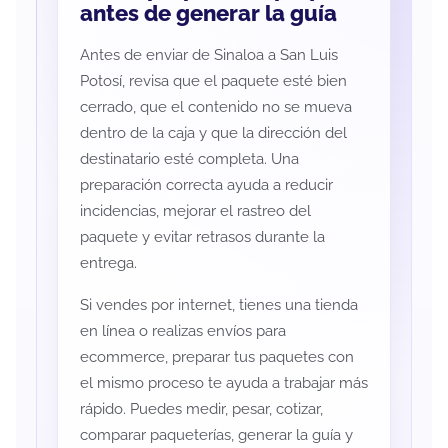
antes de generar la guía
Antes de enviar de Sinaloa a San Luis
Potosí, revisa que el paquete esté bien
cerrado, que el contenido no se mueva
dentro de la caja y que la dirección del
destinatario esté completa. Una
preparación correcta ayuda a reducir
incidencias, mejorar el rastreo del
paquete y evitar retrasos durante la
entrega.
Si vendes por internet, tienes una tienda
en línea o realizas envíos para
ecommerce, preparar tus paquetes con
el mismo proceso te ayuda a trabajar más
rápido. Puedes medir, pesar, cotizar,
comparar paqueterías, generar la guía y