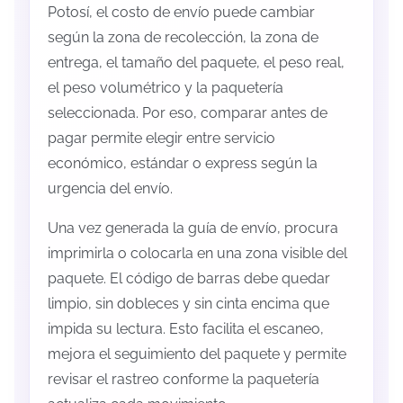
Potosí, el costo de envío puede cambiar
según la zona de recolección, la zona de
entrega, el tamaño del paquete, el peso real,
el peso volumétrico y la paquetería
seleccionada. Por eso, comparar antes de
pagar permite elegir entre servicio
económico, estándar o express según la
urgencia del envío.
Una vez generada la guía de envío, procura
imprimirla o colocarla en una zona visible del
paquete. El código de barras debe quedar
limpio, sin dobleces y sin cinta encima que
impida su lectura. Esto facilita el escaneo,
mejora el seguimiento del paquete y permite
revisar el rastreo conforme la paquetería