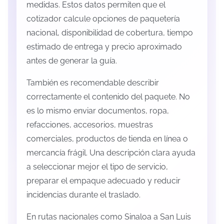
medidas. Estos datos permiten que el
cotizador calcule opciones de paquetería
nacional, disponibilidad de cobertura, tiempo
estimado de entrega y precio aproximado
antes de generar la guía.
También es recomendable describir
correctamente el contenido del paquete. No
es lo mismo enviar documentos, ropa,
refacciones, accesorios, muestras
comerciales, productos de tienda en línea o
mercancía frágil. Una descripción clara ayuda
a seleccionar mejor el tipo de servicio,
preparar el empaque adecuado y reducir
incidencias durante el traslado.
En rutas nacionales como Sinaloa a San Luis