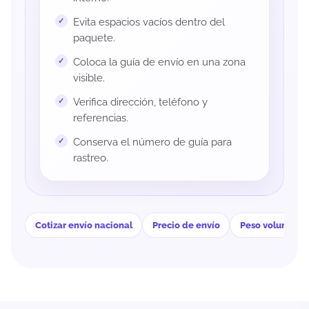
Evita espacios vacíos dentro del
paquete.
Coloca la guía de envío en una zona
visible.
Verifica dirección, teléfono y
referencias.
Conserva el número de guía para
rastreo.
Cotizar envío nacional
Precio de envío
Peso volumétri