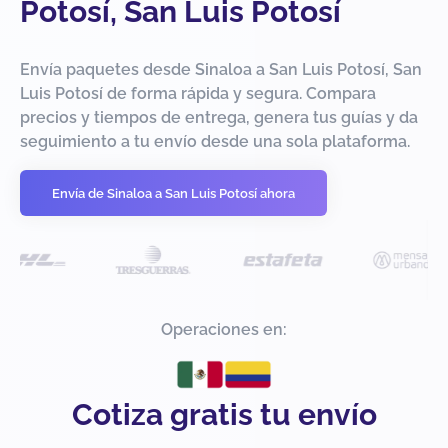
Potosí, San Luis Potosí
Envía paquetes desde Sinaloa a San Luis Potosí, San
Luis Potosí de forma rápida y segura. Compara
precios y tiempos de entrega, genera tus guías y da
seguimiento a tu envío desde una sola plataforma.
Envía de Sinaloa a San Luis Potosí ahora
Operaciones en:
Cotiza gratis tu envío