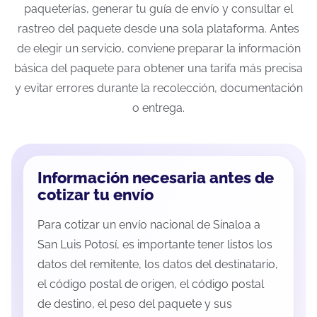
paqueterías, generar tu guía de envío y consultar el
rastreo del paquete desde una sola plataforma. Antes
de elegir un servicio, conviene preparar la información
básica del paquete para obtener una tarifa más precisa
y evitar errores durante la recolección, documentación
o entrega.
Información necesaria antes de
cotizar tu envío
Para cotizar un envío nacional de Sinaloa a
San Luis Potosí, es importante tener listos los
datos del remitente, los datos del destinatario,
el código postal de origen, el código postal
de destino, el peso del paquete y sus