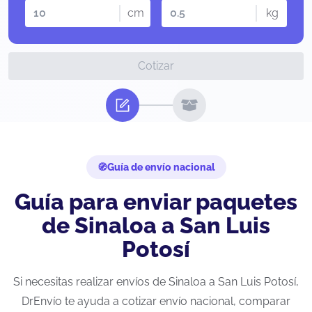
cm
kg
Cotizar
Guía de envío nacional
Guía para enviar paquetes
de Sinaloa a San Luis
Potosí
Si necesitas realizar envíos de Sinaloa a San Luis Potosí,
DrEnvío te ayuda a cotizar envío nacional, comparar