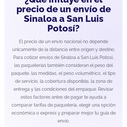
precio de un envío de
Sinaloa a San Luis
Potosí?
El precio de un envío nacional no depende
únicamente de la distancia entre origen y destino.
Para cotizar envíos de Sinaloa a San Luis Potosí,
las paqueterías también consideran el peso del
paquete, las medidas, el peso volumétrico, el tipo
de servicio, la cobertura disponible, la zona de
entrega y las condiciones del empaque. Revisar
estos factores antes de pagar te ayuda a
comparar tarifas de paquetería, elegir una opción
económica o express y preparar mejor tu guía de
envío.