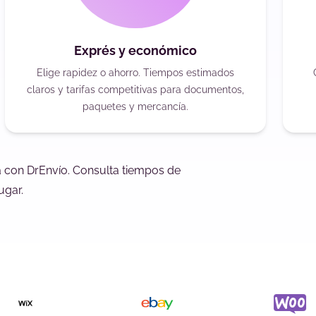
Exprés y económico
Elige rapidez o ahorro. Tiempos estimados
claros y tarifas competitivas para documentos,
paquetes y mercancía.
za con DrEnvío. Consulta tiempos de
ugar.