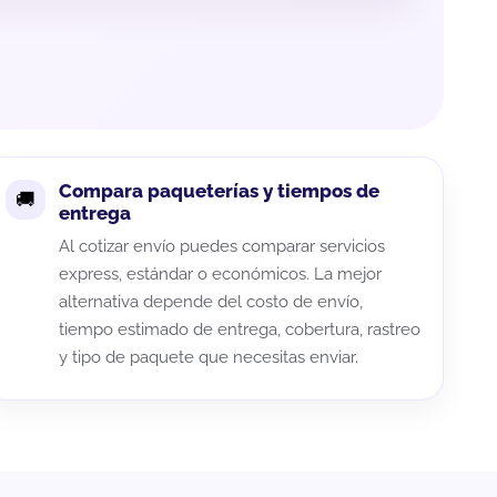
Compara paqueterías y tiempos de
entrega
Al cotizar envío puedes comparar servicios
express, estándar o económicos. La mejor
alternativa depende del costo de envío,
tiempo estimado de entrega, cobertura, rastreo
y tipo de paquete que necesitas enviar.