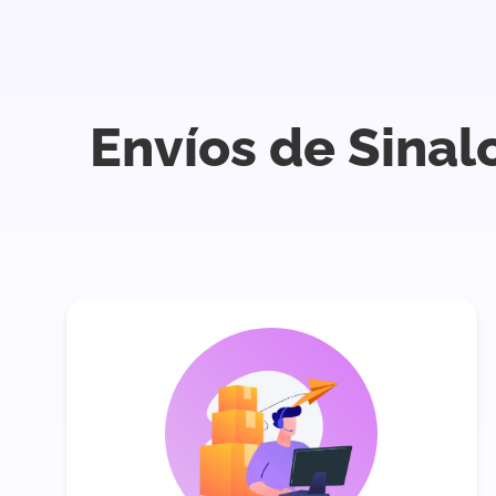
Envíos de Sinal