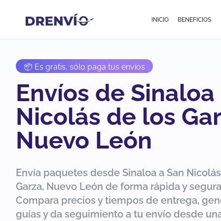
INICIO
BENEFICIOS
📦 Es gratis, sólo paga tus envíos
Envíos de Sinaloa
Nicolás de los Gar
Nuevo León
Envía paquetes desde Sinaloa a San Nicolás
Garza, Nuevo León de forma rápida y segura
Compara precios y tiempos de entrega, gen
guías y da seguimiento a tu envío desde una