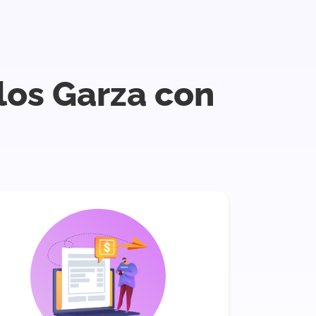
 los Garza con