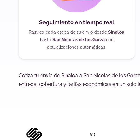
Seguimiento en tiempo real
Rastrea cada etapa de tu envío desde
Sinaloa
hasta
San Nicolás de los Garza
con
actualizaciones automáticas.
Cotiza tu envío de Sinaloa a San Nicolás de los Gar
entrega, cobertura y tarifas económicas en un solo l