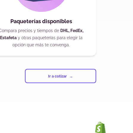
Paqueterías disponibles
Compara precios y tiempos de
DHL, FedEx,
Estafeta
y otras paqueterías para elegir la
opción que más te convenga.
Ir a cotizar