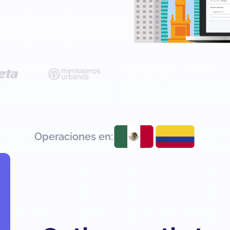
Operaciones en: