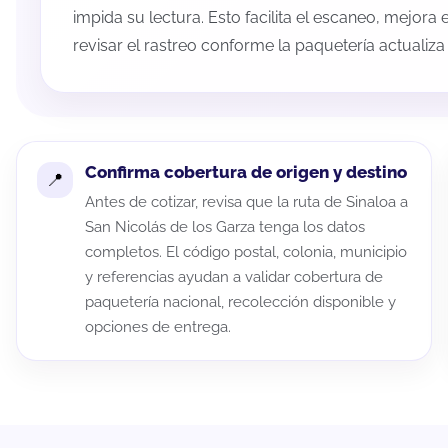
impida su lectura. Esto facilita el escaneo, mejora
revisar el rastreo conforme la paquetería actualiz
Confirma cobertura de origen y destino
Antes de cotizar, revisa que la ruta de Sinaloa a
San Nicolás de los Garza tenga los datos
completos. El código postal, colonia, municipio
y referencias ayudan a validar cobertura de
paquetería nacional, recolección disponible y
opciones de entrega.