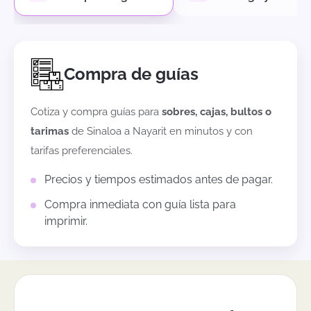
Compra de guías
Cotiza y compra guías para
sobres, cajas, bultos o
tarimas
de
Sinaloa
a
Nayarit
en minutos y con
tarifas preferenciales.
Precios y tiempos estimados antes de pagar.
Compra inmediata con guía lista para
imprimir.