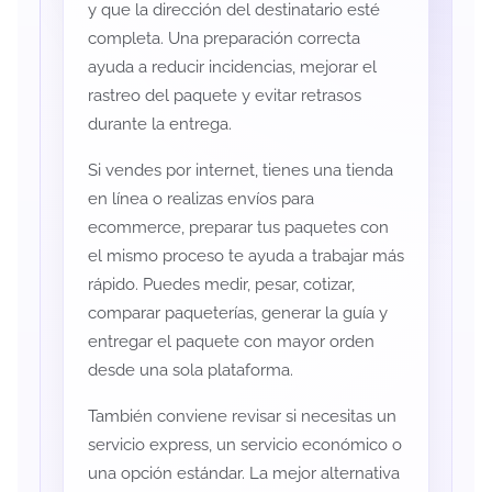
y que la dirección del destinatario esté
completa. Una preparación correcta
ayuda a reducir incidencias, mejorar el
rastreo del paquete y evitar retrasos
durante la entrega.
Si vendes por internet, tienes una tienda
en línea o realizas envíos para
ecommerce, preparar tus paquetes con
el mismo proceso te ayuda a trabajar más
rápido. Puedes medir, pesar, cotizar,
comparar paqueterías, generar la guía y
entregar el paquete con mayor orden
desde una sola plataforma.
También conviene revisar si necesitas un
servicio express, un servicio económico o
una opción estándar. La mejor alternativa