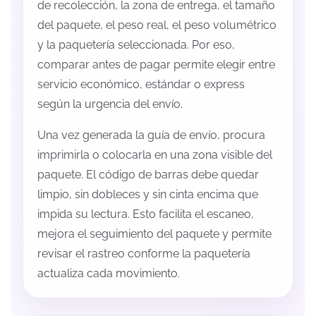
de recolección, la zona de entrega, el tamaño
del paquete, el peso real, el peso volumétrico
y la paquetería seleccionada. Por eso,
comparar antes de pagar permite elegir entre
servicio económico, estándar o express
según la urgencia del envío.
Una vez generada la guía de envío, procura
imprimirla o colocarla en una zona visible del
paquete. El código de barras debe quedar
limpio, sin dobleces y sin cinta encima que
impida su lectura. Esto facilita el escaneo,
mejora el seguimiento del paquete y permite
revisar el rastreo conforme la paquetería
actualiza cada movimiento.