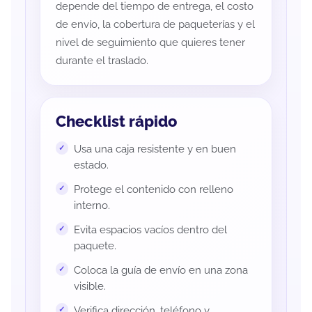
depende del tiempo de entrega, el costo
de envío, la cobertura de paqueterías y el
nivel de seguimiento que quieres tener
durante el traslado.
Checklist rápido
Usa una caja resistente y en buen
estado.
Protege el contenido con relleno
interno.
Evita espacios vacíos dentro del
paquete.
Coloca la guía de envío en una zona
visible.
Verifica dirección, teléfono y