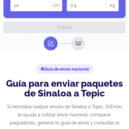
cm
kg
Cotizar
Guía de envío nacional
Guía para enviar paquetes
de Sinaloa a Tepic
Si necesitas realizar envíos de Sinaloa a Tepic, DrEnvío
te ayuda a cotizar envío nacional, comparar
paqueterías, generar tu guía de envío y consultar el