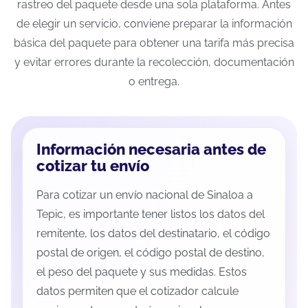
rastreo del paquete desde una sola plataforma. Antes
de elegir un servicio, conviene preparar la información
básica del paquete para obtener una tarifa más precisa
y evitar errores durante la recolección, documentación
o entrega.
Información necesaria antes de
cotizar tu envío
Para cotizar un envío nacional de Sinaloa a
Tepic, es importante tener listos los datos del
remitente, los datos del destinatario, el código
postal de origen, el código postal de destino,
el peso del paquete y sus medidas. Estos
datos permiten que el cotizador calcule