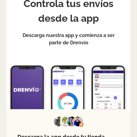
Controla tus envíos
desde la app
Descarga nuestra app y comienza a ser
parte de Drenvío
Descarga la app desde tu tienda