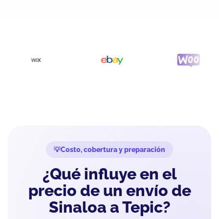
Costo, cobertura y preparación
¿Qué influye en el
precio de un envío de
Sinaloa a Tepic?