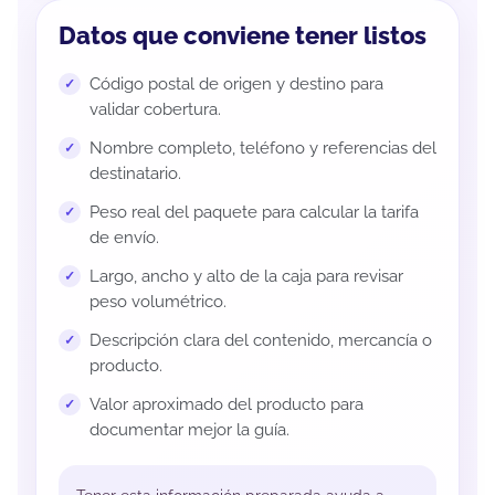
Datos que conviene tener listos
Código postal de origen y destino para
validar cobertura.
Nombre completo, teléfono y referencias del
destinatario.
Peso real del paquete para calcular la tarifa
de envío.
Largo, ancho y alto de la caja para revisar
peso volumétrico.
Descripción clara del contenido, mercancía o
producto.
Valor aproximado del producto para
documentar mejor la guía.