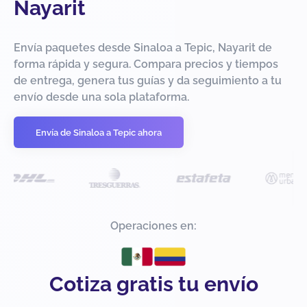
Nayarit
Envía paquetes desde Sinaloa a Tepic, Nayarit de
forma rápida y segura. Compara precios y tiempos
de entrega, genera tus guías y da seguimiento a tu
envío desde una sola plataforma.
Envía de Sinaloa a Tepic ahora
Operaciones en:
Cotiza gratis tu envío