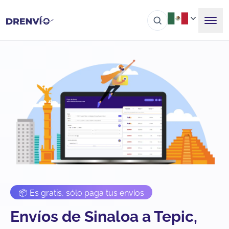
📦 Es gratis, sólo paga tus envíos
Envíos de Sinaloa a Tepic,