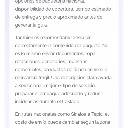
opciones de paquetería nacional,
disponibilidad de cobertura, tiempo estimado
de entrega y precio aproximado antes de
generar la guía.
También es recomendable describir
correctamente el contenido del paquete. No
es lo mismo enviar documentos, ropa,
refacciones, accesorios, muestras
comerciales, productos de tienda en línea o
mercancía frágil. Una descripción clara ayuda
a seleccionar mejor el tipo de servicio,
preparar el empaque adecuado y reducir
incidencias durante el traslado.
En rutas nacionales como Sinaloa a Tepic, el
costo de envío puede cambiar según la zona