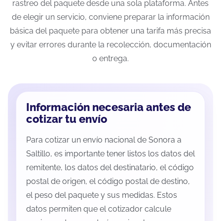
rastreo del paquete desde una sola plataforma. Antes
de elegir un servicio, conviene preparar la información
básica del paquete para obtener una tarifa más precisa
y evitar errores durante la recolección, documentación
o entrega.
Información necesaria antes de
cotizar tu envío
Para cotizar un envío nacional de Sonora a
Saltillo, es importante tener listos los datos del
remitente, los datos del destinatario, el código
postal de origen, el código postal de destino,
el peso del paquete y sus medidas. Estos
datos permiten que el cotizador calcule