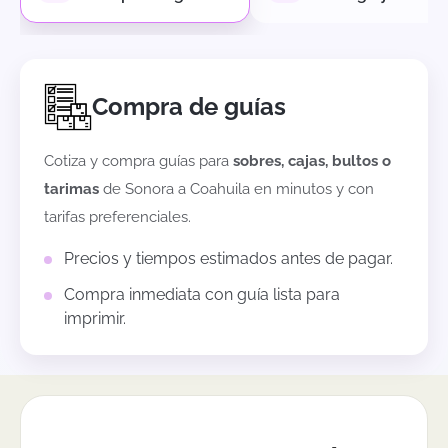
Compra de guías
Cotiza y compra guías para
sobres, cajas, bultos o
tarimas
de
Sonora
a
Coahuila
en minutos y con
tarifas preferenciales.
Precios y tiempos estimados antes de pagar.
Compra inmediata con guía lista para
imprimir.