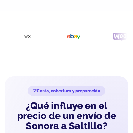
Costo, cobertura y preparación
¿Qué influye en el
precio de un envío de
Sonora a Saltillo?