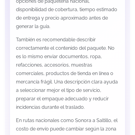
opciones de paquetería nacional,
disponibilidad de cobertura, tiempo estimado
de entrega y precio aproximado antes de
generar la guía.
También es recomendable describir
correctamente el contenido del paquete. No
es lo mismo enviar documentos, ropa,
refacciones, accesorios, muestras
comerciales, productos de tienda en línea o
mercancía frágil. Una descripción clara ayuda
a seleccionar mejor el tipo de servicio,
preparar el empaque adecuado y reducir
incidencias durante el traslado.
En rutas nacionales como Sonora a Saltillo, el
costo de envío puede cambiar según la zona