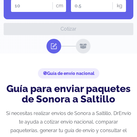
cm
kg
Cotizar
Guía de envío nacional
Guía para enviar paquetes
de Sonora a Saltillo
Si necesitas realizar envíos de Sonora a Saltillo, DrEnvío
te ayuda a cotizar envío nacional, comparar
paqueterías, generar tu guía de envío y consultar el