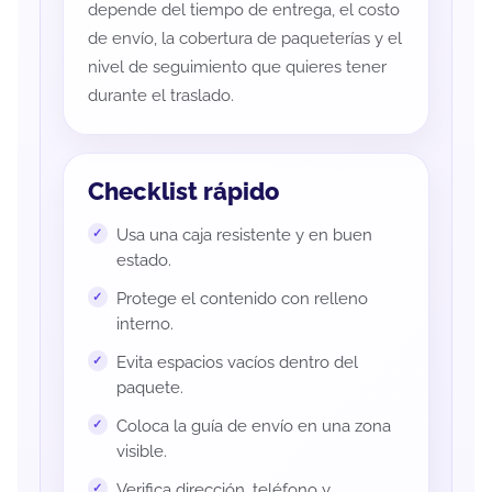
depende del tiempo de entrega, el costo
de envío, la cobertura de paqueterías y el
nivel de seguimiento que quieres tener
durante el traslado.
Checklist rápido
Usa una caja resistente y en buen
estado.
Protege el contenido con relleno
interno.
Evita espacios vacíos dentro del
paquete.
Coloca la guía de envío en una zona
visible.
Verifica dirección, teléfono y