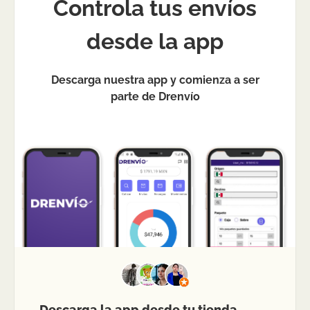
Controla tus envíos
desde la app
Descarga nuestra app y comienza a ser
parte de Drenvío
Descarga la app desde tu tienda