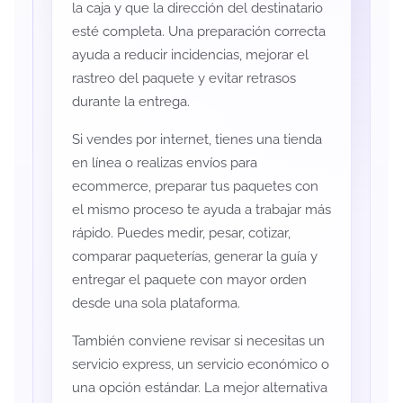
la caja y que la dirección del destinatario
esté completa. Una preparación correcta
ayuda a reducir incidencias, mejorar el
rastreo del paquete y evitar retrasos
durante la entrega.
Si vendes por internet, tienes una tienda
en línea o realizas envíos para
ecommerce, preparar tus paquetes con
el mismo proceso te ayuda a trabajar más
rápido. Puedes medir, pesar, cotizar,
comparar paqueterías, generar la guía y
entregar el paquete con mayor orden
desde una sola plataforma.
También conviene revisar si necesitas un
servicio express, un servicio económico o
una opción estándar. La mejor alternativa