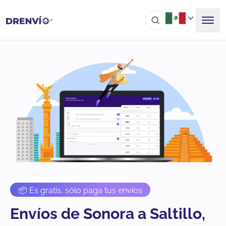
📦 Es gratis, sólo paga tus envíos
Envíos de Sonora a Saltillo,