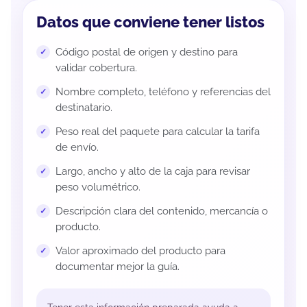
Datos que conviene tener listos
Código postal de origen y destino para
validar cobertura.
Nombre completo, teléfono y referencias del
destinatario.
Peso real del paquete para calcular la tarifa
de envío.
Largo, ancho y alto de la caja para revisar
peso volumétrico.
Descripción clara del contenido, mercancía o
producto.
Valor aproximado del producto para
documentar mejor la guía.