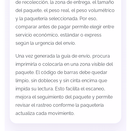
de recolección, la zona de entrega, el tamaño
del paquete, el peso real, el peso volumétrico
y la paquetería seleccionada. Por eso,
comparar antes de pagar permite elegir entre
servicio económico, estándar o express
según la urgencia del envío.
Una vez generada la guía de envío, procura
imprimirla o colocarla en una zona visible del
paquete. El código de barras debe quedar
limpio, sin dobleces y sin cinta encima que
impida su lectura. Esto facilita el escaneo,
mejora el seguimiento del paquete y permite
revisar el rastreo conforme la paquetería
actualiza cada movimiento.