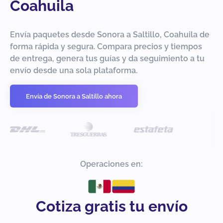
Coahuila
Envía paquetes desde Sonora a Saltillo, Coahuila de
forma rápida y segura. Compara precios y tiempos
de entrega, genera tus guías y da seguimiento a tu
envío desde una sola plataforma.
Envía de Sonora a Saltillo ahora
Operaciones en:
Cotiza gratis tu envío